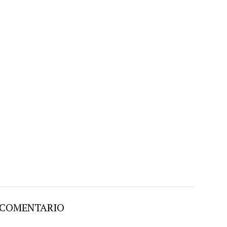
 COMENTARIO