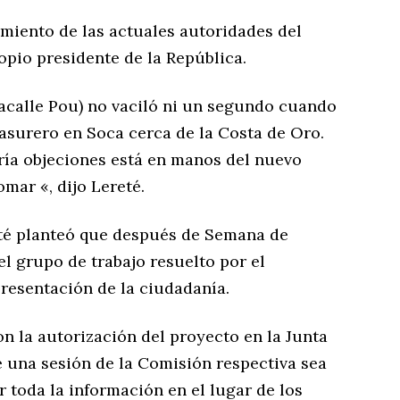
miento de las actuales autoridades del
opio presidente de la República.
acalle Pou) no vaciló ni un segundo cuando
asurero en Soca cerca de la Costa de Oro.
dría objeciones está en manos del nuevo
mar «, dijo Lereté.
é planteó que después de Semana de
l grupo de trabajo resuelto por el
resentación de la ciudadanía.
on la autorización del proyecto en la Junta
 una sesión de la Comisión respectiva sea
toda la información en el lugar de los