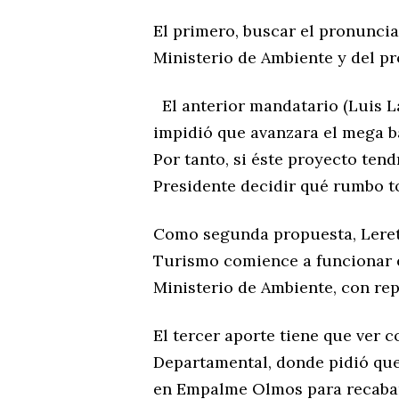
El primero, buscar el pronuncia
Ministerio de Ambiente y del pr
El anterior mandatario (Luis L
impidió que avanzara el mega b
Por tanto, si éste proyecto ten
Presidente decidir qué rumbo to
Como segunda propuesta, Leret
Turismo comience a funcionar e
Ministerio de Ambiente, con rep
El tercer aporte tiene que ver c
Departamental, donde pidió que
en Empalme Olmos para recabar 