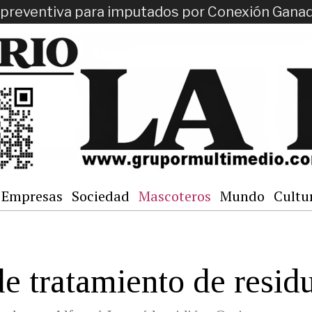
ón preventiva para imputados por Conexión Gana
Empresas
Sociedad
Mascoteros
Mundo
Cultu
de tratamiento de resid