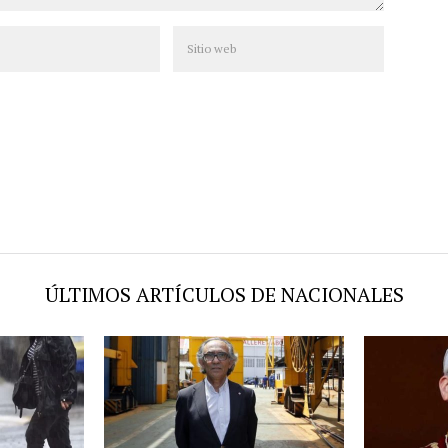
ÚLTIMOS ARTÍCULOS DE NACIONALES