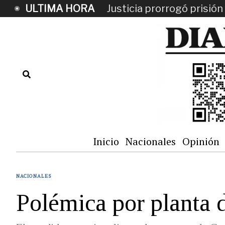
ULTIMA HORA
Justicia prorrogó prisi
Inicio
Nacionales
Opinión
NACIONALES
Polémica por planta 