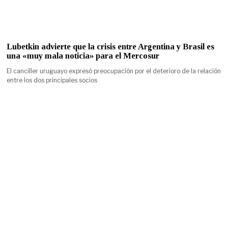
Lubetkin advierte que la crisis entre Argentina y Brasil es
una «muy mala noticia» para el Mercosur
El canciller uruguayo expresó preocupación por el deterioro de la relación
entre los dos principales socios