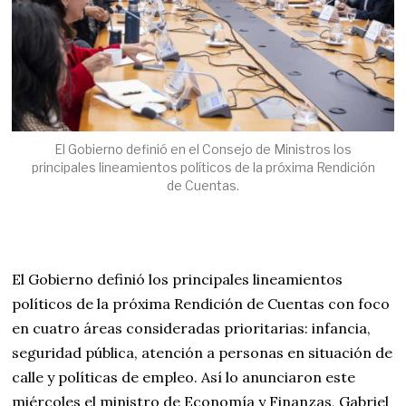
El Gobierno definió en el Consejo de Ministros los
principales lineamientos políticos de la próxima Rendición
de Cuentas.
El Gobierno definió los principales lineamientos
políticos de la próxima Rendición de Cuentas con foco
en cuatro áreas consideradas prioritarias: infancia,
seguridad pública, atención a personas en situación de
calle y políticas de empleo. Así lo anunciaron este
miércoles el ministro de Economía y Finanzas, Gabriel