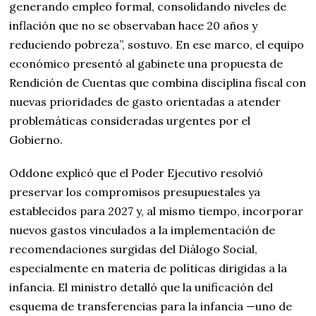
generando empleo formal, consolidando niveles de
inflación que no se observaban hace 20 años y
reduciendo pobreza”, sostuvo. En ese marco, el equipo
económico presentó al gabinete una propuesta de
Rendición de Cuentas que combina disciplina fiscal con
nuevas prioridades de gasto orientadas a atender
problemáticas consideradas urgentes por el
Gobierno.
Oddone explicó que el Poder Ejecutivo resolvió
preservar los compromisos presupuestales ya
establecidos para 2027 y, al mismo tiempo, incorporar
nuevos gastos vinculados a la implementación de
recomendaciones surgidas del Diálogo Social,
especialmente en materia de políticas dirigidas a la
infancia. El ministro detalló que la unificación del
esquema de transferencias para la infancia —uno de