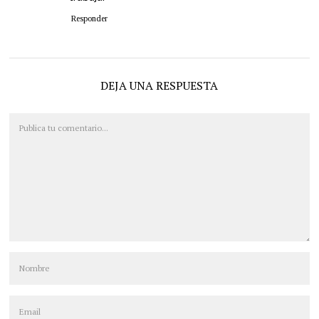
Responder
DEJA UNA RESPUESTA