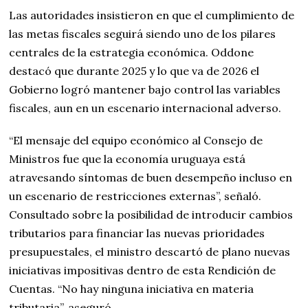
Las autoridades insistieron en que el cumplimiento de
las metas fiscales seguirá siendo uno de los pilares
centrales de la estrategia económica. Oddone
destacó que durante 2025 y lo que va de 2026 el
Gobierno logró mantener bajo control las variables
fiscales, aun en un escenario internacional adverso.
“El mensaje del equipo económico al Consejo de
Ministros fue que la economía uruguaya está
atravesando síntomas de buen desempeño incluso en
un escenario de restricciones externas”, señaló.
Consultado sobre la posibilidad de introducir cambios
tributarios para financiar las nuevas prioridades
presupuestales, el ministro descartó de plano nuevas
iniciativas impositivas dentro de esta Rendición de
Cuentas. “No hay ninguna iniciativa en materia
tributaria”, aseguró.