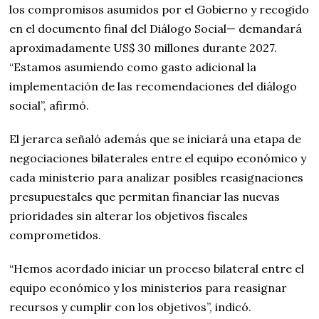
los compromisos asumidos por el Gobierno y recogido
en el documento final del Diálogo Social— demandará
aproximadamente US$ 30 millones durante 2027.
“Estamos asumiendo como gasto adicional la
implementación de las recomendaciones del diálogo
social”, afirmó.
El jerarca señaló además que se iniciará una etapa de
negociaciones bilaterales entre el equipo económico y
cada ministerio para analizar posibles reasignaciones
presupuestales que permitan financiar las nuevas
prioridades sin alterar los objetivos fiscales
comprometidos.
“Hemos acordado iniciar un proceso bilateral entre el
equipo económico y los ministerios para reasignar
recursos y cumplir con los objetivos”, indicó.