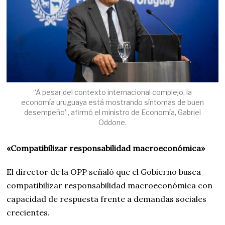
“A pesar del contexto internacional complejo, la
economía uruguaya está mostrando síntomas de buen
desempeño”, afirmó el ministro de Economía, Gabriel
Oddone.
«Compatibilizar responsabilidad macroeconómica»
El director de la OPP señaló que el Gobierno busca
compatibilizar responsabilidad macroeconómica con
capacidad de respuesta frente a demandas sociales
crecientes.