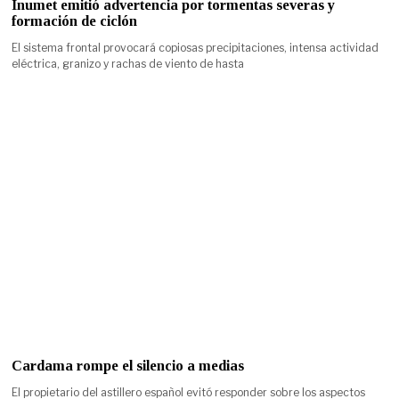
Inumet emitió advertencia por tormentas severas y
formación de ciclón
El sistema frontal provocará copiosas precipitaciones, intensa actividad
eléctrica, granizo y rachas de viento de hasta
Cardama rompe el silencio a medias
El propietario del astillero español evitó responder sobre los aspectos