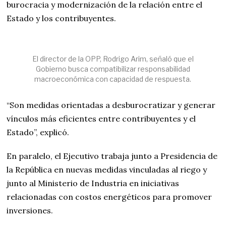
burocracia y modernización de la relación entre el
Estado y los contribuyentes.
El director de la OPP, Rodrigo Arim, señaló que el
Gobierno busca compatibilizar responsabilidad
macroeconómica con capacidad de respuesta.
“Son medidas orientadas a desburocratizar y generar
vínculos más eficientes entre contribuyentes y el
Estado”, explicó.
En paralelo, el Ejecutivo trabaja junto a Presidencia de
la República en nuevas medidas vinculadas al riego y
junto al Ministerio de Industria en iniciativas
relacionadas con costos energéticos para promover
inversiones.