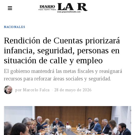
NACIONALES
Rendición de Cuentas priorizará
infancia, seguridad, personas en
situación de calle y empleo
El gobierno mantendrá las metas fiscales y reasignará
recursos para reforzar áreas sociales y seguridad.
por
Marcelo Falca
28 de mayo de 2026