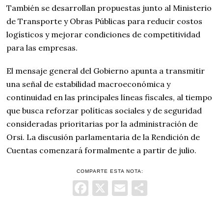
También se desarrollan propuestas junto al Ministerio
de Transporte y Obras Públicas para reducir costos
logísticos y mejorar condiciones de competitividad
para las empresas.
El mensaje general del Gobierno apunta a transmitir
una señal de estabilidad macroeconómica y
continuidad en las principales líneas fiscales, al tiempo
que busca reforzar políticas sociales y de seguridad
consideradas prioritarias por la administración de
Orsi. La discusión parlamentaria de la Rendición de
Cuentas comenzará formalmente a partir de julio.
COMPARTE ESTA NOTA:
Facebook
X
Email
Comparti