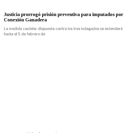
Justicia prorrogó prisión preventiva para imputados por
Conexión Ganadera
La medida cautelar dispuesta contra los tres indagados se extenderá
hasta el 5 de febrero de