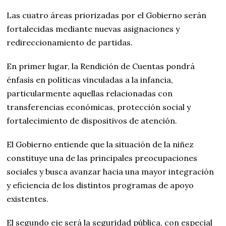
Las cuatro áreas priorizadas por el Gobierno serán
fortalecidas mediante nuevas asignaciones y
redireccionamiento de partidas.
En primer lugar, la Rendición de Cuentas pondrá
énfasis en políticas vinculadas a la infancia,
particularmente aquellas relacionadas con
transferencias económicas, protección social y
fortalecimiento de dispositivos de atención.
El Gobierno entiende que la situación de la niñez
constituye una de las principales preocupaciones
sociales y busca avanzar hacia una mayor integración
y eficiencia de los distintos programas de apoyo
existentes.
El segundo eje será la seguridad pública, con especial