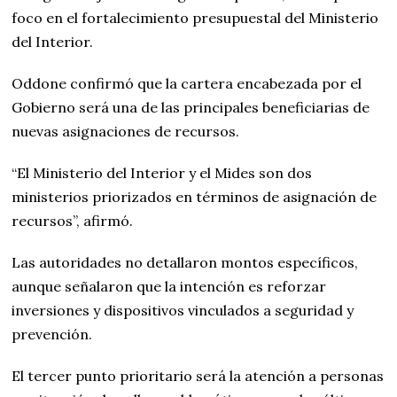
foco en el fortalecimiento presupuestal del Ministerio
del Interior.
Oddone confirmó que la cartera encabezada por el
Gobierno será una de las principales beneficiarias de
nuevas asignaciones de recursos.
“El Ministerio del Interior y el Mides son dos
ministerios priorizados en términos de asignación de
recursos”, afirmó.
Las autoridades no detallaron montos específicos,
aunque señalaron que la intención es reforzar
inversiones y dispositivos vinculados a seguridad y
prevención.
El tercer punto prioritario será la atención a personas