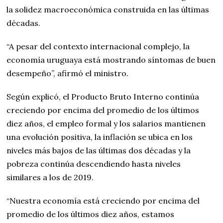
la solidez macroeconómica construida en las últimas
décadas.
“A pesar del contexto internacional complejo, la
economía uruguaya está mostrando síntomas de buen
desempeño”, afirmó el ministro.
Según explicó, el Producto Bruto Interno continúa
creciendo por encima del promedio de los últimos
diez años, el empleo formal y los salarios mantienen
una evolución positiva, la inflación se ubica en los
niveles más bajos de las últimas dos décadas y la
pobreza continúa descendiendo hasta niveles
similares a los de 2019.
“Nuestra economía está creciendo por encima del
promedio de los últimos diez años, estamos