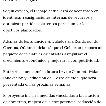
Según explicó, el trabajo actual está concentrado en
identificar reasignaciones internas de recursos y
optimizar partidas existentes para cumplir los
objetivos planteados.
Además de los anuncios vinculados a la Rendición de
Cuentas, Oddone adelantó que el Gobierno prepara un
paquete de iniciativas orientadas a impulsar el
crecimiento económico y mejorar la competitividad.
Entre ellas mencionó la futura Ley de Competitividad,
Innovación y Reducción del Costo de Vida, que será
presentada en las próximas semanas.
El proyecto incluirá medidas vinculadas a facilitación
de comercio, mejora de la competencia, reducción de