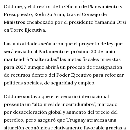
Oddone, y el director de la Oficina de Planeamiento y
Presupuesto, Rodrigo Arim, tras el Consejo de
Ministros encabezado por el presidente Yamandú Orsi
en Torre Ejecutiva.
Las autoridades señalaron que el proyecto de ley que
será enviado al Parlamento el próximo 30 de junio
mantendrá “inalteradas” las metas fiscales previstas
para 2027, aunque abrirá un proceso de reasignación
de recursos dentro del Poder Ejecutivo para reforzar
políticas sociales, de seguridad y empleo.
Oddone sostuvo que el escenario internacional
presenta un “alto nivel de incertidumbre”, marcado
por desaceleración global y aumento del precio del
petróleo, pero aseguró que Uruguay atraviesa una
situación económica relativamente favorable gracias a