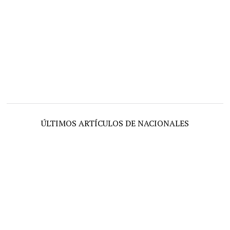
ÚLTIMOS ARTÍCULOS DE NACIONALES