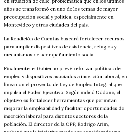
en situación de calle, problemática que en los últimos
años se transformó en uno de los temas de mayor
preocupación social y política, especialmente en
Montevideo y otras ciudades del país.
La Rendición de Cuentas buscará fortalecer recursos
para ampliar dispositivos de asistencia, refugios y
mecanismos de acompañamiento social.
Finalmente, el Gobierno prevé reforzar políticas de
empleo y dispositivos asociados a inserción laboral, en
línea con el proyecto de Ley de Empleo Integral que
impulsa el Poder Ejecutivo. Según indicó Oddone, el
objetivo es fortalecer herramientas que permitan
mejorar la empleabilidad y facilitar oportunidades de
inserción laboral para distintos sectores de la
población. El director de la OPP, Rodrigo Arim,