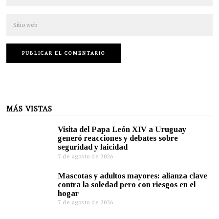
MÁS VISTAS
Visita del Papa León XIV a Uruguay
generó reacciones y debates sobre
seguridad y laicidad
7 de agosto de 2026
Mascotas y adultos mayores: alianza clave
contra la soledad pero con riesgos en el
hogar
7 de agosto de 2026