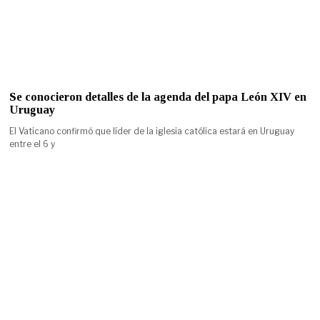
Se conocieron detalles de la agenda del papa León XIV en
Uruguay
El Vaticano confirmó que líder de la iglesia católica estará en Uruguay
entre el 6 y