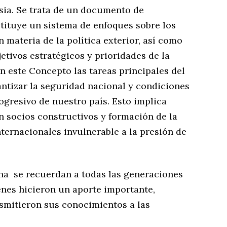
sia. Se trata de un documento de
stituye un sistema de enfoques sobre los
 materia de la política exterior, así como
jetivos estratégicos y prioridades de la
 este Concepto las tareas principales del
antizar la seguridad nacional y condiciones
rogresivo de nuestro país. Esto implica
n socios constructivos y formación de la
nternacionales invulnerable a la presión de
ha se recuerdan a todas las generaciones
enes hicieron un aporte importante,
smitieron sus conocimientos a las