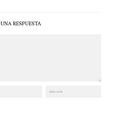
 UNA RESPUESTA