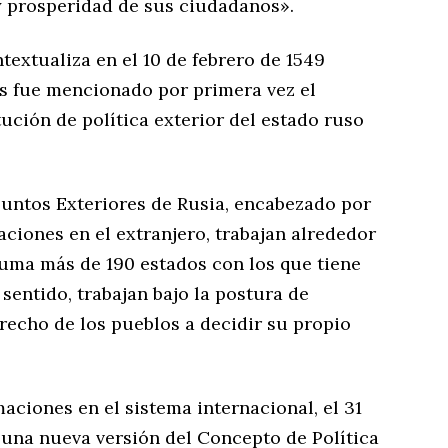
 y prosperidad de sus ciudadanos».
textualiza en el 10 de febrero de 1549
es fue mencionado por primera vez el
tución de política exterior del estado ruso
suntos Exteriores de Rusia, encabezado por
aciones en el extranjero, trabajan alrededor
 suma más de 190 estados con los que tiene
sentido, trabajan bajo la postura de
erecho de los pueblos a decidir su propio
ciones en el sistema internacional, el 31
una nueva versión del Concepto de Política