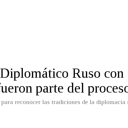
l Diplomático Ruso con
ueron parte del proces
 para reconocer las tradiciones de la diplomacia 