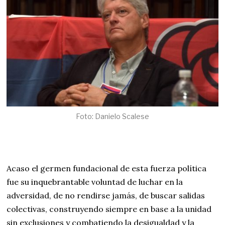
Foto: Danielo Scalese
Acaso el germen fundacional de esta fuerza política
fue su inquebrantable voluntad de luchar en la
adversidad, de no rendirse jamás, de buscar salidas
colectivas, construyendo siempre en base a la unidad
sin exclusiones y combatiendo la desigualdad y la