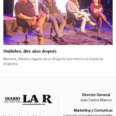
Huidobro, diez años después
Memoria, debate y legado de un dirigente que marcó a la izquierda
uruguaya.
Director General
Juan Carlos Blanco
Marketing y Comunicaci
comunicacion@grupormultime