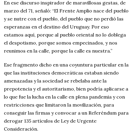
En ese discurso inspirador de maravillosas gestas, de
marzo del 71, señaló: “El Frente Amplio nace del pueblo
y se nutre con el pueblo, del pueblo que no perdió las
esperanzas en el destino del Uruguay. Por eso
estamos aquí, porque al pueblo oriental no lo doblega
el despotismo, porque somos empecinados, y nos
reunimos en la calle, porque la calle es nuestra.”
Ese fragmento dicho en una coyuntura particular en la
que las instituciones democráticas estaban siendo
amenazadas y la sociedad se rebelaba ante la
prepotencia y el autoritarismo, bien podría aplicarse a
lo que fue la lucha en la calle en plena pandemia y con
restricciones que limitaron la movilización, para
conseguir las firmas y convocar a un Referéndum para
derogar 135 artículos de Ley de Urgente
Consideración.