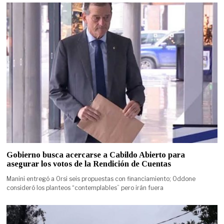
Gobierno busca acercarse a Cabildo Abierto para
asegurar los votos de la Rendición de Cuentas
Manini entregó a Orsi seis propuestas con financiamiento; Oddone
consideró los planteos “contemplables” pero irán fuera