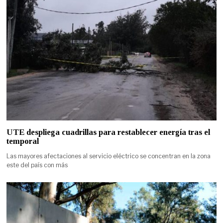
UTE despliega cuadrillas para restablecer energía tras el
temporal
Las mayores afectaciones al servicio eléctrico se concentran en la zona
este del país con más