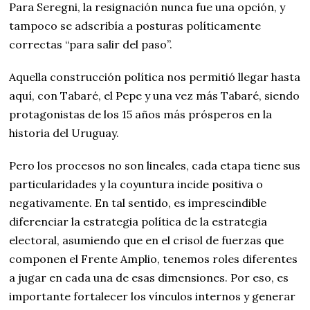
Para Seregni, la resignación nunca fue una opción, y
tampoco se adscribía a posturas políticamente
correctas “para salir del paso”.
Aquella construcción política nos permitió llegar hasta
aquí, con Tabaré, el Pepe y una vez más Tabaré, siendo
protagonistas de los 15 años más prósperos en la
historia del Uruguay.
Pero los procesos no son lineales, cada etapa tiene sus
particularidades y la coyuntura incide positiva o
negativamente. En tal sentido, es imprescindible
diferenciar la estrategia política de la estrategia
electoral, asumiendo que en el crisol de fuerzas que
componen el Frente Amplio, tenemos roles diferentes
a jugar en cada una de esas dimensiones. Por eso, es
importante fortalecer los vínculos internos y generar