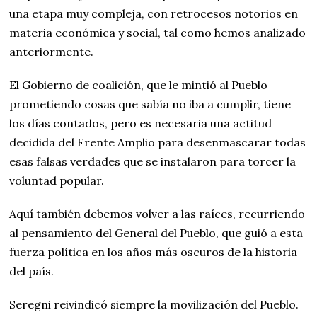
una etapa muy compleja, con retrocesos notorios en
materia económica y social, tal como hemos analizado
anteriormente.
El Gobierno de coalición, que le mintió al Pueblo
prometiendo cosas que sabía no iba a cumplir, tiene
los días contados, pero es necesaria una actitud
decidida del Frente Amplio para desenmascarar todas
esas falsas verdades que se instalaron para torcer la
voluntad popular.
Aquí también debemos volver a las raíces, recurriendo
al pensamiento del General del Pueblo, que guió a esta
fuerza política en los años más oscuros de la historia
del país.
Seregni reivindicó siempre la movilización del Pueblo.