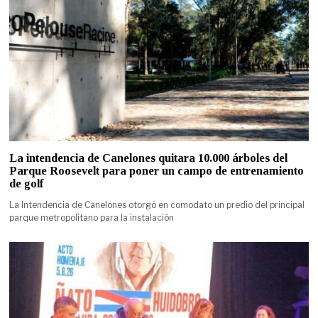
La intendencia de Canelones quitara 10.000 árboles del
Parque Roosevelt para poner un campo de entrenamiento
de golf
La Intendencia de Canelones otorgó en comodato un predio del principal
parque metropolitano para la instalación