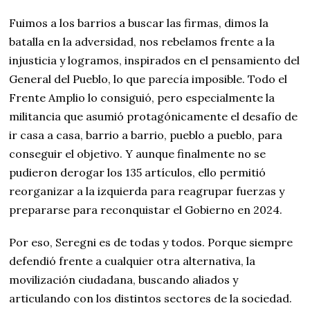
Fuimos a los barrios a buscar las firmas, dimos la
batalla en la adversidad, nos rebelamos frente a la
injusticia y logramos, inspirados en el pensamiento del
General del Pueblo, lo que parecía imposible. Todo el
Frente Amplio lo consiguió, pero especialmente la
militancia que asumió protagónicamente el desafío de
ir casa a casa, barrio a barrio, pueblo a pueblo, para
conseguir el objetivo. Y aunque finalmente no se
pudieron derogar los 135 artículos, ello permitió
reorganizar a la izquierda para reagrupar fuerzas y
prepararse para reconquistar el Gobierno en 2024.
Por eso, Seregni es de todas y todos. Porque siempre
defendió frente a cualquier otra alternativa, la
movilización ciudadana, buscando aliados y
articulando con los distintos sectores de la sociedad.