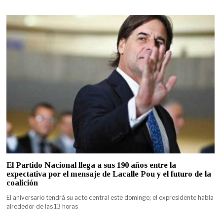
El Partido Nacional llega a sus 190 años entre la
expectativa por el mensaje de Lacalle Pou y el futuro de la
coalición
El aniversario tendrá su acto central este domingo; el expresidente habla
alrededor de las 13 horas