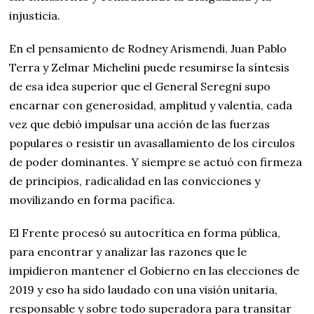
injusticia.
En el pensamiento de Rodney Arismendi, Juan Pablo
Terra y Zelmar Michelini puede resumirse la síntesis
de esa idea superior que el General Seregni supo
encarnar con generosidad, amplitud y valentía, cada
vez que debió impulsar una acción de las fuerzas
populares o resistir un avasallamiento de los círculos
de poder dominantes. Y siempre se actuó con firmeza
de principios, radicalidad en las convicciones y
movilizando en forma pacífica.
El Frente procesó su autocrítica en forma pública,
para encontrar y analizar las razones que le
impidieron mantener el Gobierno en las elecciones de
2019 y eso ha sido laudado con una visión unitaria,
responsable y sobre todo superadora para transitar