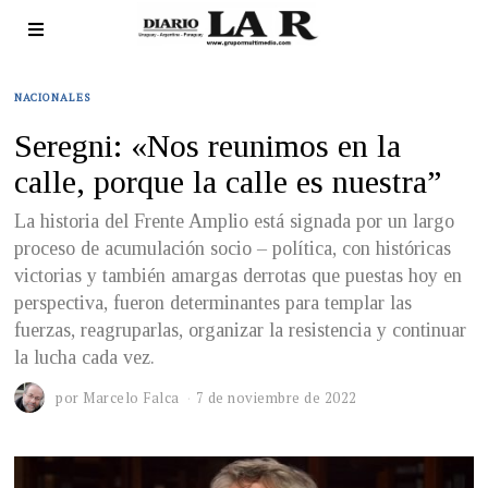
NACIONALES
Seregni: «Nos reunimos en la
calle, porque la calle es nuestra”
La historia del Frente Amplio está signada por un largo
proceso de acumulación socio – política, con históricas
victorias y también amargas derrotas que puestas hoy en
perspectiva, fueron determinantes para templar las
fuerzas, reagruparlas, organizar la resistencia y continuar
la lucha cada vez.
por
Marcelo Falca
7 de noviembre de 2022