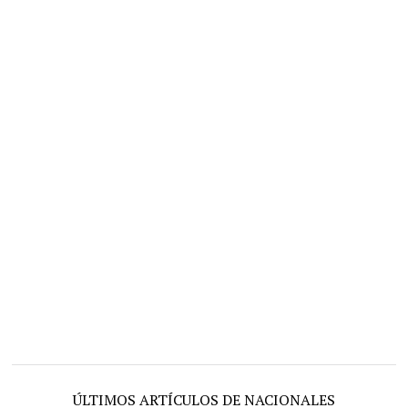
ÚLTIMOS ARTÍCULOS DE NACIONALES