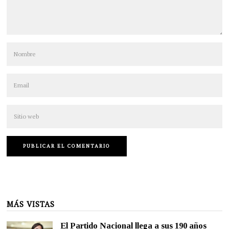
MÁS VISTAS
El Partido Nacional llega a sus 190 años