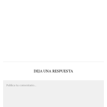
DEJA UNA RESPUESTA