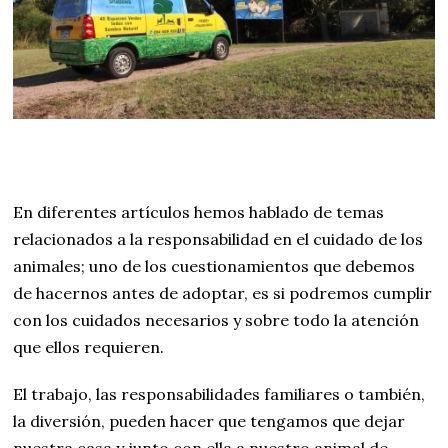
En diferentes artículos hemos hablado de temas
relacionados a la responsabilidad en el cuidado de los
animales; uno de los cuestionamientos que debemos
de hacernos antes de adoptar, es si podremos cumplir
con los cuidados necesarios y sobre todo la atención
que ellos requieren.
El trabajo, las responsabilidades familiares o también,
la diversión, pueden hacer que tengamos que dejar
nuestra casa y junto con ella a nuestro animal de