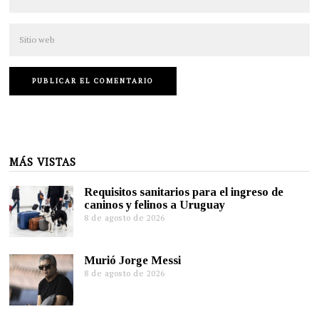
MÁS VISTAS
Requisitos sanitarios para el ingreso de
caninos y felinos a Uruguay
8 de agosto de 2026
Murió Jorge Messi
8 de agosto de 2026