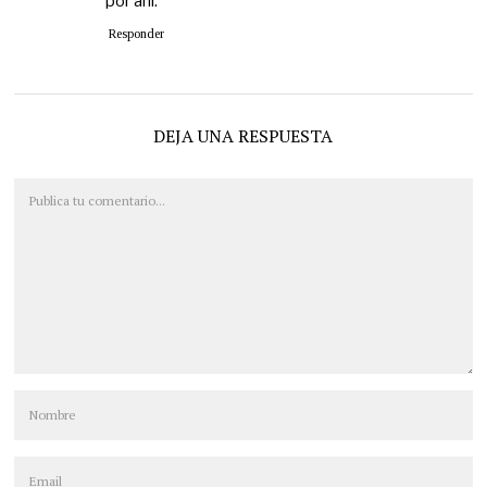
por ahí.
Responder
DEJA UNA RESPUESTA