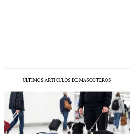
ÚLTIMOS ARTÍCULOS DE MASCOTEROS