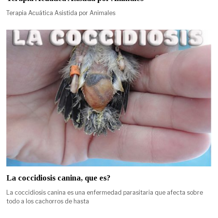
Terapia Acuática Asistida por Animales
La coccidiosis canina, que es?
La coccidiosis canina es una enfermedad parasitaria que afecta sobre
todo a los cachorros de hasta