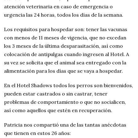
atención veterinaria en caso de emergencia o
urgencia las 24 horas, todos los días de la semana.
Los requisitos para hospedar son: tener las vacunas
con menos de 11 meses de vigencia, que no excedan
los 3 meses de la última desparasitación, así como
colocación de antipulgas cuando ingresen al Hotel. A
su vez se solicita que el animal sea entregado con la
alimentación para los días que se vaya a hospedar.
En el Hotel Shadows todos los perros son bienvenidos,
pueden estar castrados o sin castrar, tener
problemas de comportamiento o que no socialicen,
así como aquellos que estén en recuperación.
Patricia nos compartió una de las tantas anécdotas
que tienen en estos 26 años: