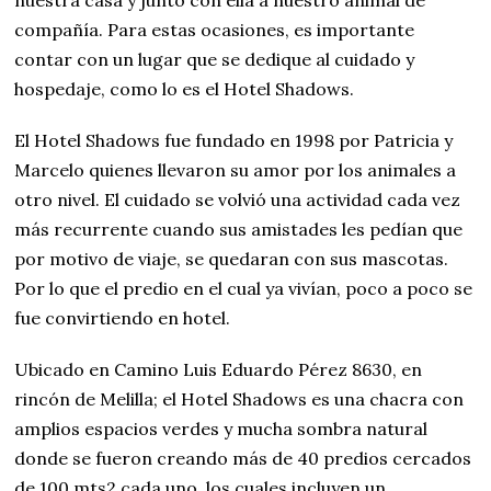
compañía. Para estas ocasiones, es importante
contar con un lugar que se dedique al cuidado y
hospedaje, como lo es el Hotel Shadows.
El Hotel Shadows fue fundado en 1998 por Patricia y
Marcelo quienes llevaron su amor por los animales a
otro nivel. El cuidado se volvió una actividad cada vez
más recurrente cuando sus amistades les pedían que
por motivo de viaje, se quedaran con sus mascotas.
Por lo que el predio en el cual ya vivían, poco a poco se
fue convirtiendo en hotel.
Ubicado en Camino Luis Eduardo Pérez 8630, en
rincón de Melilla; el Hotel Shadows es una chacra con
amplios espacios verdes y mucha sombra natural
donde se fueron creando más de 40 predios cercados
de 100 mts2 cada uno, los cuales incluyen un