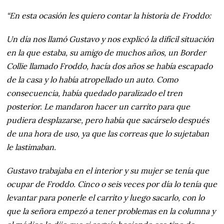
“En esta ocasión les quiero contar la historia de Froddo:
Un día nos llamó Gustavo y nos explicó la difícil situación
en la que estaba, su amigo de muchos años, un Border
Collie llamado Froddo, hacía dos años se había escapado
de la casa y lo había atropellado un auto. Como
consecuencia, había quedado paralizado el tren
posterior. Le mandaron hacer un carrito para que
pudiera desplazarse, pero había que sacárselo después
de una hora de uso, ya que las correas que lo sujetaban
le lastimaban.
Gustavo trabajaba en el interior y su mujer se tenía que
ocupar de Froddo. Cinco o seis veces por día lo tenía que
levantar para ponerle el carrito y luego sacarlo, con lo
que la señora empezó a tener problemas en la columna y