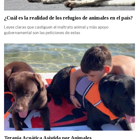
¿Cuál es la realidad de los refugios de animales en el país?
Leyes claras que castiguen el maltrato animal y más apoyo
gubernamental son las peticiones de estas
Terapia Acuática Asistida por Animales