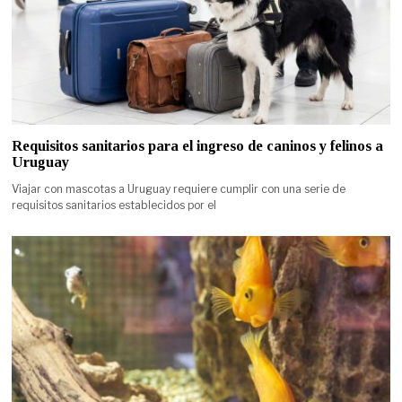
Requisitos sanitarios para el ingreso de caninos y felinos a
Uruguay
Viajar con mascotas a Uruguay requiere cumplir con una serie de
requisitos sanitarios establecidos por el