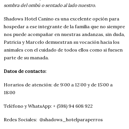
sombra del ombú o sentado al lado nuestro.
Shadows Hotel Canino es una excelente opción para
hospedar a ese integrante de la familia que no siempre
nos puede acompañar en nuestras andanzas, sin duda,
Patricia y Marcelo demuestran su vocación hacia los
animales con el cuidado de todos ellos como si fuesen
parte de su manada.
Datos de contacto:
Horarios de atención: de 9:00 a 12:00 y de 15:00 a
18:00
Teléfono y WhatsApp: + (598) 94 608 922
Redes Sociales: @shadows_hotelparaperros