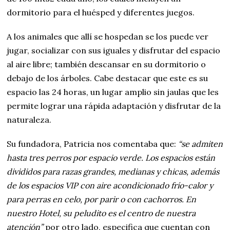
dormitorio para el huésped y diferentes juegos.
A los animales que allí se hospedan se los puede ver
jugar, socializar con sus iguales y disfrutar del espacio
al aire libre; también descansar en su dormitorio o
debajo de los árboles. Cabe destacar que este es su
espacio las 24 horas, un lugar amplio sin jaulas que les
permite lograr una rápida adaptación y disfrutar de la
naturaleza.
Su fundadora, Patricia nos comentaba que:
“se admiten
hasta tres perros por espacio verde. Los espacios están
divididos para razas grandes, medianas y chicas, además
de los espacios VIP con aire acondicionado frío-calor y
para perras en celo, por parir o con cachorros. En
nuestro Hotel, su peludito es el centro de nuestra
atención”
por otro lado, especifica que cuentan con