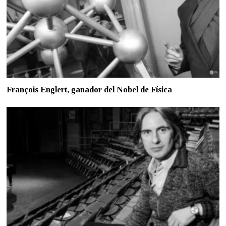
François Englert, ganador del Nobel de Física