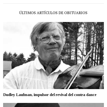
ÚLTIMOS ARTÍCULOS DE OBITUARIOS
Dudley Laufman, impulsor del revival del contra dance