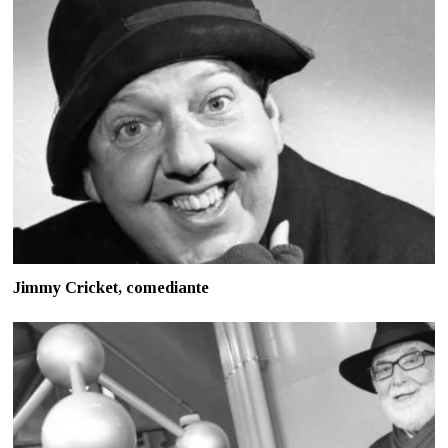
Jimmy Cricket, comediante