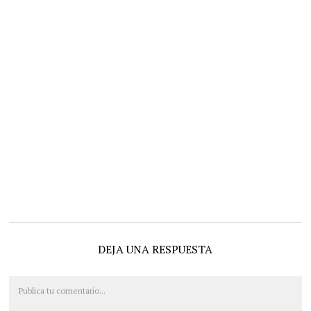
DEJA UNA RESPUESTA