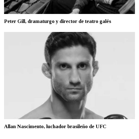
Peter Gill, dramaturgo y director de teatro galés
Allan Nascimento, luchador brasileño de UFC