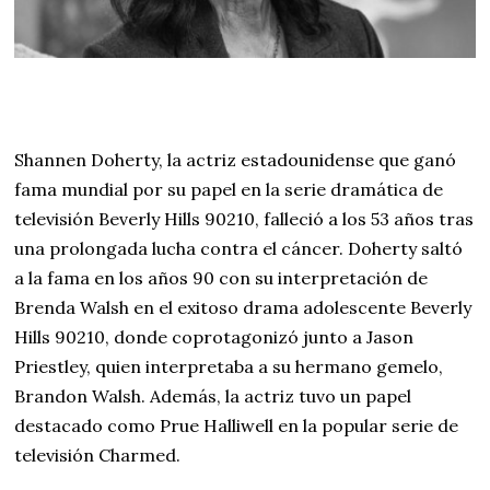
Shannen Doherty, la actriz estadounidense que ganó
fama mundial por su papel en la serie dramática de
televisión Beverly Hills 90210, falleció a los 53 años tras
una prolongada lucha contra el cáncer. Doherty saltó
a la fama en los años 90 con su interpretación de
Brenda Walsh en el exitoso drama adolescente Beverly
Hills 90210, donde coprotagonizó junto a Jason
Priestley, quien interpretaba a su hermano gemelo,
Brandon Walsh. Además, la actriz tuvo un papel
destacado como Prue Halliwell en la popular serie de
televisión Charmed.