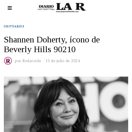
OBITUARIOS
Shannen Doherty, ícono de
Beverly Hills 90210
por
Redacción
15 de julio de 2024