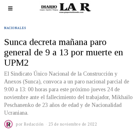
NACIONALES
Sunca decreta mañana paro
general de 9 a 13 por muerte en
UPM2
El Sindicato Único Nacional de la Construcción y
Anexos (Sunca), convoca a un paro nacional parcial de
9:00 a 13: 00 horas para este próximo jueves 24 de
noviembre ante el fallecimiento del trabajador, Mikhailo
Peschanenko de 23 años de edad y de Nacionalidad
Ucraniana.
por
Redacción
23 de noviembre de 2022