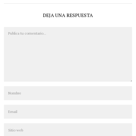
DEJA UNA RESPUESTA