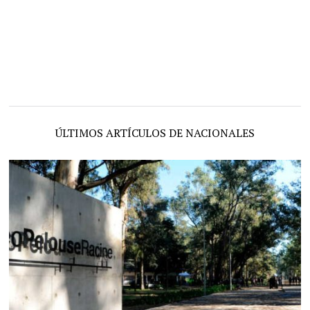
ÚLTIMOS ARTÍCULOS DE NACIONALES