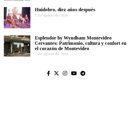
Huidobro, diez años después
7 de agosto de 2026
Esplendor by Wyndham Montevideo
Cervantes: Patrimonio, cultura y confort en
el corazón de Montevideo
7 de agosto de 2026