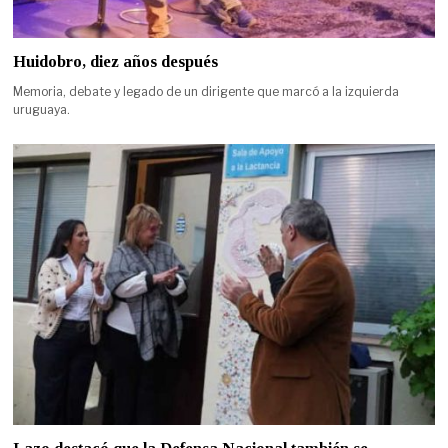
Huidobro, diez años después
Memoria, debate y legado de un dirigente que marcó a la izquierda
uruguaya.