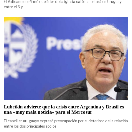
El Vaticano confirmó que líder de la iglesia católica estará en Uruguay
entre el 6 y
Lubetkin advierte que la crisis entre Argentina y Brasil es
una «muy mala noticia» para el Mercosur
El canciller uruguayo expresó preocupación por el deterioro de la relación
entre los dos principales socios