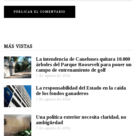
MÁS VISTAS
La intendencia de Canelones quitara 10.000
árboles del Parque Roosevelt para poner un
campo de entrenamiento de golf
7 de agosto de 2026
La responsabilidad del Estado en la caída
de los fondos ganaderos
7 de agosto de 2026
Una política exterior necesita claridad, no
ambigüedad
7 de agosto de 2026