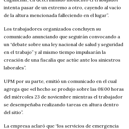
intenta pasar de un extremo a otro, cayendo al vacío
de la altura mencionada falleciendo en el lugar”.
Los trabajadores organizados concluyen su
comunicado anunciando que seguirán convocando a
un “debate sobre una ley nacional de salud y seguridad
en el trabajo” y al mismo tiempo impulsarán la
creación de una fiscalía que actúe ante los siniestros
laborales”.
UPM por su parte, emitió un comunicado en el cual
agrega que «el hecho se produjo sobre las 08:00 horas
del miércoles 23 de noviembre mientras el trabajador
se desempeñaba realizando tareas en altura dentro
del sitio”.
La empresa aclaró que “los servicios de emergencia