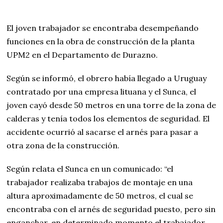
El joven trabajador se encontraba desempeñando
funciones en la obra de construcción de la planta
UPM2 en el Departamento de Durazno.
Según se informó, el obrero había llegado a Uruguay
contratado por una empresa lituana y el Sunca, el
joven cayó desde 50 metros en una torre de la zona de
calderas y tenía todos los elementos de seguridad. El
accidente ocurrió al sacarse el arnés para pasar a
otra zona de la construcción.
Según relata el Sunca en un comunicado: “el
trabajador realizaba trabajos de montaje en una
altura aproximadamente de 50 metros, el cual se
encontraba con el arnés de seguridad puesto, pero sin
enganchar, en determinado momento el trabajador