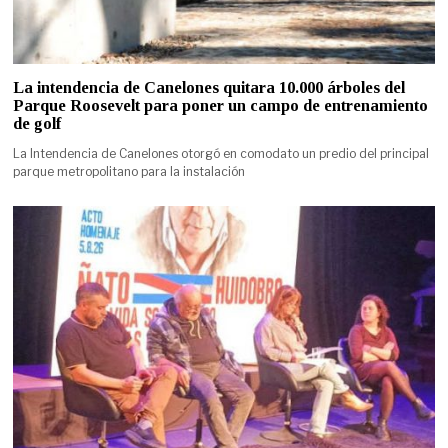
La intendencia de Canelones quitara 10.000 árboles del
Parque Roosevelt para poner un campo de entrenamiento
de golf
La Intendencia de Canelones otorgó en comodato un predio del principal
parque metropolitano para la instalación