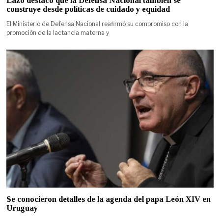
Lazo destacó que la Defensa Nacional también se
construye desde políticas de cuidado y equidad
El Ministerio de Defensa Nacional reafirmó su compromiso con la
promoción de la lactancia materna y
Se conocieron detalles de la agenda del papa León XIV en
Uruguay