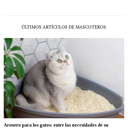
ÚLTIMOS ARTÍCULOS DE MASCOTEROS
Arenero para los gatos: entre las necesidades de su