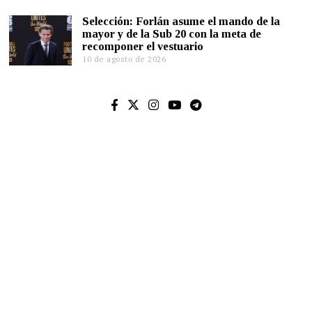
Selección: Forlán asume el mando de la
mayor y de la Sub 20 con la meta de
recomponer el vestuario
10 de agosto de 2026