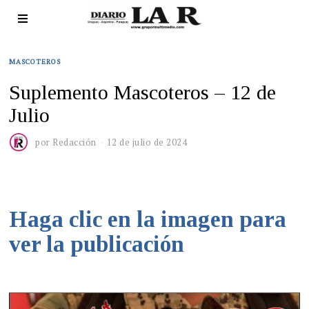
MASCOTEROS
Suplemento Mascoteros – 12 de
Julio
por
Redacción
12 de julio de 2024
Haga clic en la imagen para
ver la publicación