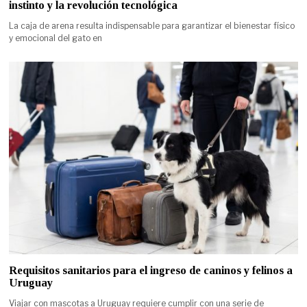
instinto y la revolución tecnológica
La caja de arena resulta indispensable para garantizar el bienestar físico
y emocional del gato en
Requisitos sanitarios para el ingreso de caninos y felinos a
Uruguay
Viajar con mascotas a Uruguay requiere cumplir con una serie de