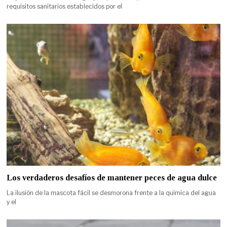
requisitos sanitarios establecidos por el
Los verdaderos desafíos de mantener peces de agua dulce
La ilusión de la mascota fácil se desmorona frente a la química del agua
y el