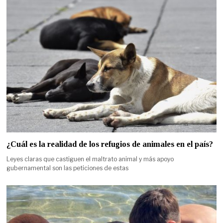
¿Cuál es la realidad de los refugios de animales en el país?
Leyes claras que castiguen el maltrato animal y más apoyo
gubernamental son las peticiones de estas