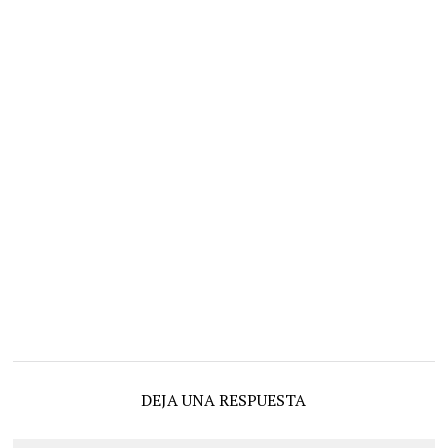
DEJA UNA RESPUESTA