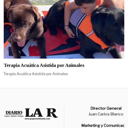
Terapia Acuática Asistida por Animales
Terapia Acuática Asistida por Animales
Director General
Juan Carlos Blanco
Marketing y Comunicaci