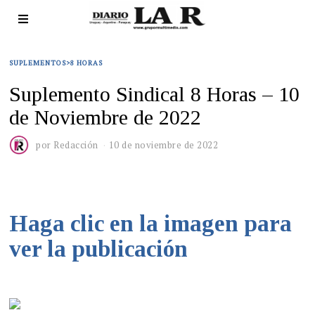
SUPLEMENTOS>8 HORAS
Suplemento Sindical 8 Horas – 10
de Noviembre de 2022
por
Redacción
10 de noviembre de 2022
Haga clic en la imagen para
ver la publicación