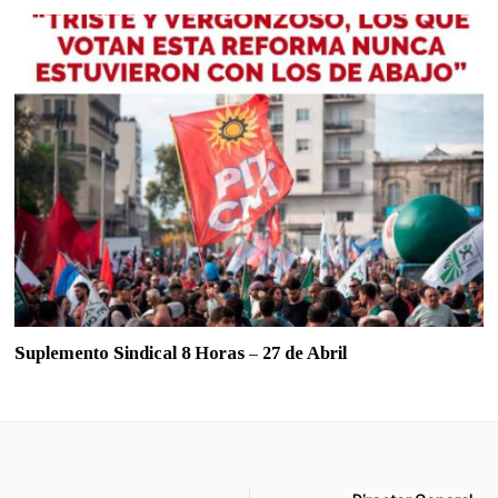
Suplemento Sindical 8 Horas – 27 de Abril