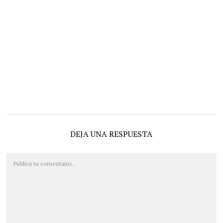
DEJA UNA RESPUESTA