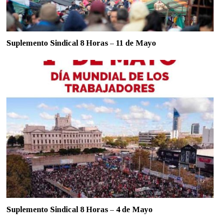
Suplemento Sindical 8 Horas – 11 de Mayo
Suplemento Sindical 8 Horas – 4 de Mayo