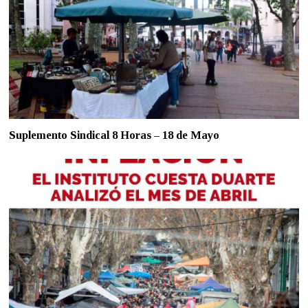
Suplemento Sindical 8 Horas – 18 de Mayo