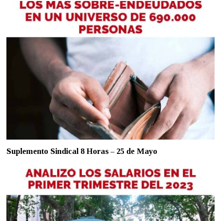
Suplemento Sindical 8 Horas – 25 de Mayo