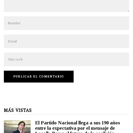
MÁS VISTAS
El Partido Nacional llega a sus 190 años
entre la expectativa por el mensaje de