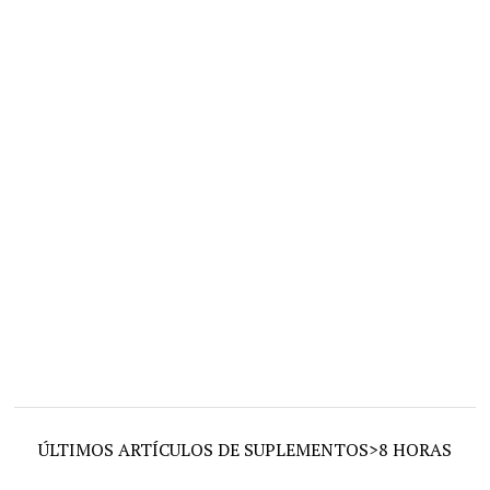
ÚLTIMOS ARTÍCULOS DE SUPLEMENTOS>8 HORAS