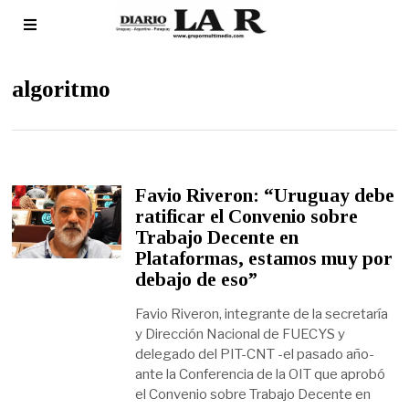
algoritmo
Favio Riveron: “Uruguay debe
ratificar el Convenio sobre
Trabajo Decente en
Plataformas, estamos muy por
debajo de eso”
Favio Riveron, integrante de la secretaría
y Dirección Nacional de FUECYS y
delegado del PIT-CNT -el pasado año-
ante la Conferencia de la OIT que aprobó
el Convenio sobre Trabajo Decente en