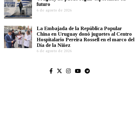
futuro
6 de agosto de 2026
La Embajada de la República Popular
China en Uruguay donó juguetes al Centro
Hospitalario Pereira Rossell en el marco del
Día de la Niñez
6 de agosto de 2026