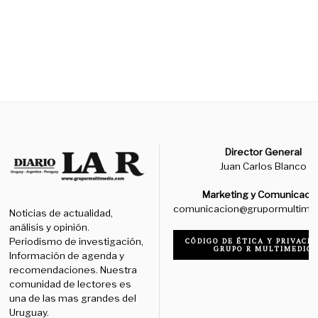
Director General
Juan Carlos Blanco
Marketing y Comunicaci
comunicacion@grupormultime
Noticias de actualidad,
análisis y opinión.
Periodismo de investigación,
CÓDIGO DE ÉTICA Y PRIVACID
GRUPO R MULTIMEDIO
Información de agenda y
recomendaciones. Nuestra
comunidad de lectores es
una de las mas grandes del
Uruguay.