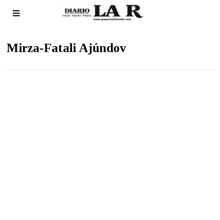
Mirza-Fatali Ajúndov