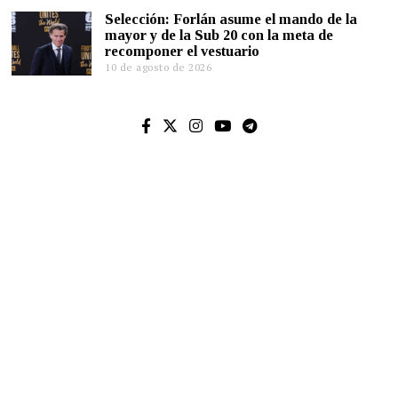
Selección: Forlán asume el mando de la
mayor y de la Sub 20 con la meta de
recomponer el vestuario
10 de agosto de 2026