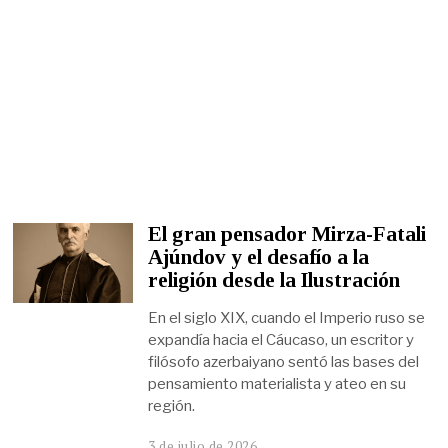
El gran pensador Mirza-Fatali
Ajúndov y el desafío a la
religión desde la Ilustración
En el siglo XIX, cuando el Imperio ruso se
expandía hacia el Cáucaso, un escritor y
filósofo azerbaiyano sentó las bases del
pensamiento materialista y ateo en su
región.
3 de julio de 2026