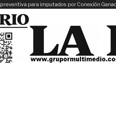
ón preventiva para imputados por Conexión Gana