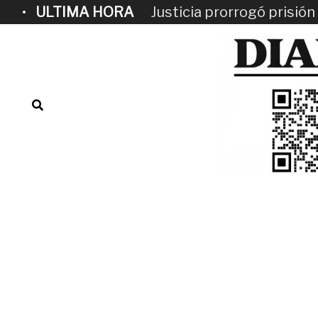
ULTIMA HORA
Justicia prorrogó prisi