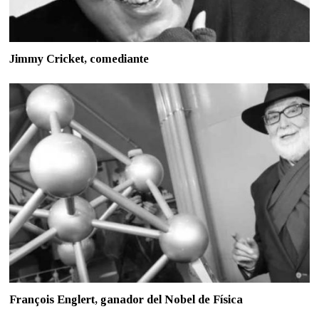
Jimmy Cricket, comediante
François Englert, ganador del Nobel de Física