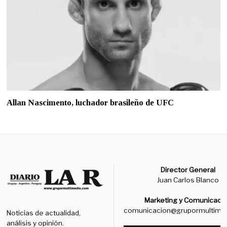
Allan Nascimento, luchador brasileño de UFC
Director General
Juan Carlos Blanco
Marketing y Comunicaci
comunicacion@grupormultime
Noticias de actualidad,
análisis y opinión.