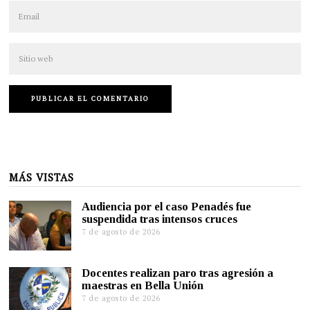
MÁS VISTAS
Audiencia por el caso Penadés fue
suspendida tras intensos cruces
7 de agosto de 2026
Docentes realizan paro tras agresión a
maestras en Bella Unión
7 de agosto de 2026