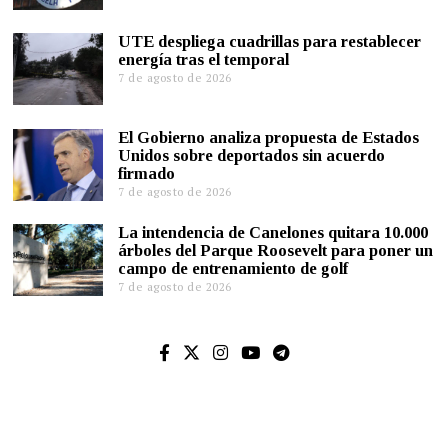
UTE despliega cuadrillas para restablecer
energía tras el temporal
7 de agosto de 2026
El Gobierno analiza propuesta de Estados
Unidos sobre deportados sin acuerdo
firmado
7 de agosto de 2026
La intendencia de Canelones quitara 10.000
árboles del Parque Roosevelt para poner un
campo de entrenamiento de golf
7 de agosto de 2026