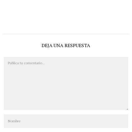
DEJA UNA RESPUESTA