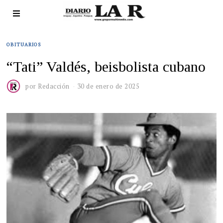
OBITUARIOS
“Tati” Valdés, beisbolista cubano
por
Redacción
30 de enero de 2025