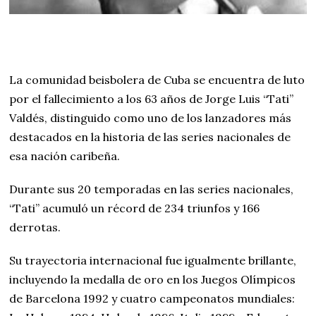
La comunidad beisbolera de Cuba se encuentra de luto
por el fallecimiento a los 63 años de Jorge Luis “Tati”
Valdés, distinguido como uno de los lanzadores más
destacados en la historia de las series nacionales de
esa nación caribeña.
Durante sus 20 temporadas en las series nacionales,
“Tati” acumuló un récord de 234 triunfos y 166
derrotas.
Su trayectoria internacional fue igualmente brillante,
incluyendo la medalla de oro en los Juegos Olímpicos
de Barcelona 1992 y cuatro campeonatos mundiales: