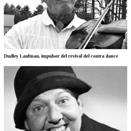
Dudley Laufman, impulsor del revival del contra dance