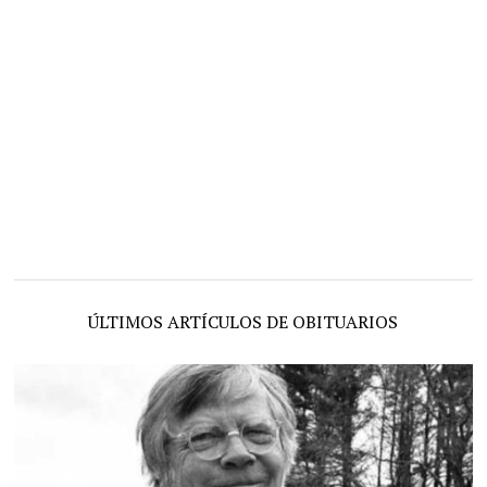
ÚLTIMOS ARTÍCULOS DE OBITUARIOS