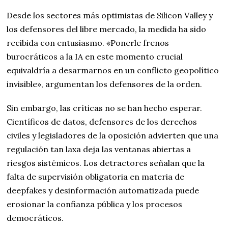
Desde los sectores más optimistas de Silicon Valley y
los defensores del libre mercado, la medida ha sido
recibida con entusiasmo. «Ponerle frenos
burocráticos a la IA en este momento crucial
equivaldría a desarmarnos en un conflicto geopolítico
invisible», argumentan los defensores de la orden.
Sin embargo, las críticas no se han hecho esperar.
Científicos de datos, defensores de los derechos
civiles y legisladores de la oposición advierten que una
regulación tan laxa deja las ventanas abiertas a
riesgos sistémicos. Los detractores señalan que la
falta de supervisión obligatoria en materia de
deepfakes y desinformación automatizada puede
erosionar la confianza pública y los procesos
democráticos.