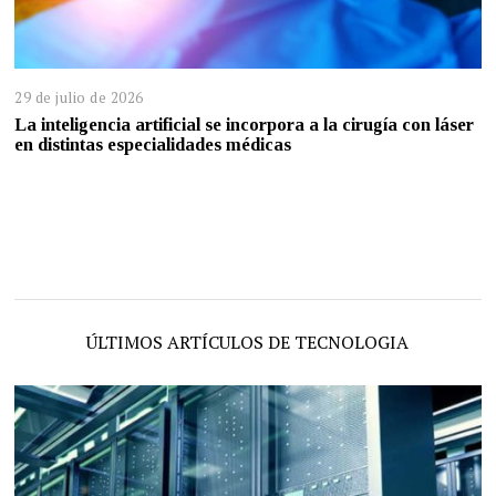
29 de julio de 2026
La inteligencia artificial se incorpora a la cirugía con láser
en distintas especialidades médicas
ÚLTIMOS ARTÍCULOS DE TECNOLOGIA