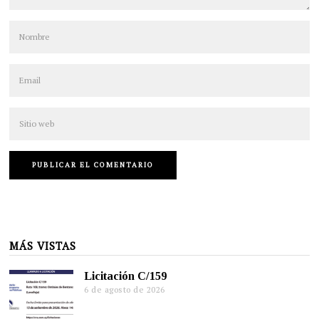
MÁS VISTAS
Licitación C/159
6 de agosto de 2026