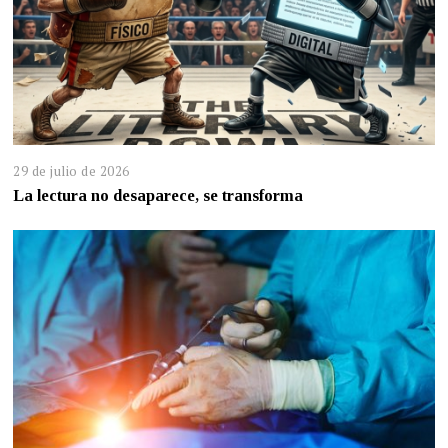
29 de julio de 2026
La lectura no desaparece, se transforma