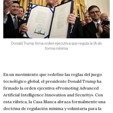
Donald Trump firma orden ejecutiva que regula la IA de
forma mínima
En un movimiento que redefine las reglas del juego
tecnológico global, el presidente Donald Trump ha
firmado la orden ejecutiva «Promoting Advanced
Artificial Intelligence Innovation and Security». Con
esta rúbrica, la Casa Blanca abraza formalmente una
doctrina de regulación mínima y voluntaria para la