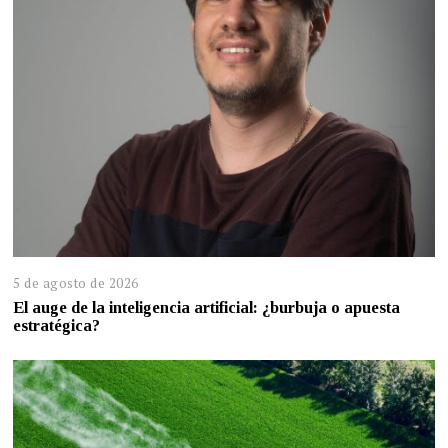
5 de agosto de 2026
El auge de la inteligencia artificial: ¿burbuja o apuesta
estratégica?