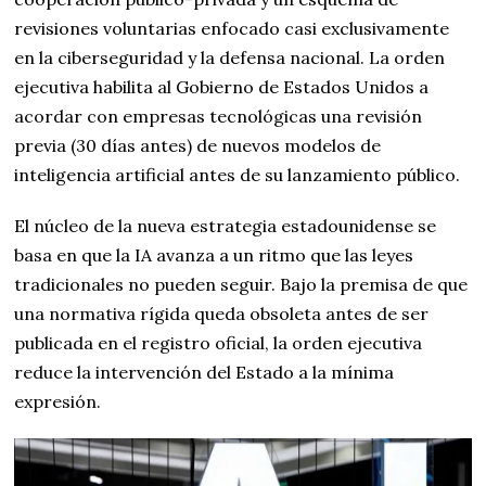
revisiones voluntarias enfocado casi exclusivamente
en la ciberseguridad y la defensa nacional. La orden
ejecutiva habilita al Gobierno de Estados Unidos a
acordar con empresas tecnológicas una revisión
previa (30 días antes) de nuevos modelos de
inteligencia artificial antes de su lanzamiento público.
El núcleo de la nueva estrategia estadounidense se
basa en que la IA avanza a un ritmo que las leyes
tradicionales no pueden seguir. Bajo la premisa de que
una normativa rígida queda obsoleta antes de ser
publicada en el registro oficial, la orden ejecutiva
reduce la intervención del Estado a la mínima
expresión.