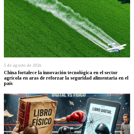
5 de agosto de 2026
China fortalece la innovación tecnológica en el sector
agrícola en aras de reforzar la seguridad alimentaria en el
país