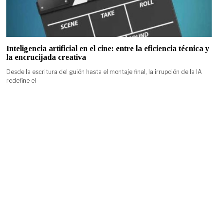
Inteligencia artificial en el cine: entre la eficiencia técnica y
la encrucijada creativa
Desde la escritura del guión hasta el montaje final, la irrupción de la IA
redefine el