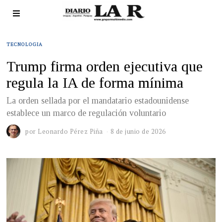
TECNOLOGIA
Trump firma orden ejecutiva que
regula la IA de forma mínima
La orden sellada por el mandatario estadounidense
establece un marco de regulación voluntario
por
Leonardo Pérez Piña
8 de junio de 2026