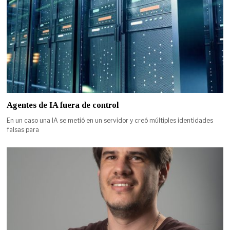
Agentes de IA fuera de control
En un caso una IA se metió en un servidor y creó múltiples identidades
falsas para