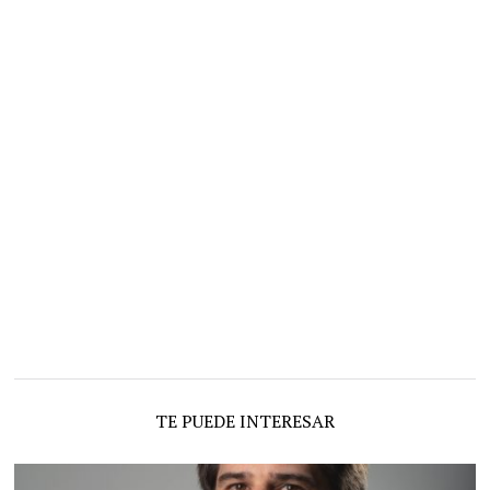
TE PUEDE INTERESAR