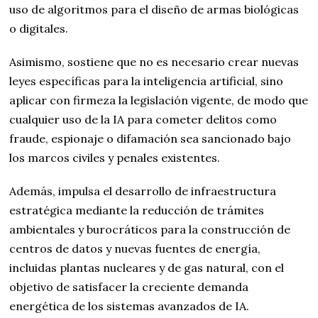
uso de algoritmos para el diseño de armas biológicas
o digitales.
Asimismo, sostiene que no es necesario crear nuevas
leyes específicas para la inteligencia artificial, sino
aplicar con firmeza la legislación vigente, de modo que
cualquier uso de la IA para cometer delitos como
fraude, espionaje o difamación sea sancionado bajo
los marcos civiles y penales existentes.
Además, impulsa el desarrollo de infraestructura
estratégica mediante la reducción de trámites
ambientales y burocráticos para la construcción de
centros de datos y nuevas fuentes de energía,
incluidas plantas nucleares y de gas natural, con el
objetivo de satisfacer la creciente demanda
energética de los sistemas avanzados de IA.