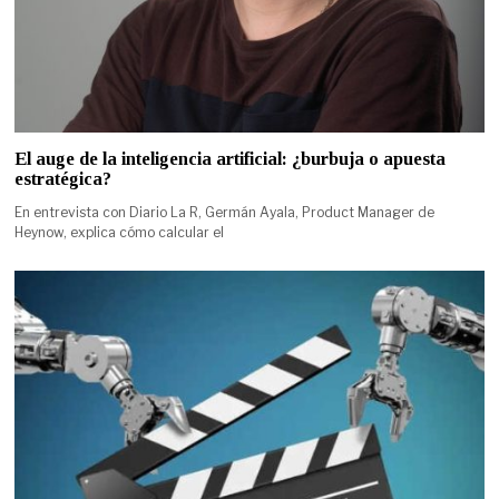
El auge de la inteligencia artificial: ¿burbuja o apuesta
estratégica?
En entrevista con Diario La R, Germán Ayala, Product Manager de
Heynow, explica cómo calcular el