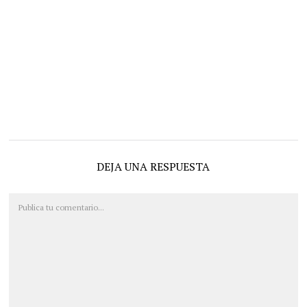
DEJA UNA RESPUESTA