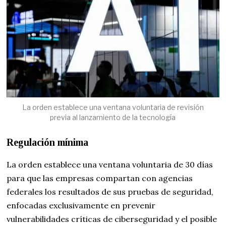
La orden establece una ventana voluntaria de revisión
previa al lanzamiento de la tecnología
Regulación mínima
La orden establece una ventana voluntaria de 30 días
para que las empresas compartan con agencias
federales los resultados de sus pruebas de seguridad,
enfocadas exclusivamente en prevenir
vulnerabilidades críticas de ciberseguridad y el posible