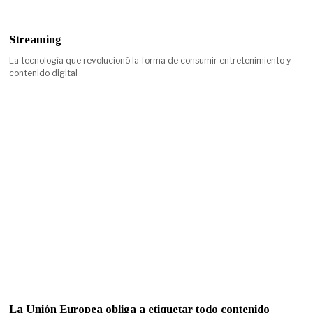
Streaming
La tecnología que revolucionó la forma de consumir entretenimiento y
contenido digital
La Unión Europea obliga a etiquetar todo contenido