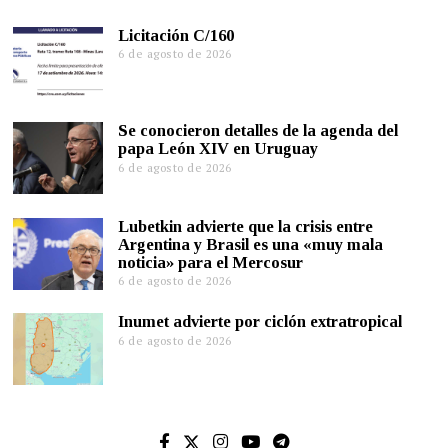
Licitación C/160
6 de agosto de 2026
Se conocieron detalles de la agenda del
papa León XIV en Uruguay
6 de agosto de 2026
Lubetkin advierte que la crisis entre
Argentina y Brasil es una «muy mala
noticia» para el Mercosur
6 de agosto de 2026
Inumet advierte por ciclón extratropical
6 de agosto de 2026