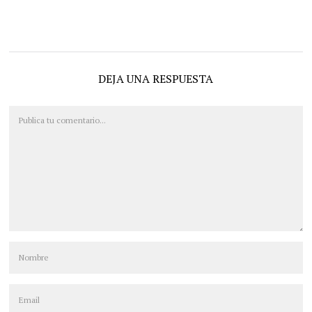
DEJA UNA RESPUESTA