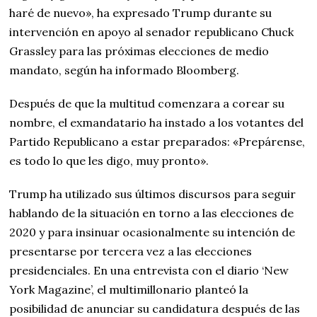
haré de nuevo», ha expresado Trump durante su
intervención en apoyo al senador republicano Chuck
Grassley para las próximas elecciones de medio
mandato, según ha informado Bloomberg.
Después de que la multitud comenzara a corear su
nombre, el exmandatario ha instado a los votantes del
Partido Republicano a estar preparados: «Prepárense,
es todo lo que les digo, muy pronto».
Trump ha utilizado sus últimos discursos para seguir
hablando de la situación en torno a las elecciones de
2020 y para insinuar ocasionalmente su intención de
presentarse por tercera vez a las elecciones
presidenciales. En una entrevista con el diario ‘New
York Magazine’, el multimillonario planteó la
posibilidad de anunciar su candidatura después de las