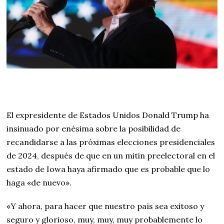
El expresidente de Estados Unidos Donald Trump ha
insinuado por enésima sobre la posibilidad de
recandidarse a las próximas elecciones presidenciales
de 2024, después de que en un mitin preelectoral en el
estado de Iowa haya afirmado que es probable que lo
haga «de nuevo».
«Y ahora, para hacer que nuestro país sea exitoso y
seguro y glorioso, muy, muy, muy probablemente lo