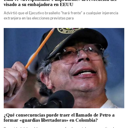
visado a su embajadora en EEUU
Advirtió que el Ejecutivo brasileño "hará frente" a cualquier injerencia
extranjera en las elecciones previstas para
¿Qué consecuencias puede traer el llamado de Petro a
formar «guardias libertadoras» en Colombia?