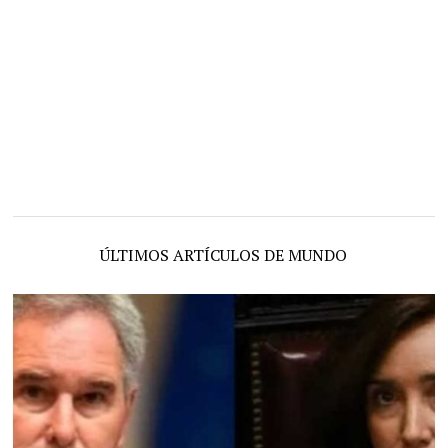
ÚLTIMOS ARTÍCULOS DE MUNDO