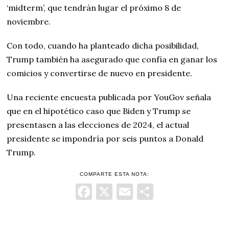
‘midterm’, que tendrán lugar el próximo 8 de
noviembre.
Con todo, cuando ha planteado dicha posibilidad,
Trump también ha asegurado que confía en ganar los
comicios y convertirse de nuevo en presidente.
Una reciente encuesta publicada por YouGov señala
que en el hipotético caso que Biden y Trump se
presentasen a las elecciones de 2024, el actual
presidente se impondría por seis puntos a Donald
Trump.
COMPARTE ESTA NOTA:
Facebook
X
Email
Comparti