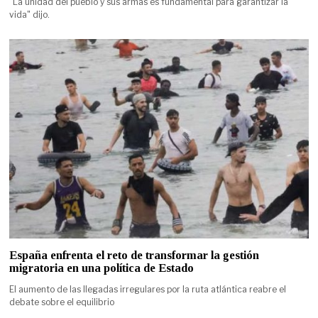
"La unidad del pueblo y sus armas es fundamental para garantizar la
vida" dijo.
España enfrenta el reto de transformar la gestión
migratoria en una política de Estado
El aumento de las llegadas irregulares por la ruta atlántica reabre el
debate sobre el equilibrio