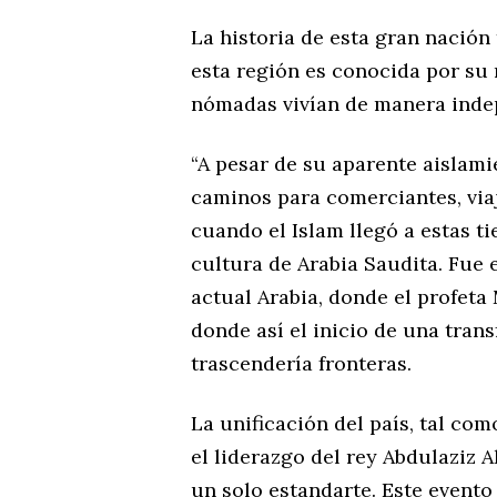
La historia de esta gran nación 
esta región es conocida por su 
nómadas vivían de manera inde
“A pesar de su aparente aislami
caminos para comerciantes, viaje
cuando el Islam llegó a estas ti
cultura de Arabia Saudita. Fue 
actual Arabia, donde el profe
donde así el inicio de una trans
trascendería fronteras.
La unificación del país, tal c
el liderazgo del rey Abdulaziz A
un solo estandarte. Este evento