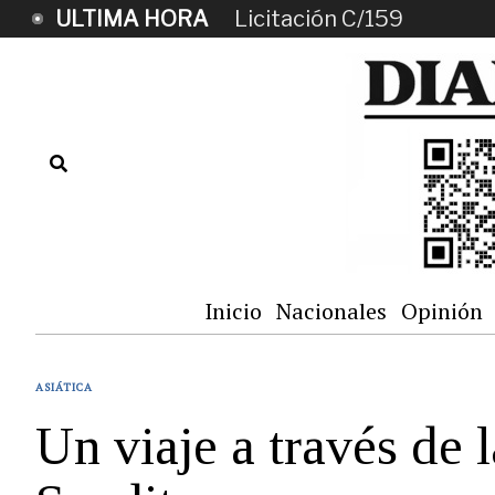
ULTIMA HORA
Licitación C/159
Inicio
Nacionales
Opinión
ASIÁTICA
Un viaje a través de l