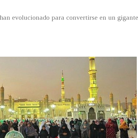
 han evolucionado para convertirse en un gigant