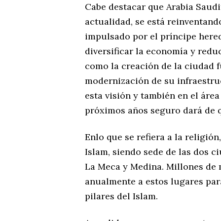
Cabe destacar que Arabia Saudit
actualidad, se está reinventan
impulsado por el príncipe her
diversificar la economía y reduc
como la creación de la ciudad f
modernización de su infraestru
esta visión y también en el área
próximos años seguro dará de q
Enlo que se refiera a la religió
Islam, siendo sede de las dos 
La Meca y Medina. Millones de
anualmente a estos lugares para
pilares del Islam.