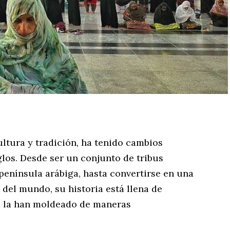
ultura y tradición, ha tenido cambios
glos. Desde ser un conjunto de tribus
península arábiga, hasta convertirse en una
 del mundo, su historia está llena de
 la han moldeado de maneras