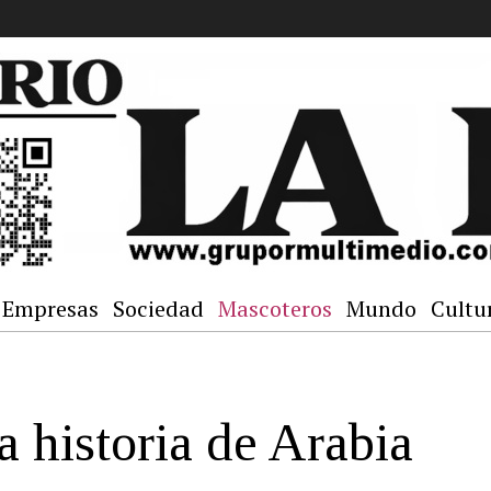
Empresas
Sociedad
Mascoteros
Mundo
Cultu
a historia de Arabia