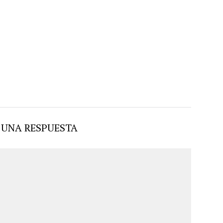
 UNA RESPUESTA