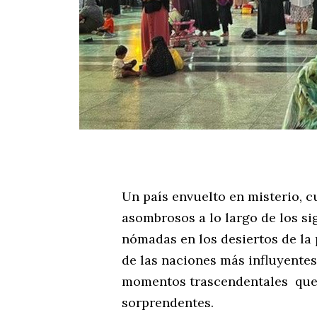
Un país envuelto en misterio, c
asombrosos a lo largo de los si
nómadas en los desiertos de la 
de las naciones más influyentes
momentos trascendentales que
sorprendentes.