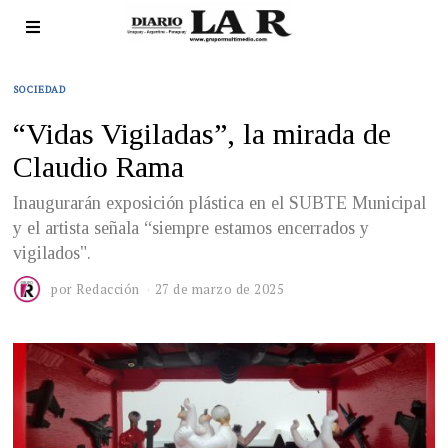
SOCIEDAD
“Vidas Vigiladas”, la mirada de
Claudio Rama
Inaugurarán exposición plástica en el SUBTE Municipal
y el artista señala “siempre estamos encerrados y
vigilados".
por
Redacción
27 de marzo de 2025