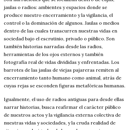
jaulas o radios: ambientes y espacios donde se
produce nuestro encerramiento y la vigilancia, el
control o la dominación de algunos. Jaulas o medios
dentro de las cuales transcurren nuestras vidas en
sociedad bajo el escrutinio, privado o público. Son
también historias narradas desde las radios,
herramientas de los ojos externos y también
fotografía real de vidas divididas y enfrentadas. Los
barrotes de las jaulas de viejas pajareras remiten al
encerramiento tanto humano como animal, atrás de
cuyas rejas se esconden figuras metafóricas humanas.
Igualmente, el uso de radios antiguas para desde ellas
narrar historias, busca reafirmar el carácter público
de nuestros actos y la vigilancia externa colectiva de
nuestras vidas y sociedades, y la cruda realidad de