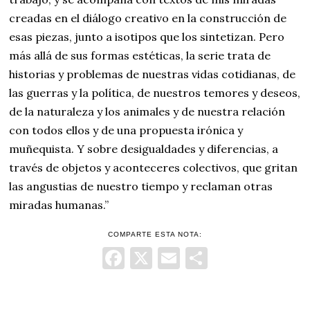
creadas en el diálogo creativo en la construcción de
esas piezas, junto a isotipos que los sintetizan. Pero
más allá de sus formas estéticas, la serie trata de
historias y problemas de nuestras vidas cotidianas, de
las guerras y la política, de nuestros temores y deseos,
de la naturaleza y los animales y de nuestra relación
con todos ellos y de una propuesta irónica y
muñequista. Y sobre desigualdades y diferencias, a
través de objetos y aconteceres colectivos, que gritan
las angustias de nuestro tiempo y reclaman otras
miradas humanas.”
COMPARTE ESTA NOTA:
Facebook
X
Email
Comparti