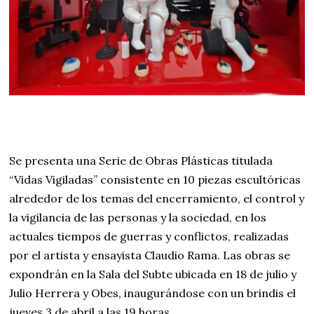
Se presenta una Serie de Obras Plásticas titulada
“Vidas Vigiladas” consistente en 10 piezas escultóricas
alrededor de los temas del encerramiento, el control y
la vigilancia de las personas y la sociedad, en los
actuales tiempos de guerras y conflictos, realizadas
por el artista y ensayista Claudio Rama. Las obras se
expondrán en la Sala del Subte ubicada en 18 de julio y
Julio Herrera y Obes, inaugurándose con un brindis el
jueves 3 de abril a las 19 horas.