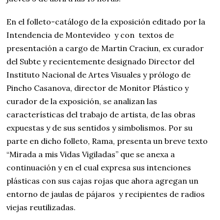
En el folleto-catálogo de la exposición editado por la
Intendencia de Montevideo y con textos de
presentación a cargo de Martin Craciun, ex curador
del Subte y recientemente designado Director del
Instituto Nacional de Artes Visuales y prólogo de
Pincho Casanova, director de Monitor Plástico y
curador de la exposición, se analizan las
características del trabajo de artista, de las obras
expuestas y de sus sentidos y simbolismos. Por su
parte en dicho folleto, Rama, presenta un breve texto
“Mirada a mis Vidas Vigiladas” que se anexa a
continuación y en el cual expresa sus intenciones
plásticas con sus cajas rojas que ahora agregan un
entorno de jaulas de pájaros y recipientes de radios
viejas reutilizadas.