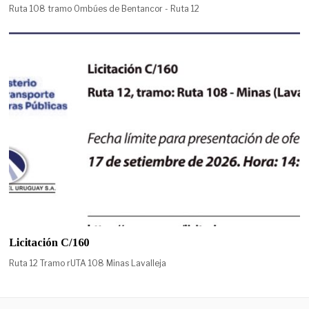
Ruta 108 tramo Ombúes de Bentancor - Ruta 12
Licitación C/160
Ruta 12 Tramo rUTA 108 Minas Lavalleja