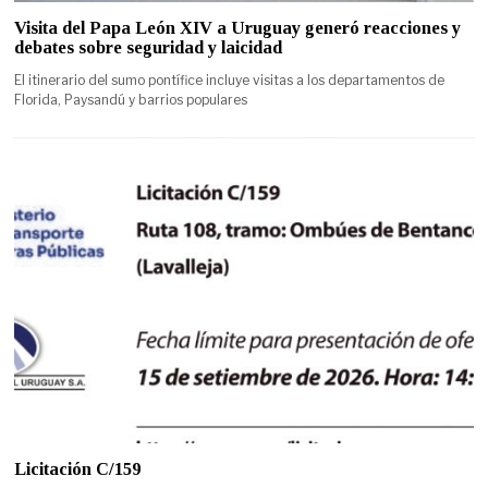
Visita del Papa León XIV a Uruguay generó reacciones y
debates sobre seguridad y laicidad
El itinerario del sumo pontífice incluye visitas a los departamentos de
Florida, Paysandú y barrios populares
Licitación C/159