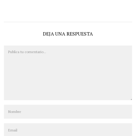
DEJA UNA RESPUESTA