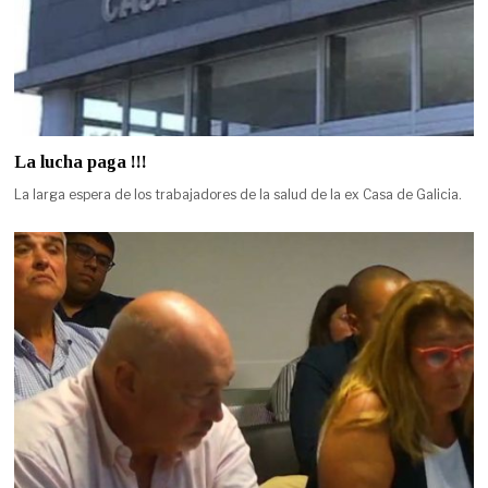
La lucha paga !!!
La larga espera de los trabajadores de la salud de la ex Casa de Galicia.