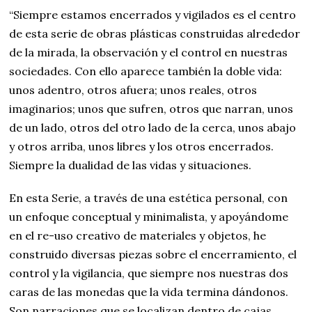
“Siempre estamos encerrados y vigilados es el centro
de esta serie de obras plásticas construidas alrededor
de la mirada, la observación y el control en nuestras
sociedades. Con ello aparece también la doble vida:
unos adentro, otros afuera; unos reales, otros
imaginarios; unos que sufren, otros que narran, unos
de un lado, otros del otro lado de la cerca, unos abajo
y otros arriba, unos libres y los otros encerrados.
Siempre la dualidad de las vidas y situaciones.
En esta Serie, a través de una estética personal, con
un enfoque conceptual y minimalista, y apoyándome
en el re-uso creativo de materiales y objetos, he
construido diversas piezas sobre el encerramiento, el
control y la vigilancia, que siempre nos nuestras dos
caras de las monedas que la vida termina dándonos.
Son narraciones que se localizan dentro de cajas,