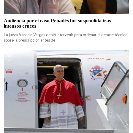
Audiencia por el caso Penadés fue suspendida tras
intensos cruces
La jueza Marcela Vargas debió intervenir para ordenar el debate técnico
sobre la prescripción antes de