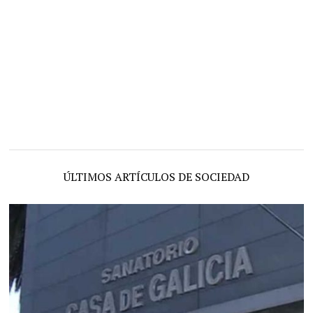
ÚLTIMOS ARTÍCULOS DE SOCIEDAD