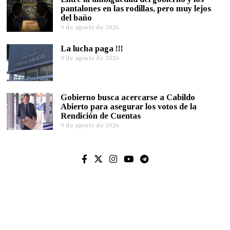
pantalones en las rodillas, pero muy lejos
del baño
9 de agosto de 2026
La lucha paga !!!
9 de agosto de 2026
Gobierno busca acercarse a Cabildo
Abierto para asegurar los votos de la
Rendición de Cuentas
9 de agosto de 2026