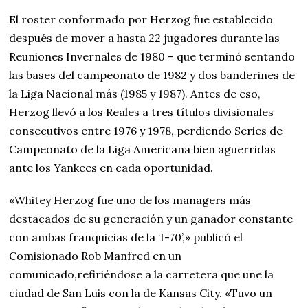
El roster conformado por Herzog fue establecido
después de mover a hasta 22 jugadores durante las
Reuniones Invernales de 1980 – que terminó sentando
las bases del campeonato de 1982 y dos banderines de
la Liga Nacional más (1985 y 1987). Antes de eso,
Herzog llevó a los Reales a tres títulos divisionales
consecutivos entre 1976 y 1978, perdiendo Series de
Campeonato de la Liga Americana bien aguerridas
ante los Yankees en cada oportunidad.
«Whitey Herzog fue uno de los managers más
destacados de su generación y un ganador constante
con ambas franquicias de la ‘I-70’,» publicó el
Comisionado Rob Manfred en un
comunicado,refiriéndose a la carretera que une la
ciudad de San Luis con la de Kansas City. «Tuvo un