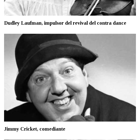
Dudley Laufman, impulsor del revival del contra dance
Jimmy Cricket, comediante