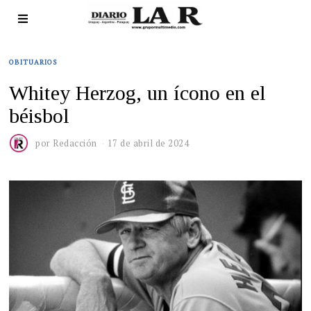
OBITUARIOS
Whitey Herzog, un ícono en el
béisbol
por
Redacción
17 de abril de 2024