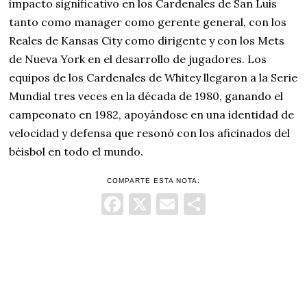
impacto significativo en los Cardenales de San Luis
tanto como manager como gerente general, con los
Reales de Kansas City como dirigente y con los Mets
de Nueva York en el desarrollo de jugadores. Los
equipos de los Cardenales de Whitey llegaron a la Serie
Mundial tres veces en la década de 1980, ganando el
campeonato en 1982, apoyándose en una identidad de
velocidad y defensa que resonó con los aficinados del
béisbol en todo el mundo.
COMPARTE ESTA NOTA:
Facebook
X
Email
Comparti