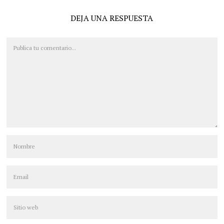
DEJA UNA RESPUESTA