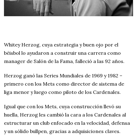
Whitey Herzog, cuya estrategia y buen ojo por el
béisbol lo ayudaron a construir una carrera como
manager de Salón de la Fama, falleció a las 92 años.
Herzog ganó las Series Mundiales de 1969 y 1982 –
primero con los Mets como director de sistema de
liga menor y luego como piloto de los Cardenales.
Igual que con los Mets, cuya construcción llevó su
huella, Herzog les cambió la cara a los Cardenales al
estructurar un club enfocado en la velocidad, defensa
y un sólido bullpen, gracias a adquisiciones claves.