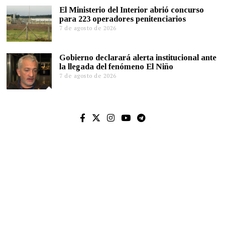
El Ministerio del Interior abrió concurso
para 223 operadores penitenciarios
7 de agosto de 2026
Gobierno declarará alerta institucional ante
la llegada del fenómeno El Niño
7 de agosto de 2026