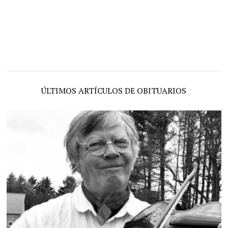
ÚLTIMOS ARTÍCULOS DE OBITUARIOS