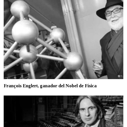
François Englert, ganador del Nobel de Física