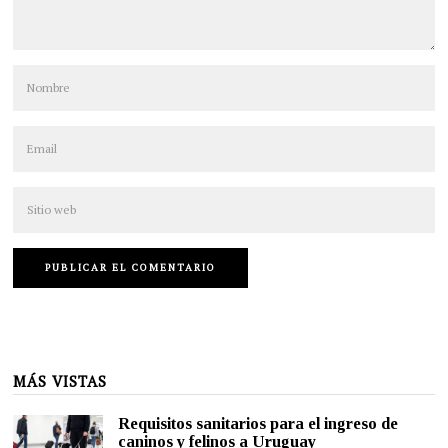
MÁS VISTAS
Requisitos sanitarios para el ingreso de
caninos y felinos a Uruguay