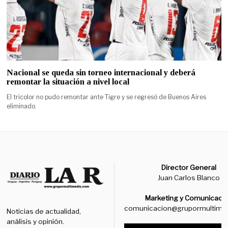
Nacional se queda sin torneo internacional y deberá
remontar la situación a nivel local
El tricolor no pudo remontar ante Tigre y se regresó de Buenos Aires
eliminado.
Director General
Juan Carlos Blanco
Marketing y Comunicaci
comunicacion@grupormultime
Noticias de actualidad,
análisis y opinión.