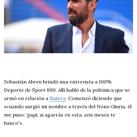
Sebastián Abreu brindó una entrevista a 100%
Deporte de Sport 890. Allí habló de la polémica que se
armó en relación a
Suárez
. Comenzó diciendo que
«cuando surgió mi nombre a través del Nono Giuria, él
me puso: ‘papi, si agarrás en esta, seis meses te
banco'».