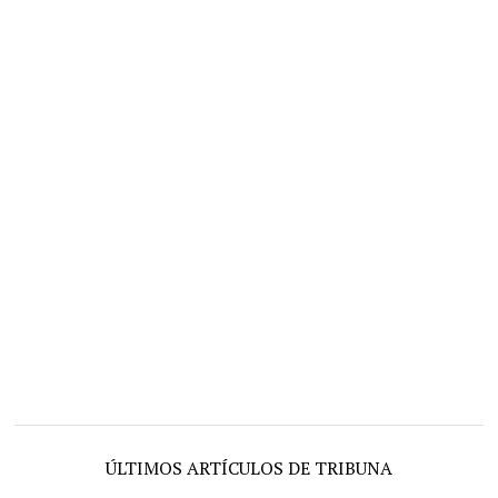
ÚLTIMOS ARTÍCULOS DE TRIBUNA