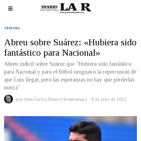
TRIBUNA
Abreu sobre Suárez: «Hubiera sido
fantástico para Nacional»
Abreu indicó sobre Suárez que "Hubiera sido fantástico
para Nacional y para el fútbol uruguayo la repercusión de
que Luis llegar, pero las esperanzas no hay que perderlas
nunca"
por
Juan Carlos Blanco Sommaruga
8 de julio de 2022