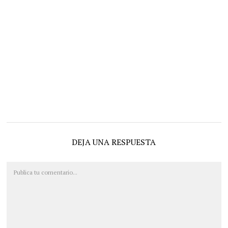
DEJA UNA RESPUESTA