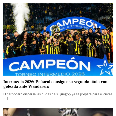
Intermedio 2026: Peñarol consigue su segundo título con
goleada ante Wanderers
El carbonero dispersa las dudas de su juego y ya se prepara para el cierre
del