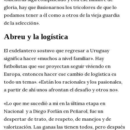
gloria, hay que ilusionarnos los tricolores de que lo
podamos tener a él como a otros de la vieja guardia
de la selección».
Abreu y la logística
El exdelantero sostuvo que regresar a Uruguay
significa hacer «muchos a nivel familiar». Hay
futbolistas que «se proyectan seguir viviendo en
Europa, entonces hacer ese cambio de logística es
todo un tema». «Están los racionales y los pasionales,
a partir de ahí unos afrontan el desafío y otros no».
«Lo que me sucedió a mi en la última etapa en
Nacional y a Diego Forlán en Peñarol, fue un
despertar de trato, de respeto, de manejos y de
valorización. Las ganas las tienen todos, pero después