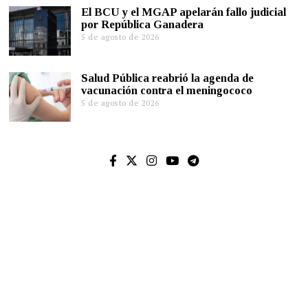
El BCU y el MGAP apelarán fallo judicial
por República Ganadera
5 de agosto de 2026
Salud Pública reabrió la agenda de
vacunación contra el meningococo
5 de agosto de 2026