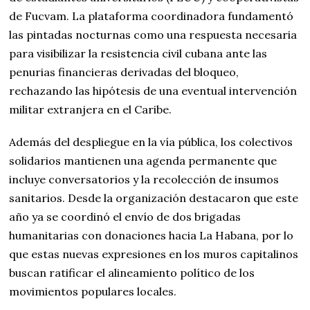
de Fucvam. La plataforma coordinadora fundamentó
las pintadas nocturnas como una respuesta necesaria
para visibilizar la resistencia civil cubana ante las
penurias financieras derivadas del bloqueo,
rechazando las hipótesis de una eventual intervención
militar extranjera en el Caribe.
Además del despliegue en la vía pública, los colectivos
solidarios mantienen una agenda permanente que
incluye conversatorios y la recolección de insumos
sanitarios. Desde la organización destacaron que este
año ya se coordinó el envío de dos brigadas
humanitarias con donaciones hacia La Habana, por lo
que estas nuevas expresiones en los muros capitalinos
buscan ratificar el alineamiento político de los
movimientos populares locales.