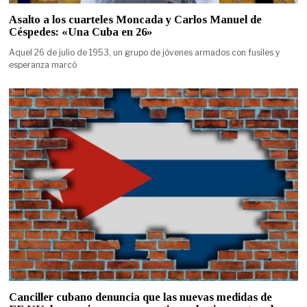
Asalto a los cuarteles Moncada y Carlos Manuel de
Céspedes: «Una Cuba en 26»
Aquel 26 de julio de 1953, un grupo de jóvenes armados con fusiles y
esperanza marcó
Canciller cubano denuncia que las nuevas medidas de