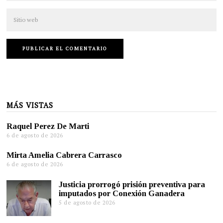
MÁS VISTAS
Raquel Perez De Marti
6 de agosto de 2026
Mirta Amelia Cabrera Carrasco
6 de agosto de 2026
Justicia prorrogó prisión preventiva para
imputados por Conexión Ganadera
5 de agosto de 2026