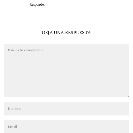
Responder
DEJA UNA RESPUESTA