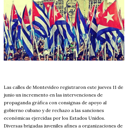
Las calles de Montevideo registraron este jueves 11 de
junio un incremento en las intervenciones de
propaganda gráfica con consignas de apoyo al
gobierno cubano y de rechazo a las sanciones
económicas ejercidas por los Estados Unidos.
Diversas brigadas juveniles afines a organizaciones de