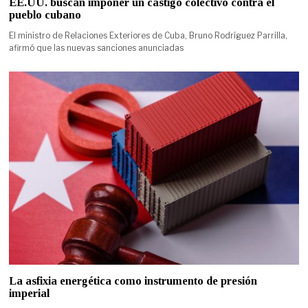
EE.UU. buscan imponer un castigo colectivo contra el
pueblo cubano
El ministro de Relaciones Exteriores de Cuba, Bruno Rodríguez Parrilla,
afirmó que las nuevas sanciones anunciadas
La asfixia energética como instrumento de presión
imperial