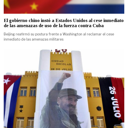
El gobierno chino instó a Estados Unidos al cese inmediato
de las amenazas de uso de la fuerza contra Cuba
Beijing reafirmó su postura frente a Washington al reclamar el cese
inmediato de las amenazas militares