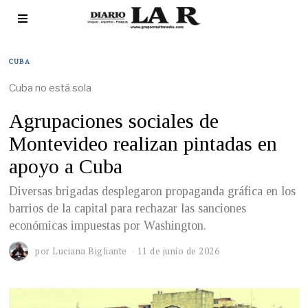
CUBA
Cuba no está sola
Agrupaciones sociales de
Montevideo realizan pintadas en
apoyo a Cuba
Diversas brigadas desplegaron propaganda gráfica en los
barrios de la capital para rechazar las sanciones
económicas impuestas por Washington.
por
Luciana Bigliante
11 de junio de 2026