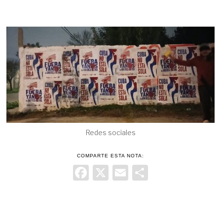
Redes sociales
COMPARTE ESTA NOTA:
Facebook
X
Email
Comparti