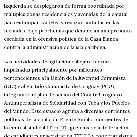
izquierda se desplegaron de forma coordinada por
múltiples zonas residenciales y avenidas de la capital
para estampar carteles y realizar pintadas en las
fachadas, bajo proclamas que denuncian una presunta
escalada en la ofensiva política de la Casa Blanca
contra la administración de la isla caribeña.
Las actividades de agitación callejera fueron
impulsadas principalmente por militantes
pertenecientes a la Unión de la Juventud Comunista
(UJC) y al Partido Comunista de Uruguay (PCU),
integrando el plan de acción del Comité Uruguayo
Antiimperialista de Solidaridad con Cuba y los Pueblos
del Mundo. Este espacio agrupa a diversas corrientes
políticas de la coalición Frente Amplio, corrientes de
la central sindical
PIT-CNT
, gremios de la federación
de estudiantes universitarios (FEUU) y cooperativistas