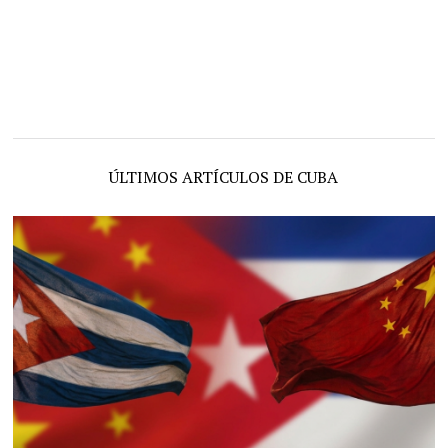
ÚLTIMOS ARTÍCULOS DE CUBA