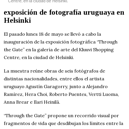
Centre, en la ciudad de Helsinki.
exposición de fotografía uruguaya en
Helsinki
El pasado lunes 18 de mayo se llevó a cabo la
inauguración de la exposición fotográfica “Through
the Gate” en la galería de arte del Kluuvi Shopping
Centre, en la ciudad de Helsinki.
La muestra reúne obras de seis fotógrafos de
distintas nacionalidades, entre ellos el artista
uruguayo Agustín Garagorry, junto a Alejandro
Ramírez, Hera Choi, Roberto Puentes, Vertti Luoma,
Anna Brear e Ilari Heinilä.
“Through the Gate” propone un recorrido visual por
fragmentos de vida que desdibujan los límites entre la