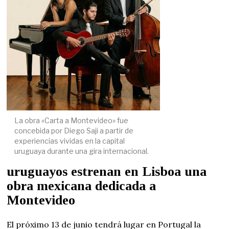
La obra «Carta a Montevideo» fue
concebida por Diego Saji a partir de
experiencias vividas en la capital
uruguaya durante una gira internacional.
uruguayos estrenan en Lisboa una
obra mexicana dedicada a
Montevideo
El próximo 13 de junio tendrá lugar en Portugal la