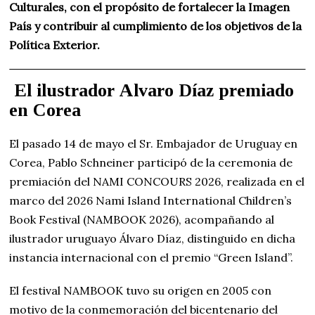
Culturales, con el propósito de fortalecer la Imagen
País y contribuir al cumplimiento de los objetivos de la
Política Exterior.
El ilustrador Alvaro Díaz premiado
en Corea
El pasado 14 de mayo el Sr. Embajador de Uruguay en
Corea, Pablo Schneiner participó de la ceremonia de
premiación del NAMI CONCOURS 2026, realizada en el
marco del 2026 Nami Island International Children’s
Book Festival (NAMBOOK 2026), acompañando al
ilustrador uruguayo Álvaro Díaz, distinguido en dicha
instancia internacional con el premio “Green Island”.
El festival NAMBOOK tuvo su origen en 2005 con
motivo de la conmemoración del bicentenario del