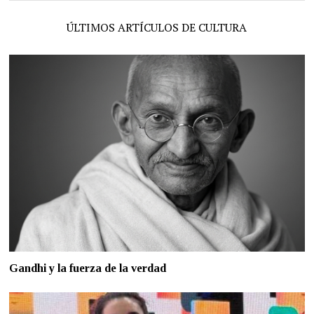
ÚLTIMOS ARTÍCULOS DE CULTURA
Gandhi y la fuerza de la verdad