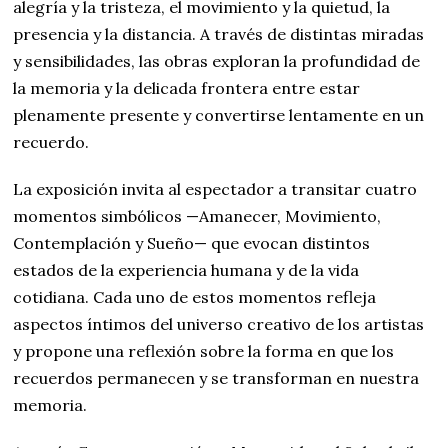
alegría y la tristeza, el movimiento y la quietud, la
presencia y la distancia. A través de distintas miradas
y sensibilidades, las obras exploran la profundidad de
la memoria y la delicada frontera entre estar
plenamente presente y convertirse lentamente en un
recuerdo.
La exposición invita al espectador a transitar cuatro
momentos simbólicos —Amanecer, Movimiento,
Contemplación y Sueño— que evocan distintos
estados de la experiencia humana y de la vida
cotidiana. Cada uno de estos momentos refleja
aspectos íntimos del universo creativo de los artistas
y propone una reflexión sobre la forma en que los
recuerdos permanecen y se transforman en nuestra
memoria.