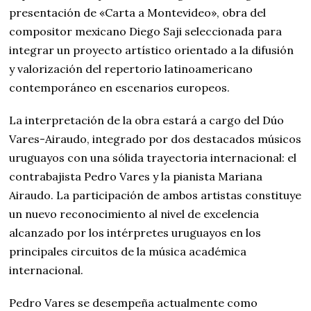
presentación de «Carta a Montevideo», obra del
compositor mexicano Diego Saji seleccionada para
integrar un proyecto artístico orientado a la difusión
y valorización del repertorio latinoamericano
contemporáneo en escenarios europeos.
La interpretación de la obra estará a cargo del Dúo
Vares-Airaudo, integrado por dos destacados músicos
uruguayos con una sólida trayectoria internacional: el
contrabajista Pedro Vares y la pianista Mariana
Airaudo. La participación de ambos artistas constituye
un nuevo reconocimiento al nivel de excelencia
alcanzado por los intérpretes uruguayos en los
principales circuitos de la música académica
internacional.
Pedro Vares se desempeña actualmente como