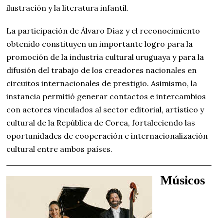
ilustración y la literatura infantil.
La participación de Álvaro Díaz y el reconocimiento
obtenido constituyen un importante logro para la
promoción de la industria cultural uruguaya y para la
difusión del trabajo de los creadores nacionales en
circuitos internacionales de prestigio. Asimismo, la
instancia permitió generar contactos e intercambios
con actores vinculados al sector editorial, artístico y
cultural de la República de Corea, fortaleciendo las
oportunidades de cooperación e internacionalización
cultural entre ambos países.
Músicos