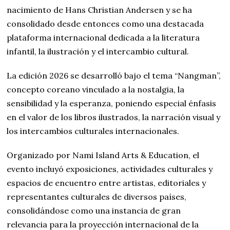
nacimiento de Hans Christian Andersen y se ha
consolidado desde entonces como una destacada
plataforma internacional dedicada a la literatura
infantil, la ilustración y el intercambio cultural.
La edición 2026 se desarrolló bajo el tema “Nangman”,
concepto coreano vinculado a la nostalgia, la
sensibilidad y la esperanza, poniendo especial énfasis
en el valor de los libros ilustrados, la narración visual y
los intercambios culturales internacionales.
Organizado por Nami Island Arts & Education, el
evento incluyó exposiciones, actividades culturales y
espacios de encuentro entre artistas, editoriales y
representantes culturales de diversos países,
consolidándose como una instancia de gran
relevancia para la proyección internacional de la