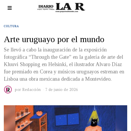
CULTURA
Arte uruguayo por el mundo
Se llevó a cabo la inauguración de la exposición
fotográfica “Through the Gate” en la galería de arte del
Kluuvi Shopping en Helsinki, el ilustrador Alvaro Díaz
fue premiado en Corea y músicos uruguayos estrenan en
Lisboa una obra mexicana dedicada a Montevideo.
por
Redacción
7 de junio de 2026