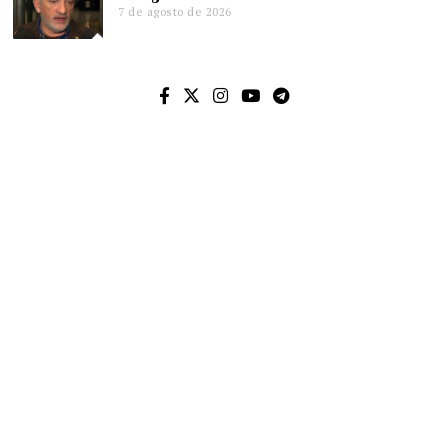
7 de agosto de 2026