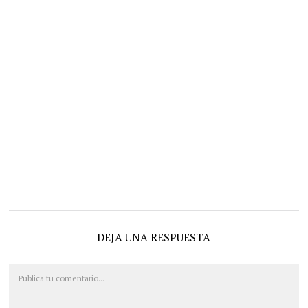
DEJA UNA RESPUESTA