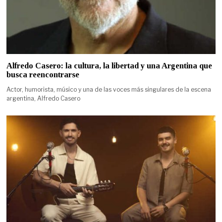
Alfredo Casero: la cultura, la libertad y una Argentina que
busca reencontrarse
Actor, humorista, músico y una de las voces más singulares de la escena
argentina, Alfredo Casero