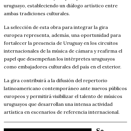
uruguayo, estableciendo un diálogo artístico entre
ambas tradiciones culturales.
La selección de esta obra para integrar la gira
europea representa, además, una oportunidad para
fortalecer la presencia de Uruguay en los circuitos
internacionales de la música de cámara y reafirma el
papel que desempeñan los intérpretes uruguayos
como embajadores culturales del país en el exterior.
La gira contribuirá a la difusión del repertorio
latinoamericano contemporáneo ante nuevos públicos
europeos y permitirá visibilizar el talento de músicos
uruguayos que desarrollan una intensa actividad
artística en escenarios de referencia internacional.
Se