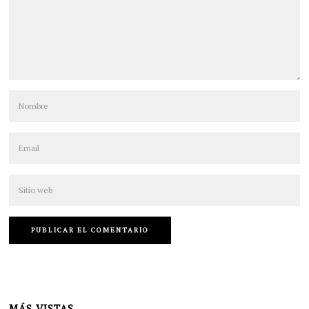
MÁS VISTAS