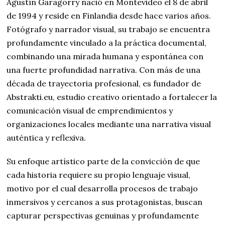
Agustín Garagorry nació en Montevideo el 8 de abril
de 1994 y reside en Finlandia desde hace varios años.
Fotógrafo y narrador visual, su trabajo se encuentra
profundamente vinculado a la práctica documental,
combinando una mirada humana y espontánea con
una fuerte profundidad narrativa. Con más de una
década de trayectoria profesional, es fundador de
Abstrakti.eu, estudio creativo orientado a fortalecer la
comunicación visual de emprendimientos y
organizaciones locales mediante una narrativa visual
auténtica y reflexiva.
Su enfoque artístico parte de la convicción de que
cada historia requiere su propio lenguaje visual,
motivo por el cual desarrolla procesos de trabajo
inmersivos y cercanos a sus protagonistas, buscan
capturar perspectivas genuinas y profundamente