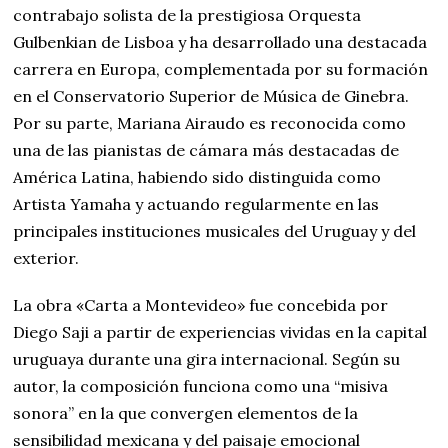
contrabajo solista de la prestigiosa Orquesta
Gulbenkian de Lisboa y ha desarrollado una destacada
carrera en Europa, complementada por su formación
en el Conservatorio Superior de Música de Ginebra.
Por su parte, Mariana Airaudo es reconocida como
una de las pianistas de cámara más destacadas de
América Latina, habiendo sido distinguida como
Artista Yamaha y actuando regularmente en las
principales instituciones musicales del Uruguay y del
exterior.
La obra «Carta a Montevideo» fue concebida por
Diego Saji a partir de experiencias vividas en la capital
uruguaya durante una gira internacional. Según su
autor, la composición funciona como una “misiva
sonora” en la que convergen elementos de la
sensibilidad mexicana y del paisaje emocional