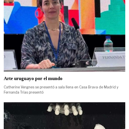
Arte uruguayo por el mundo
Catherine Vergnes se presentó a sala llena en Casa Brava de Madrid y
Fernanda Trías presentó