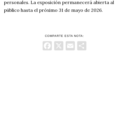
personales. La exposición permanecerá abierta al
público hasta el próximo 31 de mayo de 2026.
COMPARTE ESTA NOTA:
Facebook
X
Email
Comparti