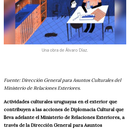
Una obra de Álvaro Díaz.
Fuente: Dirección General para Asuntos Culturales del
Ministerio de Relaciones Exteriores.
Actividades culturales uruguayas en el exterior que
contribuyen a las acciones de Diplomacia Cultural que
lleva adelante el Ministerio de Relaciones Exteriores, a
través de la Dirección General para Asuntos