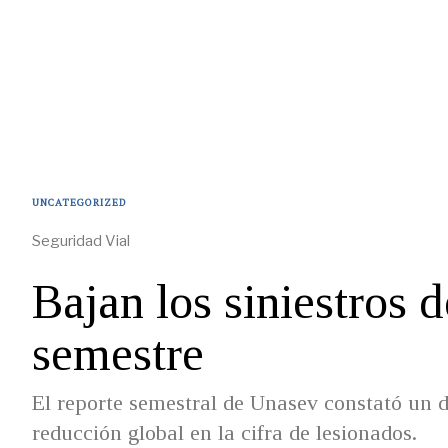
UNCATEGORIZED
Seguridad Vial
Bajan los siniestros d
semestre
El reporte semestral de Unasev constató un d
reducción global en la cifra de lesionados.