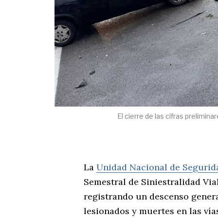
El cierre de las cifras prelimi
La
Unidad Nacional de Segurid
Semestral de Siniestralidad Via
registrando un descenso genera
lesionados y muertes en las vía