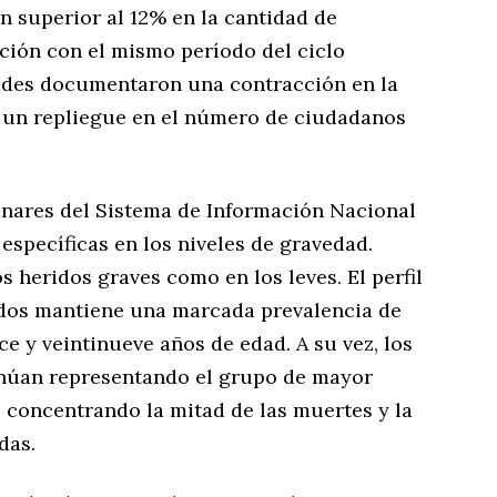
n superior al 12% en la cantidad de
ción con el mismo período del ciclo
dades documentaron una contracción en la
s y un repliegue en el número de ciudadanos
minares del Sistema de Información Nacional
específicas en los niveles de gravedad.
 heridos graves como en los leves. El perfil
ados mantiene una marcada prevalencia de
ce y veintinueve años de edad. A su vez, los
inúan representando el grupo de mayor
a, concentrando la mitad de las muertes y la
das.