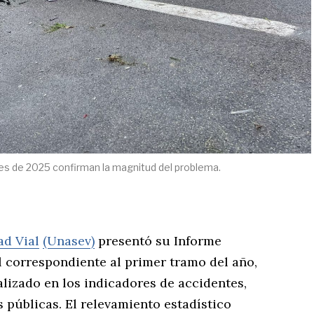
nares de 2025 confirman la magnitud del problema.
ad Vial
(Unasev)
presentó su Informe
l correspondiente al primer tramo del año,
lizado en los indicadores de accidentes,
s públicas. El relevamiento estadístico