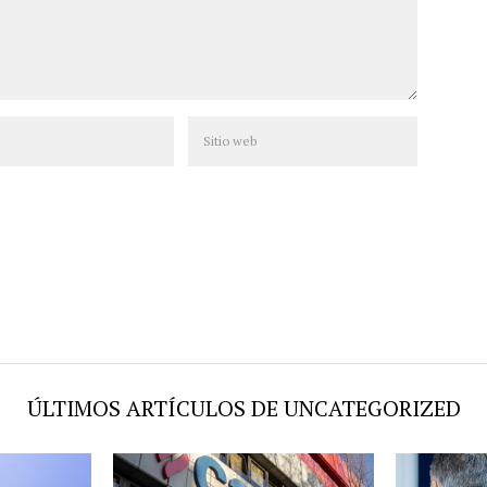
ÚLTIMOS ARTÍCULOS DE UNCATEGORIZED