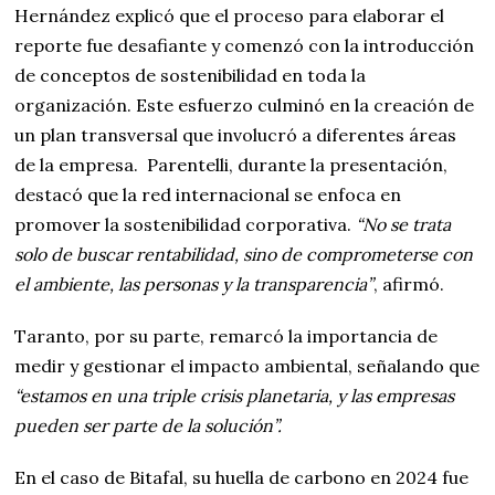
Hernández explicó que el proceso para elaborar el
reporte fue desafiante y comenzó con la introducción
de conceptos de sostenibilidad en toda la
organización. Este esfuerzo culminó en la creación de
un plan transversal que involucró a diferentes áreas
de la empresa. Parentelli, durante la presentación,
destacó que la red internacional se enfoca en
promover la sostenibilidad corporativa.
“No se trata
solo de buscar rentabilidad, sino de comprometerse con
el ambiente, las personas y la transparencia”
, afirmó.
Taranto, por su parte, remarcó la importancia de
medir y gestionar el impacto ambiental, señalando que
“estamos en una triple crisis planetaria, y las empresas
pueden ser parte de la solución”.
En el caso de Bitafal, su huella de carbono en 2024 fue