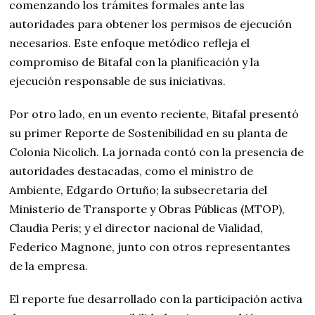
comenzando los trámites formales ante las
autoridades para obtener los permisos de ejecución
necesarios. Este enfoque metódico refleja el
compromiso de Bitafal con la planificación y la
ejecución responsable de sus iniciativas.
Por otro lado, en un evento reciente, Bitafal presentó
su primer Reporte de Sostenibilidad en su planta de
Colonia Nicolich. La jornada contó con la presencia de
autoridades destacadas, como el ministro de
Ambiente, Edgardo Ortuño; la subsecretaria del
Ministerio de Transporte y Obras Públicas (MTOP),
Claudia Peris; y el director nacional de Vialidad,
Federico Magnone, junto con otros representantes
de la empresa.
El reporte fue desarrollado con la participación activa