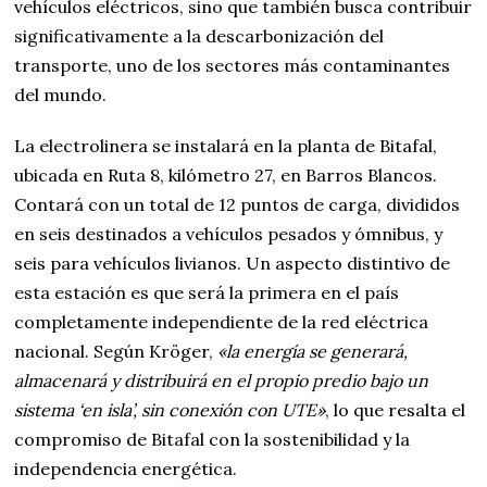
vehículos eléctricos, sino que también busca contribuir
significativamente a la descarbonización del
transporte, uno de los sectores más contaminantes
del mundo.
La electrolinera se instalará en la planta de Bitafal,
ubicada en Ruta 8, kilómetro 27, en Barros Blancos.
Contará con un total de 12 puntos de carga, divididos
en seis destinados a vehículos pesados y ómnibus, y
seis para vehículos livianos. Un aspecto distintivo de
esta estación es que será la primera en el país
completamente independiente de la red eléctrica
nacional. Según Kröger,
«la energía se generará,
almacenará y distribuirá en el propio predio bajo un
sistema ‘en isla’, sin conexión con UTE»
, lo que resalta el
compromiso de Bitafal con la sostenibilidad y la
independencia energética.