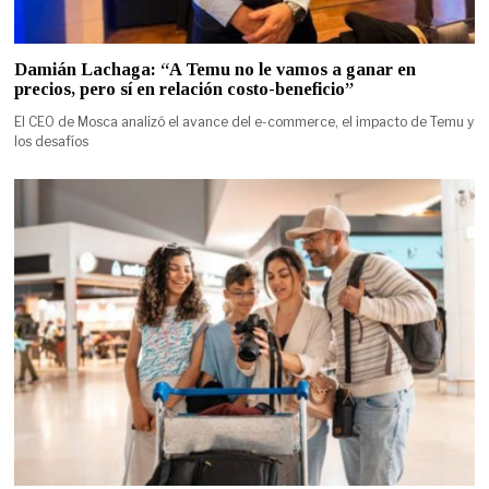
Damián Lachaga: “A Temu no le vamos a ganar en
precios, pero sí en relación costo-beneficio”
El CEO de Mosca analizó el avance del e-commerce, el impacto de Temu y
los desafíos