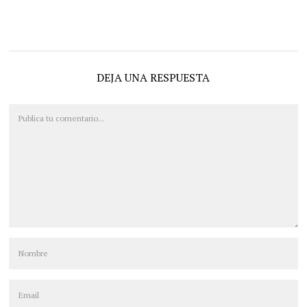
DEJA UNA RESPUESTA