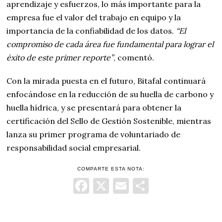
aprendizaje y esfuerzos, lo más importante para la
empresa fue el valor del trabajo en equipo y la
importancia de la confiabilidad de los datos.
“El
compromiso de cada área fue fundamental para lograr el
éxito de este primer reporte”
, comentó.
Con la mirada puesta en el futuro, Bitafal continuará
enfocándose en la reducción de su huella de carbono y
huella hídrica, y se presentará para obtener la
certificación del Sello de Gestión Sostenible, mientras
lanza su primer programa de voluntariado de
responsabilidad social empresarial.
COMPARTE ESTA NOTA:
Facebook
X
Email
Comparti