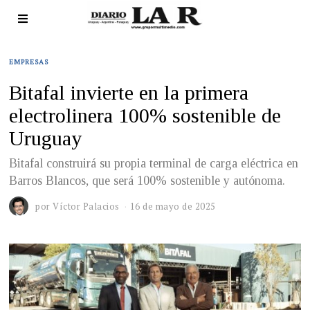
EMPRESAS
Bitafal invierte en la primera
electrolinera 100% sostenible de
Uruguay
Bitafal construirá su propia terminal de carga eléctrica en
Barros Blancos, que será 100% sostenible y autónoma.
por
Víctor Palacios
16 de mayo de 2025