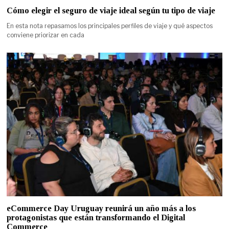
Cómo elegir el seguro de viaje ideal según tu tipo de viaje
En esta nota repasamos los principales perfiles de viaje y qué aspectos
conviene priorizar en cada
eCommerce Day Uruguay reunirá un año más a los
protagonistas que están transformando el Digital
Commerce