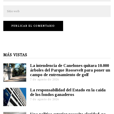
MÁS VISTAS
La intendencia de Canelones quitara 10.000
árboles del Parque Roosevelt para poner un
campo de entrenamiento de golf
7 de agosto de 2026
La responsabilidad del Estado en la caída
de los fondos ganaderos
7 de agosto de 2026