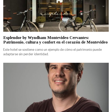
Esplendor by Wyndham Montevideo Cervantes:
Patrimonio, cultura y confort en el corazón de Montevideo
Este hotel se sostiene como un ejemplo de cómo el patrimonio puede
adaptarse sin perder identidad.