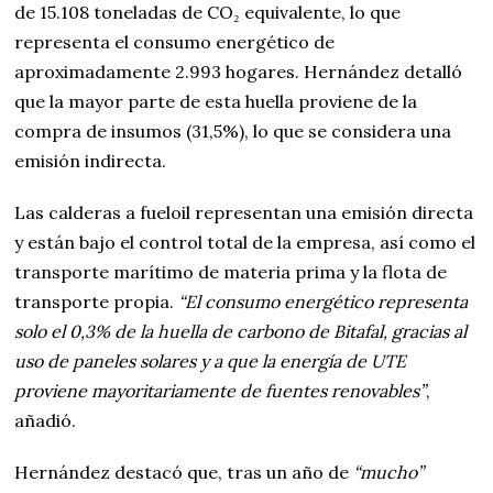
de 15.108 toneladas de CO₂ equivalente, lo que
representa el consumo energético de
aproximadamente 2.993 hogares. Hernández detalló
que la mayor parte de esta huella proviene de la
compra de insumos (31,5%), lo que se considera una
emisión indirecta.
Las calderas a fueloil representan una emisión directa
y están bajo el control total de la empresa, así como el
transporte marítimo de materia prima y la flota de
transporte propia.
“El consumo energético representa
solo el 0,3% de la huella de carbono de Bitafal, gracias al
uso de paneles solares y a que la energía de UTE
proviene mayoritariamente de fuentes renovables”
,
añadió.
Hernández destacó que, tras un año de
“mucho”