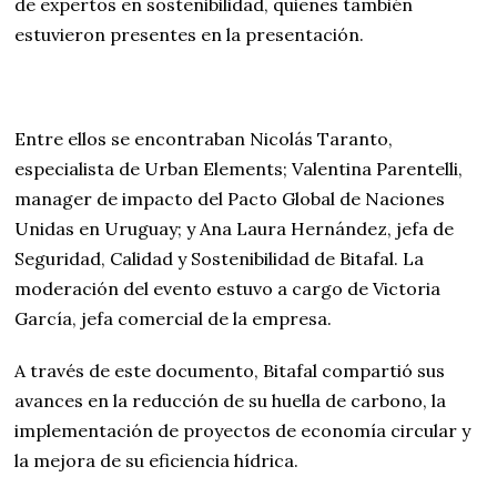
de expertos en sostenibilidad, quienes también
estuvieron presentes en la presentación.
Entre ellos se encontraban Nicolás Taranto,
especialista de Urban Elements; Valentina Parentelli,
manager de impacto del Pacto Global de Naciones
Unidas en Uruguay; y Ana Laura Hernández, jefa de
Seguridad, Calidad y Sostenibilidad de Bitafal. La
moderación del evento estuvo a cargo de Victoria
García, jefa comercial de la empresa.
A través de este documento, Bitafal compartió sus
avances en la reducción de su huella de carbono, la
implementación de proyectos de economía circular y
la mejora de su eficiencia hídrica.