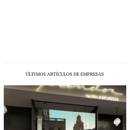
ÚLTIMOS ARTÍCULOS DE EMPRESAS