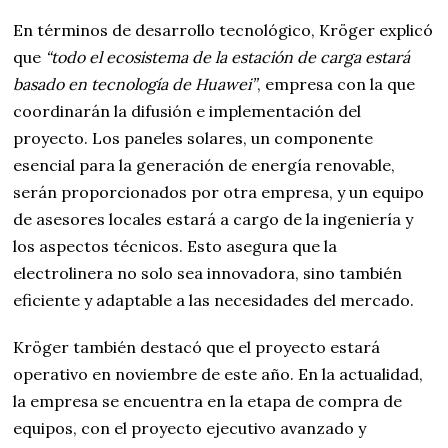
En términos de desarrollo tecnológico, Kröger explicó
que
“todo el ecosistema de la estación de carga estará
basado en tecnología de Huawei”
, empresa con la que
coordinarán la difusión e implementación del
proyecto. Los paneles solares, un componente
esencial para la generación de energía renovable,
serán proporcionados por otra empresa, y un equipo
de asesores locales estará a cargo de la ingeniería y
los aspectos técnicos. Esto asegura que la
electrolinera no solo sea innovadora, sino también
eficiente y adaptable a las necesidades del mercado.
Kröger también destacó que el proyecto estará
operativo en noviembre de este año. En la actualidad,
la empresa se encuentra en la etapa de compra de
equipos, con el proyecto ejecutivo avanzado y