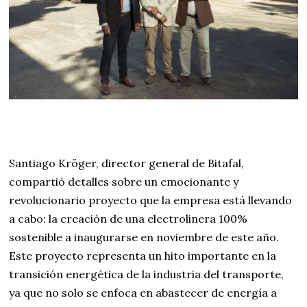
Santiago Kröger, director general de Bitafal,
compartió detalles sobre un emocionante y
revolucionario proyecto que la empresa está llevando
a cabo: la creación de una electrolinera 100%
sostenible a inaugurarse en noviembre de este año.
Este proyecto representa un hito importante en la
transición energética de la industria del transporte,
ya que no solo se enfoca en abastecer de energía a