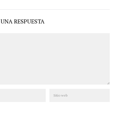
 UNA RESPUESTA