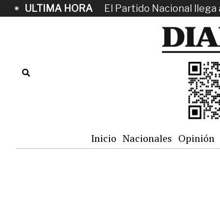
ULTIMA HORA
El Partido Nacional llega 
Inicio
Nacionales
Opinión