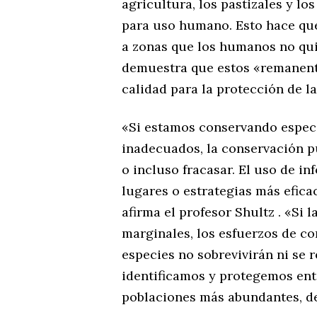
agricultura, los pastizales y 
para uso humano. Esto hace que
a zonas que los humanos no qui
demuestra que estos «remanent
calidad para la protección de la
«Si estamos conservando espec
inadecuados, la conservación p
o incluso fracasar. El uso de i
lugares o estrategias más efica
afirma el profesor Shultz . «Si 
marginales, los esfuerzos de co
especies no sobrevivirán ni se 
identificamos y protegemos ent
poblaciones más abundantes, dens