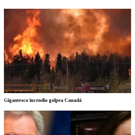
Gigantesco incendio golpea Canadá