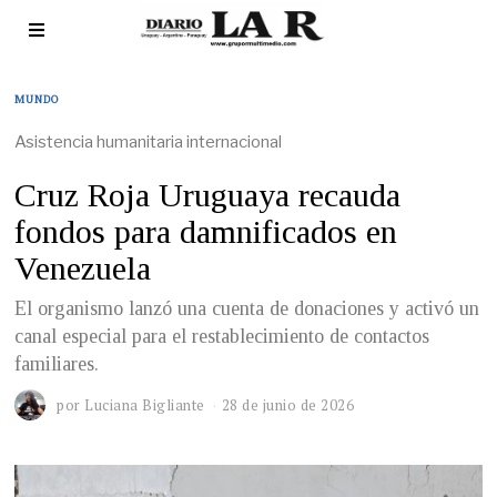
MUNDO
Asistencia humanitaria internacional
Cruz Roja Uruguaya recauda
fondos para damnificados en
Venezuela
El organismo lanzó una cuenta de donaciones y activó un
canal especial para el restablecimiento de contactos
familiares.
por
Luciana Bigliante
28 de junio de 2026