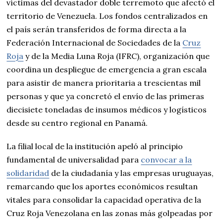
víctimas del devastador doble terremoto que afectó el
territorio de Venezuela. Los fondos centralizados en
el país serán transferidos de forma directa a la
Federación Internacional de Sociedades de la
Cruz
Roja
y de la Media Luna Roja (IFRC), organización que
coordina un despliegue de emergencia a gran escala
para asistir de manera prioritaria a trescientas mil
personas y que ya concretó el envío de las primeras
diecisiete toneladas de insumos médicos y logísticos
desde su centro regional en Panamá.
La filial local de la institución apeló al principio
fundamental de universalidad para
convocar a la
solidaridad
de la ciudadanía y las empresas uruguayas,
remarcando que los aportes económicos resultan
vitales para consolidar la capacidad operativa de la
Cruz Roja Venezolana en las zonas más golpeadas por