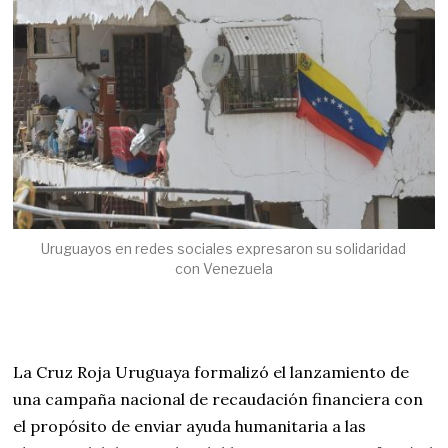
Uruguayos en redes sociales expresaron su solidaridad
con Venezuela
La Cruz Roja Uruguaya formalizó el lanzamiento de
una campaña nacional de recaudación financiera con
el propósito de enviar ayuda humanitaria a las