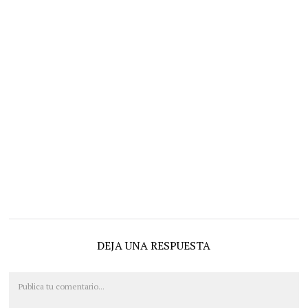
DEJA UNA RESPUESTA