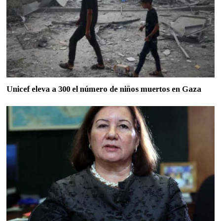
Unicef eleva a 300 el número de niños muertos en Gaza