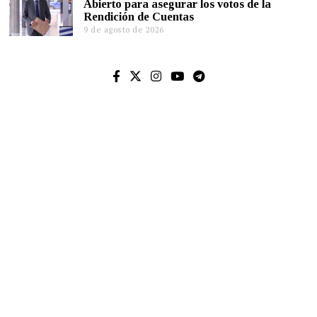
Abierto para asegurar los votos de la
Rendición de Cuentas
9 de agosto de 2026