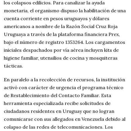
los colapsos edilicios. Para canalizar la ayuda
monetaria, el organismo dispuso la habilitación de una
cuenta corriente en pesos uruguayos y dólares
americanos a nombre de la Razón Social Cruz Roja
Uruguaya a través de la plataforma financiera Prex,
bajo el número de registro 1353264. Los cargamentos
iniciales despachados por vía aérea incluyen kits de
higiene familiar, utensilios de cocina y mosquiteras
tácticas.
En paralelo a la recolección de recursos, la institución
activó con carácter de urgencia el programa técnico
de Restablecimiento del Contacto Familiar. Esta
herramienta especializada recibe solicitudes de
ciudadanos residentes en Uruguay que no logran
comunicarse con sus allegados en Venezuela debido al
colapso de las redes de telecomunicaciones. Los