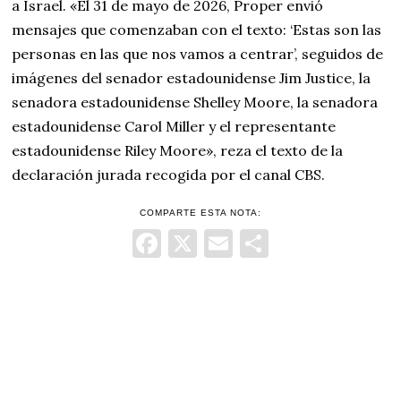
a Israel. «El 31 de mayo de 2026, Proper envió
mensajes que comenzaban con el texto: ‘Estas son las
personas en las que nos vamos a centrar’, seguidos de
imágenes del senador estadounidense Jim Justice, la
senadora estadounidense Shelley Moore, la senadora
estadounidense Carol Miller y el representante
estadounidense Riley Moore», reza el texto de la
declaración jurada recogida por el canal CBS.
COMPARTE ESTA NOTA:
Facebook
X
Email
Comparti