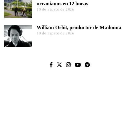
ucranianos en 12 horas
10 de agosto de 2026
William Orbit, productor de Madonna
10 de agosto de 2026