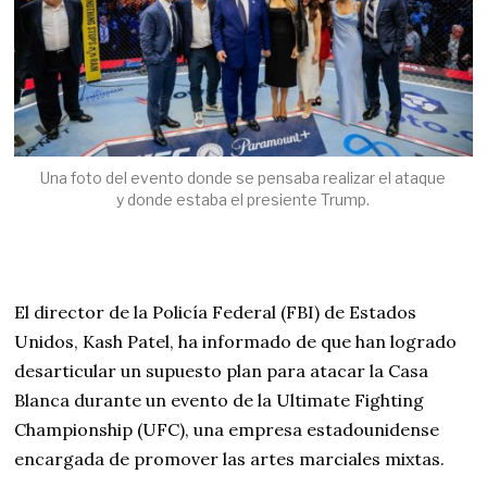
Una foto del evento donde se pensaba realizar el ataque
y donde estaba el presiente Trump.
El director de la Policía Federal (FBI) de Estados
Unidos, Kash Patel, ha informado de que han logrado
desarticular un supuesto plan para atacar la Casa
Blanca durante un evento de la Ultimate Fighting
Championship (UFC), una empresa estadounidense
encargada de promover las artes marciales mixtas.