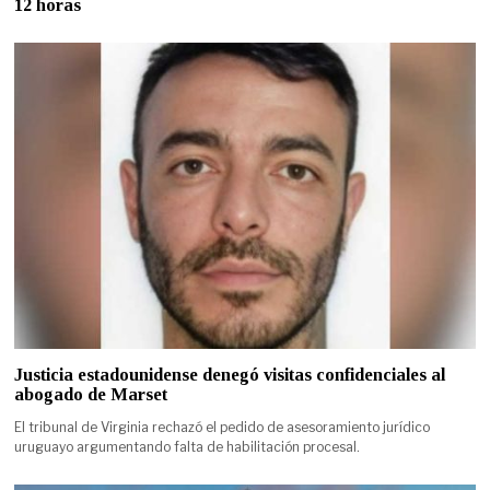
12 horas
Justicia estadounidense denegó visitas confidenciales al
abogado de Marset
El tribunal de Virginia rechazó el pedido de asesoramiento jurídico
uruguayo argumentando falta de habilitación procesal.