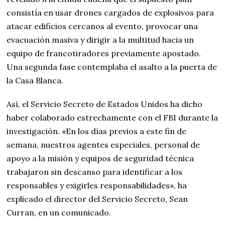
consistía en usar drones cargados de explosivos para
atacar edificios cercanos al evento, provocar una
evacuación masiva y dirigir a la multitud hacia un
equipo de francotiradores previamente apostado.
Una segunda fase contemplaba el asalto a la puerta de
la Casa Blanca.
Así, el Servicio Secreto de Estados Unidos ha dicho
haber colaborado estrechamente con el FBI durante la
investigación. «En los días previos a este fin de
semana, nuestros agentes especiales, personal de
apoyo a la misión y equipos de seguridad técnica
trabajaron sin descanso para identificar a los
responsables y exigirles responsabilidades», ha
explicado el director del Servicio Secreto, Sean
Curran, en un comunicado.