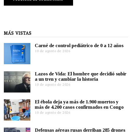
MÁS VISTAS
Carné de control pediátrico de 0 a 12 años
10 de agosto de 2026
Lazos de Vida: El hombre que decidió subir
a un tren y cambiar la historia
10 de agosto de 2026
El ébola deja ya más de 1.900 muertos y
más de 4.200 casos confirmados en Congo
10 de agosto de 2026
Defensas aéreas rusas derriban 285 drones