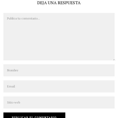
DEJA UNA RESPUESTA