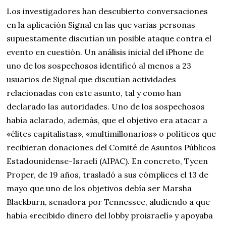
Los investigadores han descubierto conversaciones
en la aplicación Signal en las que varias personas
supuestamente discutían un posible ataque contra el
evento en cuestión. Un análisis inicial del iPhone de
uno de los sospechosos identificó al menos a 23
usuarios de Signal que discutían actividades
relacionadas con este asunto, tal y como han
declarado las autoridades. Uno de los sospechosos
había aclarado, además, que el objetivo era atacar a
«élites capitalistas», «multimillonarios» o políticos que
recibieran donaciones del Comité de Asuntos Públicos
Estadounidense-Israelí (AIPAC). En concreto, Tycen
Proper, de 19 años, trasladó a sus cómplices el 13 de
mayo que uno de los objetivos debía ser Marsha
Blackburn, senadora por Tennessee, aludiendo a que
había «recibido dinero del lobby proisraelí» y apoyaba