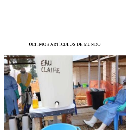
ÚLTIMOS ARTÍCULOS DE MUNDO