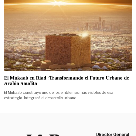
El Mukaab en Riad :Transformando el Futuro Urbano de
Arabia Saudita
El Mukaab constituye uno de los emblemas más visibles de esa
estrategia. Integrará el desarrollo urbano
Director General