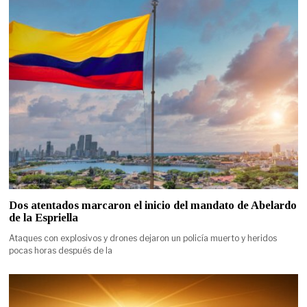
Dos atentados marcaron el inicio del mandato de Abelardo
de la Espriella
Ataques con explosivos y drones dejaron un policía muerto y heridos
pocas horas después de la