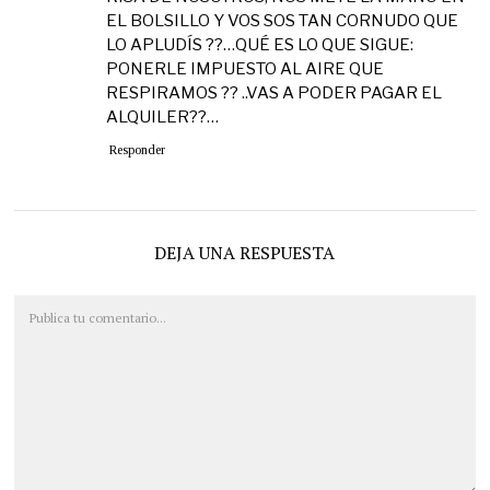
EL BOLSILLO Y VOS SOS TAN CORNUDO QUE
LO APLUDÍS ??…QUÉ ES LO QUE SIGUE:
PONERLE IMPUESTO AL AIRE QUE
RESPIRAMOS ?? ..VAS A PODER PAGAR EL
ALQUILER??…
Responder
DEJA UNA RESPUESTA