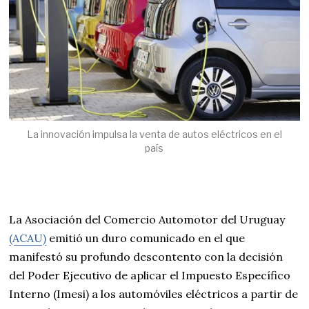
La innovación impulsa la venta de autos eléctricos en el
país
La Asociación del Comercio Automotor del Uruguay
(ACAU)
emitió un duro comunicado en el que
manifestó su profundo descontento con la decisión
del Poder Ejecutivo de aplicar el Impuesto Específico
Interno (Imesi) a los automóviles eléctricos a partir de