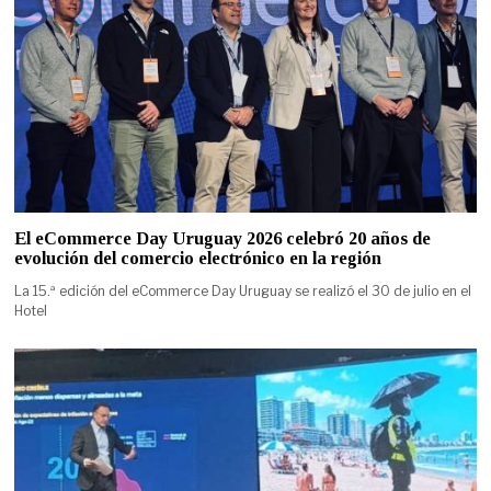
El eCommerce Day Uruguay 2026 celebró 20 años de
evolución del comercio electrónico en la región
La 15.ª edición del eCommerce Day Uruguay se realizó el 30 de julio en el
Hotel