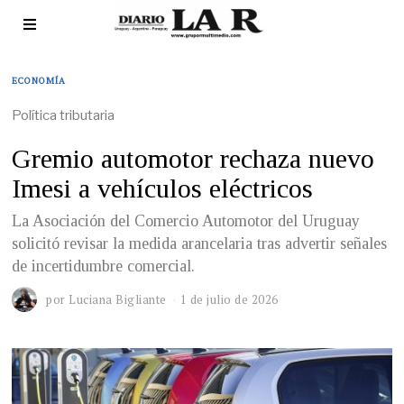
ECONOMÍA
Política tributaria
Gremio automotor rechaza nuevo
Imesi a vehículos eléctricos
La Asociación del Comercio Automotor del Uruguay
solicitó revisar la medida arancelaria tras advertir señales
de incertidumbre comercial.
por
Luciana Bigliante
1 de julio de 2026