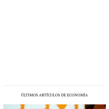
ÚLTIMOS ARTÍCULOS DE ECONOMÍA