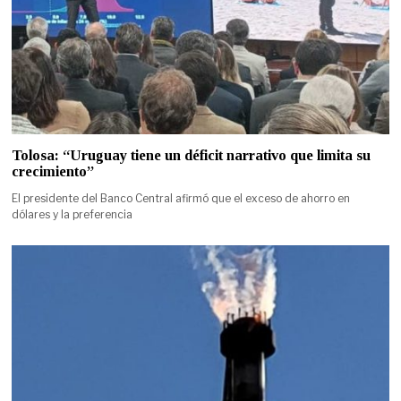
Tolosa: “Uruguay tiene un déficit narrativo que limita su
crecimiento”
El presidente del Banco Central afirmó que el exceso de ahorro en
dólares y la preferencia