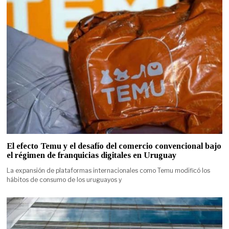
El efecto Temu y el desafío del comercio convencional bajo
el régimen de franquicias digitales en Uruguay
La expansión de plataformas internacionales como Temu modificó los
hábitos de consumo de los uruguayos y