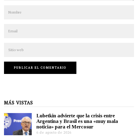
MÁS VISTAS
Lubetkin advierte que la crisis entre
Argentina y Brasil es una «muy mala
noticia» para el Mercosur
6 de agosto de 2026