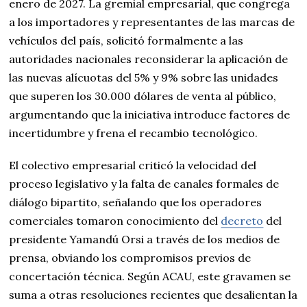
enero de 2027. La gremial empresarial, que congrega
a los importadores y representantes de las marcas de
vehículos del país, solicitó formalmente a las
autoridades nacionales reconsiderar la aplicación de
las nuevas alícuotas del 5% y 9% sobre las unidades
que superen los 30.000 dólares de venta al público,
argumentando que la iniciativa introduce factores de
incertidumbre y frena el recambio tecnológico.
El colectivo empresarial criticó la velocidad del
proceso legislativo y la falta de canales formales de
diálogo bipartito, señalando que los operadores
comerciales tomaron conocimiento del
decreto
del
presidente Yamandú Orsi a través de los medios de
prensa, obviando los compromisos previos de
concertación técnica. Según ACAU, este gravamen se
suma a otras resoluciones recientes que desalientan la