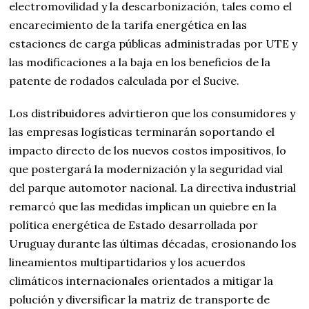
electromovilidad y la descarbonización, tales como el
encarecimiento de la tarifa energética en las
estaciones de carga públicas administradas por UTE y
las modificaciones a la baja en los beneficios de la
patente de rodados calculada por el Sucive.
Los distribuidores advirtieron que los consumidores y
las empresas logísticas terminarán soportando el
impacto directo de los nuevos costos impositivos, lo
que postergará la modernización y la seguridad vial
del parque automotor nacional. La directiva industrial
remarcó que las medidas implican un quiebre en la
política energética de Estado desarrollada por
Uruguay durante las últimas décadas, erosionando los
lineamientos multipartidarios y los acuerdos
climáticos internacionales orientados a mitigar la
polución y diversificar la matriz de transporte de