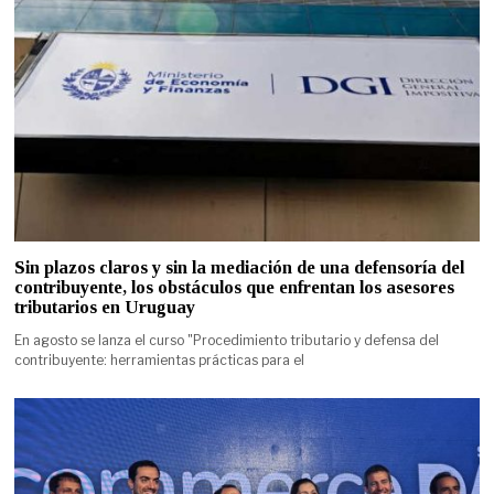
Sin plazos claros y sin la mediación de una defensoría del
contribuyente, los obstáculos que enfrentan los asesores
tributarios en Uruguay
En agosto se lanza el curso "Procedimiento tributario y defensa del
contribuyente: herramientas prácticas para el