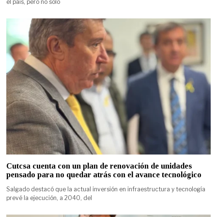
el país, pero no solo
Cutcsa cuenta con un plan de renovación de unidades
pensado para no quedar atrás con el avance tecnológico
Salgado destacó que la actual inversión en infraestructura y tecnología
prevé la ejecución, a 2040, del