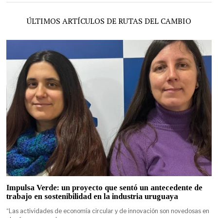
ÚLTIMOS ARTÍCULOS DE RUTAS DEL CAMBIO
Impulsa Verde: un proyecto que sentó un antecedente de
trabajo en sostenibilidad en la industria uruguaya
“Las actividades de economía circular y de innovación son novedosas en