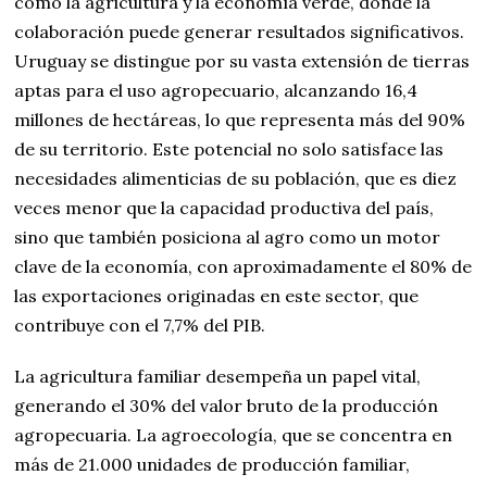
como la agricultura y la economía verde, donde la
colaboración puede generar resultados significativos.
Uruguay se distingue por su vasta extensión de tierras
aptas para el uso agropecuario, alcanzando 16,4
millones de hectáreas, lo que representa más del 90%
de su territorio. Este potencial no solo satisface las
necesidades alimenticias de su población, que es diez
veces menor que la capacidad productiva del país,
sino que también posiciona al agro como un motor
clave de la economía, con aproximadamente el 80% de
las exportaciones originadas en este sector, que
contribuye con el 7,7% del PIB.
La agricultura familiar desempeña un papel vital,
generando el 30% del valor bruto de la producción
agropecuaria. La agroecología, que se concentra en
más de 21.000 unidades de producción familiar,