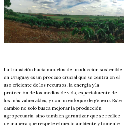
La transición hacia modelos de producción sostenible
en Uruguay es un proceso crucial que se centra en el
uso eficiente de los recursos, la energía y la
protección de los medios de vida, especialmente de
los más vulnerables, y con un enfoque de género. Este
cambio no solo busca mejorar la producción
agropecuaria, sino también garantizar que se realice
de manera que respete el medio ambiente y fomente