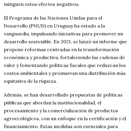
mitiguen estos efectos negativos.
El Programa de las Naciones Unidas para el
Desarrollo (PNUD) en Uruguay ha estado a la
vanguardia, impulsando iniciativas para promover un
desarrollo sostenible. En 2021, se lanzó un informe que
propone reformas centradas en la transformación
económica y productiva, fortaleciendo las cadenas de
valor y fomentando políticas fiscales que reduzcan los
costos ambientales y promuevan una distribución más
equitativa de la riqueza.
Además, se han desarrollado propuestas de políticas
públicas que abordan la institucionalidad, el
procesamiento y la comercialización de productos
agroecológicos, con un enfoque en la certificación y el
financiamiento. Estas medidas son esenciales para