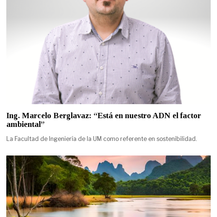
Ing. Marcelo Berglavaz: “Está en nuestro ADN el factor
ambiental”
La Facultad de Ingeniería de la UM como referente en sostenibilidad.