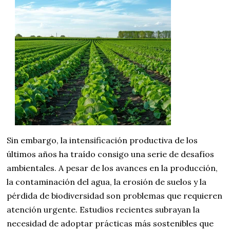
Sin embargo, la intensificación productiva de los
últimos años ha traído consigo una serie de desafíos
ambientales. A pesar de los avances en la producción,
la contaminación del agua, la erosión de suelos y la
pérdida de biodiversidad son problemas que requieren
atención urgente. Estudios recientes subrayan la
necesidad de adoptar prácticas más sostenibles que