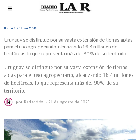
RUTAS DEL CAMBIO
Uruguay se distingue por su vasta extensión de tierras aptas
para el uso agropecuario, alcanzando 16,4 millones de
hectáreas, lo que representa más del 90% de su territorio.
Uruguay se distingue por su vasta extensión de tierras
aptas para el uso agropecuario, alcanzando 16,4 millones
de hectáreas, lo que representa más del 90% de su
territorio.
por
Redacción
21 de agosto de 2025