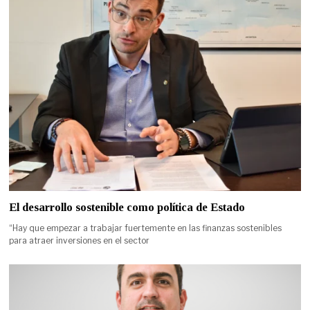
El desarrollo sostenible como política de Estado
“Hay que empezar a trabajar fuertemente en las finanzas sostenibles
para atraer inversiones en el sector