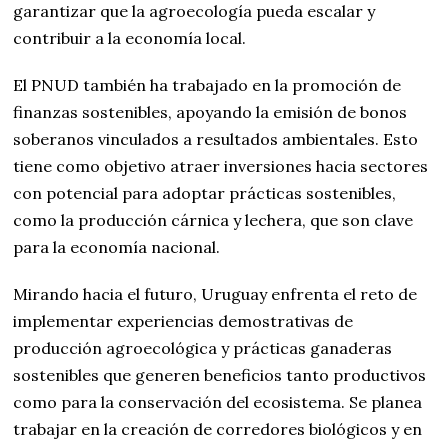
garantizar que la agroecología pueda escalar y
contribuir a la economía local.
El PNUD también ha trabajado en la promoción de
finanzas sostenibles, apoyando la emisión de bonos
soberanos vinculados a resultados ambientales. Esto
tiene como objetivo atraer inversiones hacia sectores
con potencial para adoptar prácticas sostenibles,
como la producción cárnica y lechera, que son clave
para la economía nacional.
Mirando hacia el futuro, Uruguay enfrenta el reto de
implementar experiencias demostrativas de
producción agroecológica y prácticas ganaderas
sostenibles que generen beneficios tanto productivos
como para la conservación del ecosistema. Se planea
trabajar en la creación de corredores biológicos y en