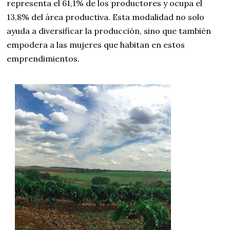
representa el 61,1% de los productores y ocupa el
13,8% del área productiva. Esta modalidad no solo
ayuda a diversificar la producción, sino que también
empodera a las mujeres que habitan en estos
emprendimientos.