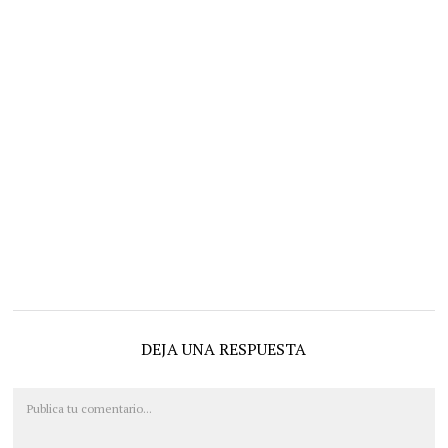
DEJA UNA RESPUESTA