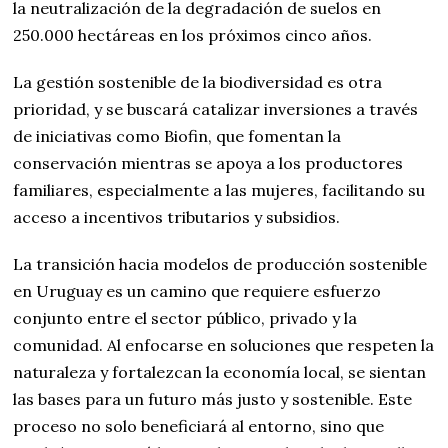
la neutralización de la degradación de suelos en
250.000 hectáreas en los próximos cinco años.
La gestión sostenible de la biodiversidad es otra
prioridad, y se buscará catalizar inversiones a través
de iniciativas como Biofin, que fomentan la
conservación mientras se apoya a los productores
familiares, especialmente a las mujeres, facilitando su
acceso a incentivos tributarios y subsidios.
La transición hacia modelos de producción sostenible
en Uruguay es un camino que requiere esfuerzo
conjunto entre el sector público, privado y la
comunidad. Al enfocarse en soluciones que respeten la
naturaleza y fortalezcan la economía local, se sientan
las bases para un futuro más justo y sostenible. Este
proceso no solo beneficiará al entorno, sino que