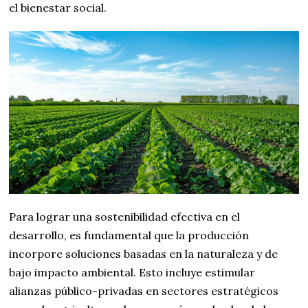
el bienestar social.
Para lograr una sostenibilidad efectiva en el
desarrollo, es fundamental que la producción
incorpore soluciones basadas en la naturaleza y de
bajo impacto ambiental. Esto incluye estimular
alianzas público-privadas en sectores estratégicos