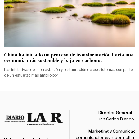
China ha iniciado un proceso de transformación hacia una
economía más sostenible y baja en carbono.
Las iniciativas de reforestación y restauración de ecosistemas son parte
de un esfuerzo más amplio por
Director General
Juan Carlos Blanco
Marketing y Comunicaci
comunicacion@grupormultime