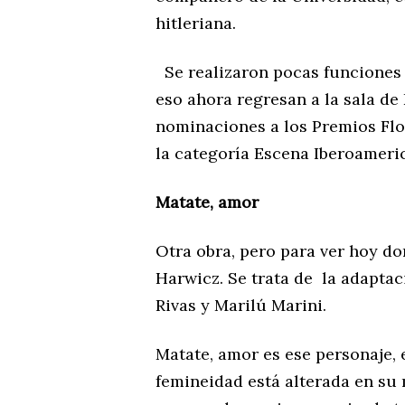
hitleriana.
Se realizaron pocas funciones
eso ahora regresan a la sala de
nominaciones a los Premios Flo
la categoría Escena Iberoameri
Matate, amor
Otra obra, pero para ver hoy do
Harwicz. Se trata de la adaptac
Rivas y Marilú Marini.
Matate, amor es ese personaje, 
femineidad está alterada en su