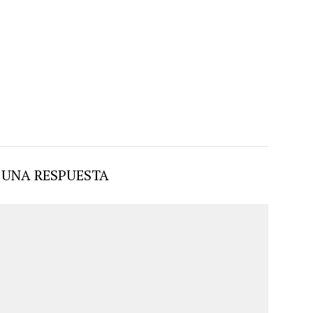
 UNA RESPUESTA