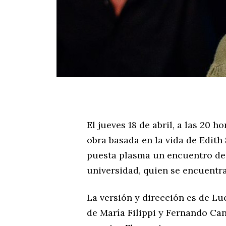
El jueves 18 de abril, a las 20 
obra basada en la vida de Edith 
puesta plasma un encuentro de
universidad, quien se encuentra 
La versión y dirección es de L
de María Filippi y Fernando Ca