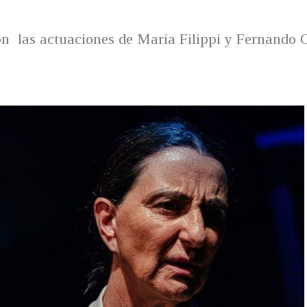
n las actuaciones de María Filippi y Fernando 