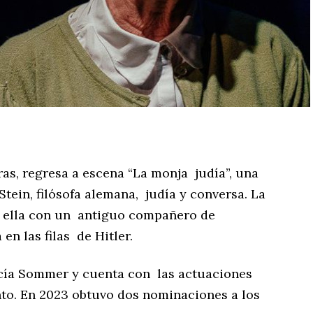
horas, regresa a escena “La monja judía”, una
Stein, filósofa alemana, judía y conversa. La
 ella con un antiguo compañero de
en las filas de Hitler.
ucía Sommer y cuenta con las actuaciones
nto. En 2023 obtuvo dos nominaciones a los