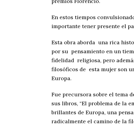
premios Florencio.
En estos tiempos convulsionado
importante tener presente el pa
Esta obra aborda una rica histo
por su pensamiento en un tiem
fidelidad religiosa, pero ademá
filosóficos de esta mujer son u
Europa.
Fue precursora sobre el tema 
sus libros, “El problema de la 
brillantes de Europa, una pen
radicalmente el camino de la fi