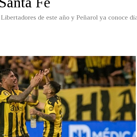
 Santa Fe
Libertadores de este año y Peñarol ya conoce dí