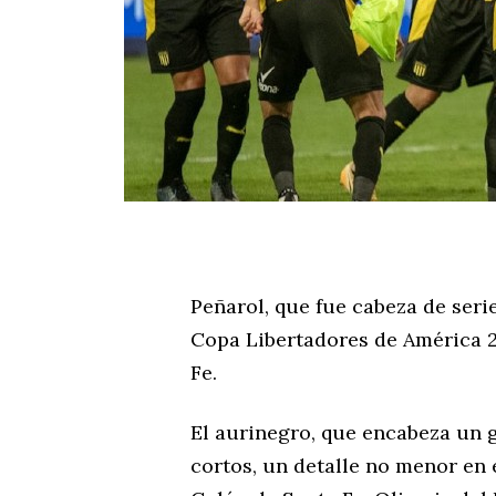
Peñarol, que fue cabeza de seri
Copa Libertadores de América 2
Fe.
El aurinegro, que encabeza un 
cortos, un detalle no menor en