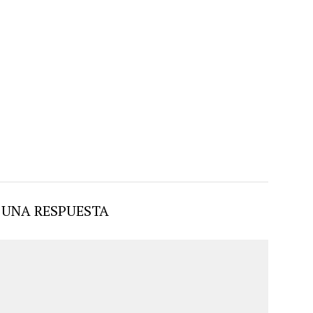
 UNA RESPUESTA