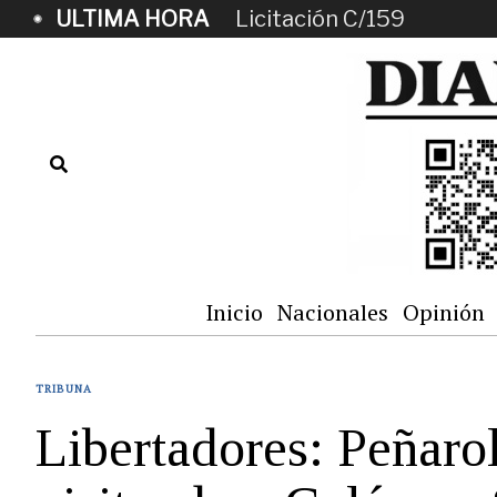
ULTIMA HORA
Licitación C/159
Inicio
Nacionales
Opinión
TRIBUNA
Libertadores: Peñarol