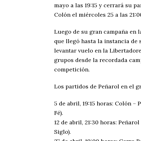
mayo a las 19:15 y cerrará su p
Colón el miércoles 25 a las 21:0
Luego de su gran campaña en la
que llegó hasta la instancia de 
levantar vuelo en la Libertadore
grupos desde la recordada campa
competición.
Los partidos de Peñarol en el 
5 de abril, 19:15 horas: Colón –
Fé).
12 de abril, 21:30 horas: Peñar
Siglo).