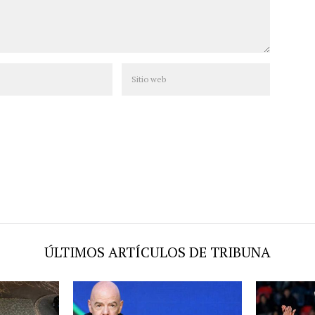
ÚLTIMOS ARTÍCULOS DE TRIBUNA