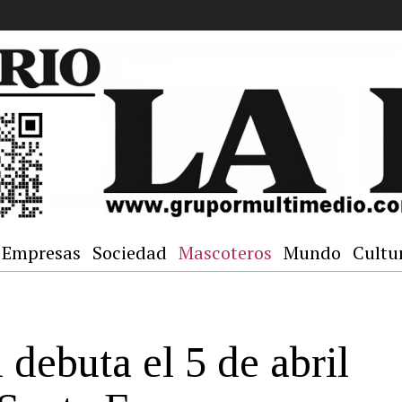
Empresas
Sociedad
Mascoteros
Mundo
Cultu
 debuta el 5 de abril