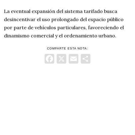
La eventual expansión del sistema tarifado busca
desincentivar el uso prolongado del espacio público
por parte de vehículos particulares, favoreciendo el
dinamismo comercial y el ordenamiento urbano.
COMPARTE ESTA NOTA:
Facebook
X
Email
Comparti