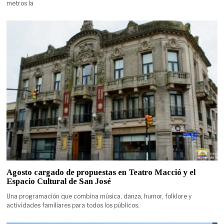
metros la
Agosto cargado de propuestas en Teatro Macció y el
Espacio Cultural de San José
Una programación que combina música, danza, humor, folklore y
actividades familiares para todos los públicos.