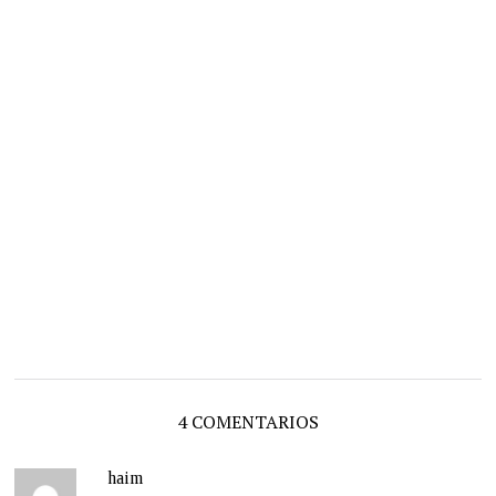
4 COMENTARIOS
haim