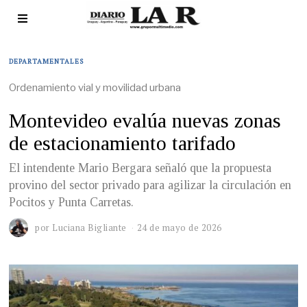
DEPARTAMENTALES
Ordenamiento vial y movilidad urbana
Montevideo evalúa nuevas zonas
de estacionamiento tarifado
El intendente Mario Bergara señaló que la propuesta
provino del sector privado para agilizar la circulación en
Pocitos y Punta Carretas.
por
Luciana Bigliante
24 de mayo de 2026