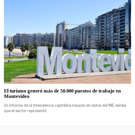
El turismo generó más de 50.000 puestos de trabajo en
Montevideo
Un informe de la Intendencia capitalina basado en datos del INE señala
que el sector representó