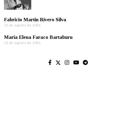
Fabricio Martin Rivero Silva
10 de agosto de 2026
Maria Elena Faraco Bartaburu
10 de agosto de 2026