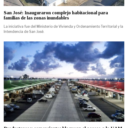
San José: Inauguraron complejo habitacional para
familias de las zonas inundables
La iniciativa fue del Ministerio de Vivienda y Ordenamiento Territorial y la
Intendencia de San José.