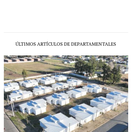
ÚLTIMOS ARTÍCULOS DE DEPARTAMENTALES