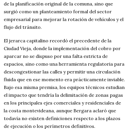
de la planificación original de la comuna, sino que
surgió como un planteamiento formal del sector
empresarial para mejorar la rotación de vehículos y el
flujo del tránsito.
El jerarca capitalino recordó el precedente de la
Ciudad Vieja, donde la implementación del cobro por
aparcar no se dispuso por una falta estricta de
espacios, sino como una herramienta regulatoria para
descongestionar las calles y permitir una circulación
fluida que en ese momento era prácticamente inviable.
Bajo esa misma premisa, los equipos técnicos estudian
el impacto que tendría la delimitación de zonas pagas
en los principales ejes comerciales y residenciales de
la costa montevideana, aunque Bergara aclaró que
todavía no existen definiciones respecto a los plazos
de ejecución o los perímetros definitivos.