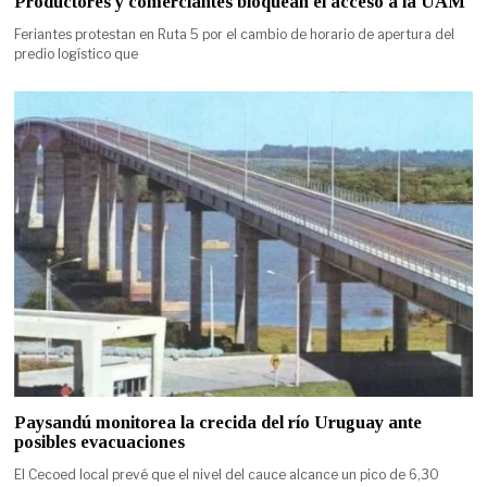
Productores y comerciantes bloquean el acceso a la UAM
Feriantes protestan en Ruta 5 por el cambio de horario de apertura del
predio logístico que
Paysandú monitorea la crecida del río Uruguay ante
posibles evacuaciones
El Cecoed local prevé que el nivel del cauce alcance un pico de 6,30