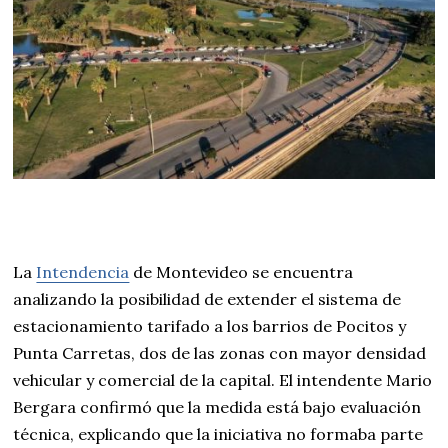
La
Intendencia
de Montevideo se encuentra
analizando la posibilidad de extender el sistema de
estacionamiento tarifado a los barrios de Pocitos y
Punta Carretas, dos de las zonas con mayor densidad
vehicular y comercial de la capital. El intendente Mario
Bergara confirmó que la medida está bajo evaluación
técnica, explicando que la iniciativa no formaba parte