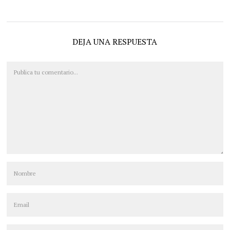
DEJA UNA RESPUESTA