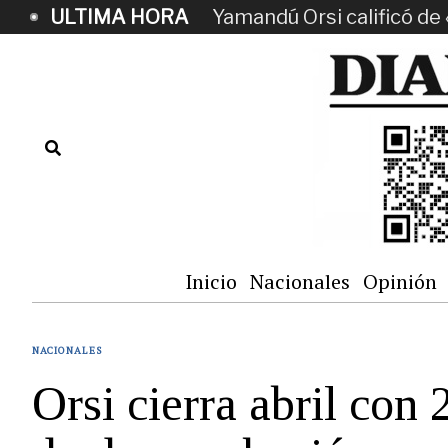
ULTIMA HORA
Yamandú Orsi calificó de 
Inicio
Nacionales
Opinión
NACIONALES
Orsi cierra abril co