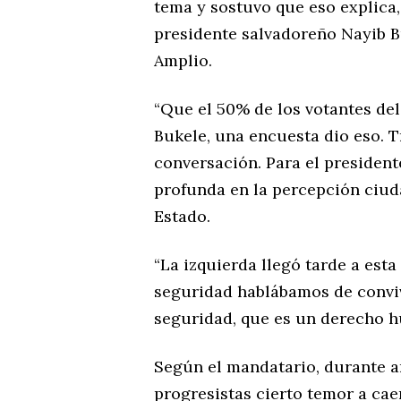
tema y sostuvo que eso explica, 
presidente salvadoreño Nayib B
Amplio.
“Que el 50% de los votantes de
Bukele, una encuesta dio eso. T
conversación. Para el president
profunda en la percepción ciuda
Estado.
“La izquierda llegó tarde a esta 
seguridad hablábamos de conviv
seguridad, que es un derecho h
Según el mandatario, durante añ
progresistas cierto temor a cae