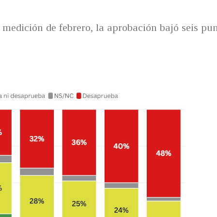
 medición de febrero, la aprobación bajó seis pun