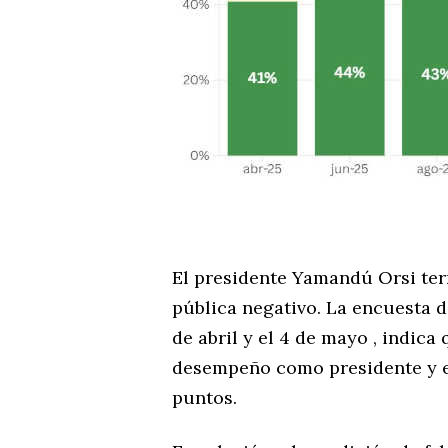
El presidente Yamandú Orsi ter
pública negativo. La encuesta d
de abril y el 4 de mayo , indic
desempeño como presidente y el
puntos.