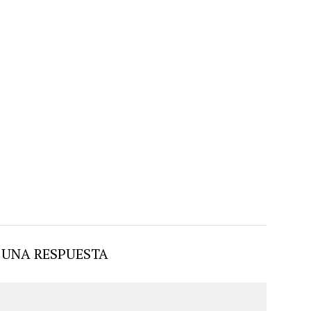
 UNA RESPUESTA