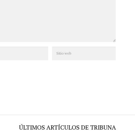
ÚLTIMOS ARTÍCULOS DE TRIBUNA