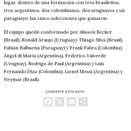
lugar, dentro de una formación con tres brasileños,
tres argentinos, dos colombianos, dos uruguayos y un
paraguayo; las cinco selecciones que ganaron.
El equipo quedó conformado por Alisson Becker
(Brasil); Ronald Araujo (Uruguay), Thiago Silva (Brasil),
Fabián Balbuena (Paraguay) y Frank Fabra (Colombia);
Ángel di María (Argentina), Federico Valverde
(Uruguay), Rodrigo de Paul (Argentina) y Luis
Fernando Díaz (Colombia); Lionel Messi (Argentina) y
Neymar (Brasil).
COMPARTE ESTA NOTA:
Facebook
X
Email
Comparti