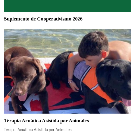
Suplemento de Cooperativismo 2026
Terapia Acuática Asistida por Animales
Terapia Acuática Asistida por Animales