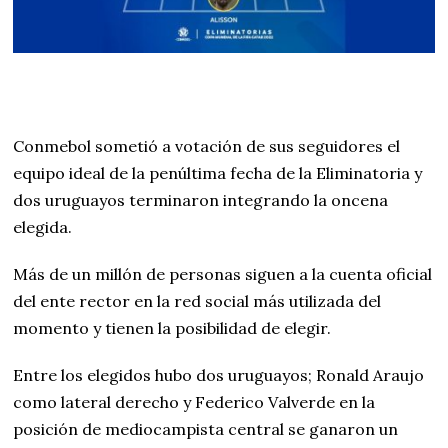
Conmebol sometió a votación de sus seguidores el
equipo ideal de la penúltima fecha de la Eliminatoria y
dos uruguayos terminaron integrando la oncena
elegida.
Más de un millón de personas siguen a la cuenta oficial
del ente rector en la red social más utilizada del
momento y tienen la posibilidad de elegir.
Entre los elegidos hubo dos uruguayos; Ronald Araujo
como lateral derecho y Federico Valverde en la
posición de mediocampista central se ganaron un