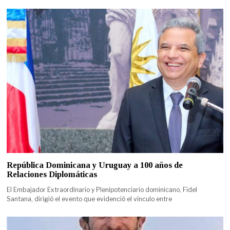
República Dominicana y Uruguay a 100 años de
Relaciones Diplomáticas
El Embajador Extraordinario y Plenipotenciario dominicano, Fidel
Santana, dirigió el evento que evidenció el vínculo entre