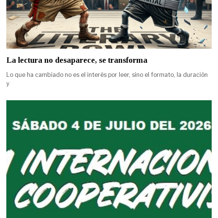
La lectura no desaparece, se transforma
Lo que ha cambiado no es el interés por leer, sino el formato, la duración
y