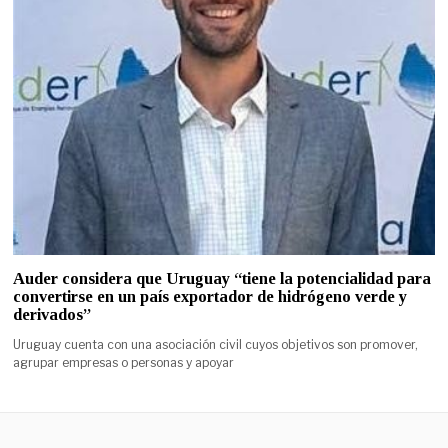
Auder considera que Uruguay “tiene la potencialidad para
convertirse en un país exportador de hidrógeno verde y
derivados”
Uruguay cuenta con una asociación civil cuyos objetivos son promover,
agrupar empresas o personas y apoyar