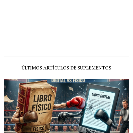
ÚLTIMOS ARTÍCULOS DE SUPLEMENTOS