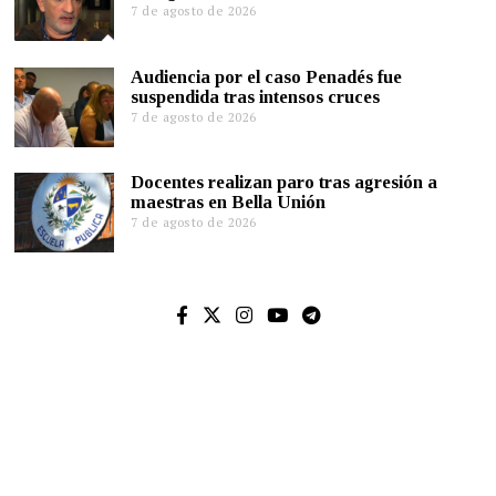
7 de agosto de 2026
Audiencia por el caso Penadés fue
suspendida tras intensos cruces
7 de agosto de 2026
Docentes realizan paro tras agresión a
maestras en Bella Unión
7 de agosto de 2026