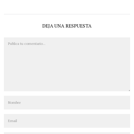
DEJA UNA RESPUESTA