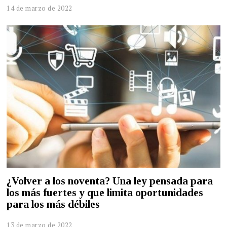
14 de marzo de 2022
¿Volver a los noventa? Una ley pensada para
los más fuertes y que limita oportunidades
para los más débiles
13 de marzo de 2022