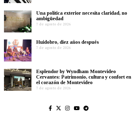
Una política exterior necesita claridad, no
ambigüedad
7 de agosto de 2026
Huidobro, diez años después
7 de agosto de 2026
Esplendor by Wyndham Montevideo
Cervantes: Patrimonio, cultura y confort en
el corazón de Montevideo
7 de agosto de 2026