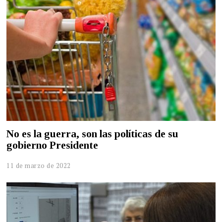
No es la guerra, son las políticas de su
gobierno Presidente
11 de marzo de 2022