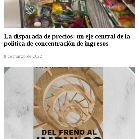
La disparada de precios: un eje central de la
política de concentración de ingresos
8 de marzo de 2022