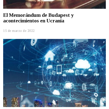
El Memorándum de Budapest y
acontecimientos en Ucrania
15 de marzo de 2022