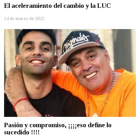
El aceleramiento del cambio y la LUC
14 de marzo de 2022
Pasión y compromiso, ¡¡¡¡eso define lo
sucedido !!!!