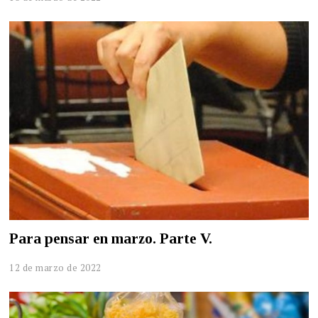
Para pensar en marzo. Parte V.
12 de marzo de 2022