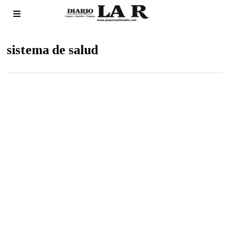
sistema de salud