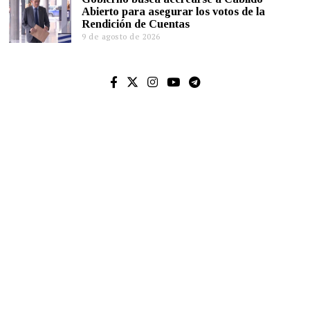
Abierto para asegurar los votos de la
Rendición de Cuentas
9 de agosto de 2026