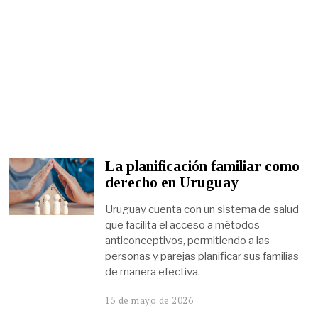
La planificación familiar como
derecho en Uruguay
Uruguay cuenta con un sistema de salud
que facilita el acceso a métodos
anticonceptivos, permitiendo a las
personas y parejas planificar sus familias
de manera efectiva.
15 de mayo de 2026