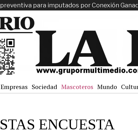
ón preventiva para imputados por Conexión Gana
Empresas
Sociedad
Mascoteros
Mundo
Cultu
ESTAS ENCUESTA