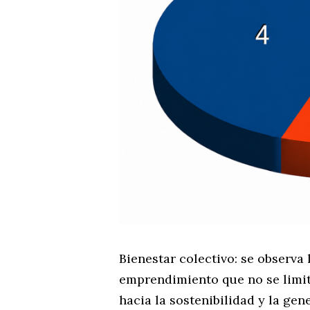
Bienestar colectivo: se observa
emprendimiento que no se limit
hacia la sostenibilidad y la ge