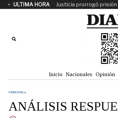
ULTIMA HORA
Justicia prorrogó prisi
Inicio
Nacionales
Opinión
VENEZUELA
ANÁLISIS RESPU