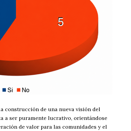
 la construcción de una nueva visión del
a a ser puramente lucrativo, orientándose
neración de valor para las comunidades y el