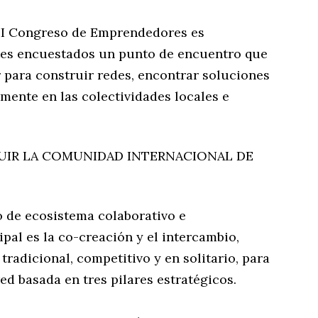
l II Congreso de Emprendedores es
tes encuestados un punto de encuentro que
 para construir redes, encontrar soluciones
mente en las colectividades locales e
UIR LA COMUNIDAD INTERNACIONAL DE
 de ecosistema colaborativo e
ipal es la co-creación y el intercambio,
radicional, competitivo y en solitario, para
ed basada en tres pilares estratégicos.