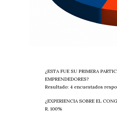
¿ESTA FUE SU PRIMERA PARTIC
EMPRENDEDORES?
Resultado: 4 encuestados respon
¿EXPERIENCIA SOBRE EL CON
R. 100%