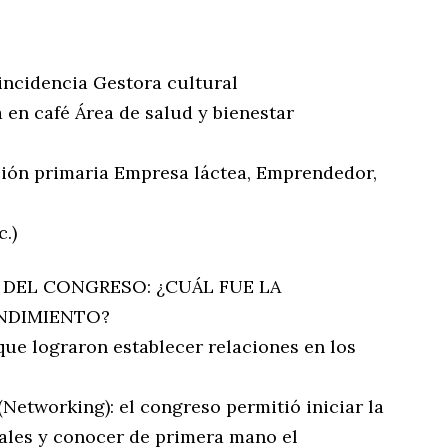
incidencia Gestora cultural
a en café Área de salud y bienestar
ión primaria Empresa láctea, Emprendedor,
c.)
 DEL CONGRESO: ¿CUÁL FUE LA
NDIMIENTO?
ue lograron establecer relaciones en los
Networking): el congreso permitió iniciar la
ales y conocer de primera mano el