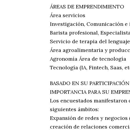
ÁREAS DE EMPRENDIMIENTO
Área servicios
Investigación, Comunicación e 
Barista profesional, Especialist
Servicio de terapia del lenguaje
Área agroalimentaria y producc
Agronomía Área de tecnología
Tecnología (IA, Fintech, Saas, et
BASADO EN SU PARTICIPACIÓN
IMPORTANCIA PARA SU EMPRE
Los encuestados manifestaron q
siguientes ámbitos:
Expansión de redes y negocios (
creación de relaciones comerci