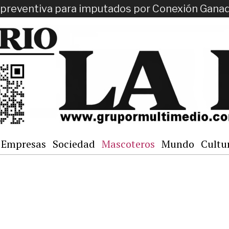
ón preventiva para imputados por Conexión Gana
Empresas
Sociedad
Mascoteros
Mundo
Cultu