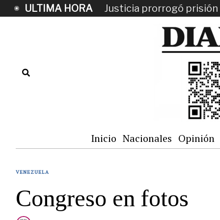
ULTIMA HORA
Justicia prorrogó prisi
Inicio
Nacionales
Opinión
VENEZUELA
Congreso en fotos