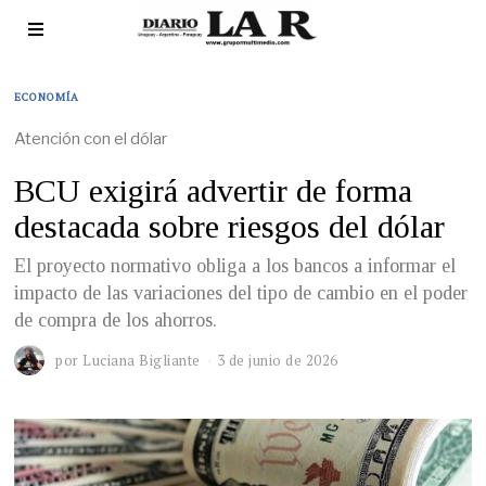
ECONOMÍA
Atención con el dólar
BCU exigirá advertir de forma
destacada sobre riesgos del dólar
El proyecto normativo obliga a los bancos a informar el
impacto de las variaciones del tipo de cambio en el poder
de compra de los ahorros.
por
Luciana Bigliante
3 de junio de 2026