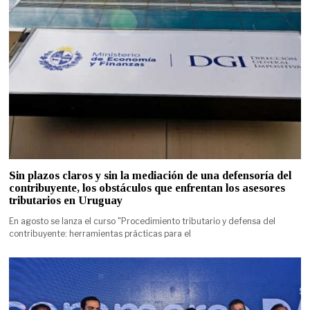
Sin plazos claros y sin la mediación de una defensoría del
contribuyente, los obstáculos que enfrentan los asesores
tributarios en Uruguay
En agosto se lanza el curso "Procedimiento tributario y defensa del
contribuyente: herramientas prácticas para el