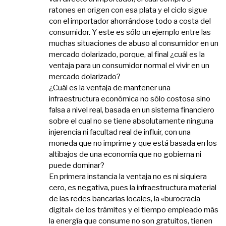
ratones en origen con esa plata y el ciclo sigue
con el importador ahorrándose todo a costa del
consumidor. Y este es sólo un ejemplo entre las
muchas situaciones de abuso al consumidor en un
mercado dolarizado, porque, al final ¿cuál es la
ventaja para un consumidor normal el vivir en un
mercado dolarizado?
¿Cuál es la ventaja de mantener una
infraestructura económica no sólo costosa sino
falsa a nivel real, basada en un sistema financiero
sobre el cual no se tiene absolutamente ninguna
injerencia ni facultad real de influir, con una
moneda que no imprime y que está basada en los
altibajos de una economía que no gobierna ni
puede dominar?
En primera instancia la ventaja no es ni siquiera
cero, es negativa, pues la infraestructura material
de las redes bancarias locales, la «burocracia
digital» de los trámites y el tiempo empleado más
la energía que consume no son gratuitos, tienen