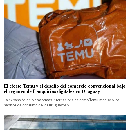
El efecto Temu y el desafío del comercio convencional bajo
el régimen de franquicias digitales en Uruguay
La expansión de plataformas internacionales como Temu modificó los
hábitos de consumo de los uruguayos y