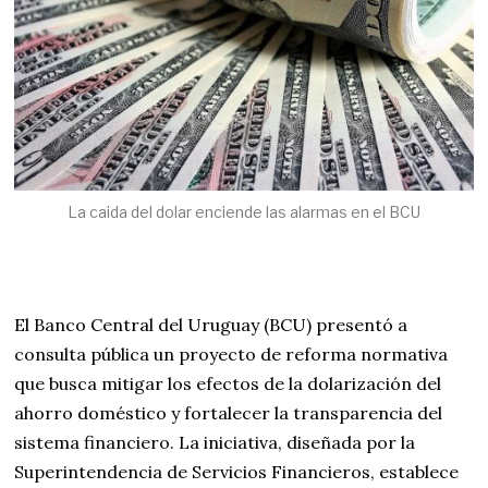
La caida del dolar enciende las alarmas en el BCU
El Banco Central del Uruguay (BCU) presentó a
consulta pública un proyecto de reforma normativa
que busca mitigar los efectos de la dolarización del
ahorro doméstico y fortalecer la transparencia del
sistema financiero. La iniciativa, diseñada por la
Superintendencia de Servicios Financieros, establece