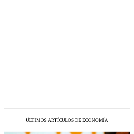
ÚLTIMOS ARTÍCULOS DE ECONOMÍA