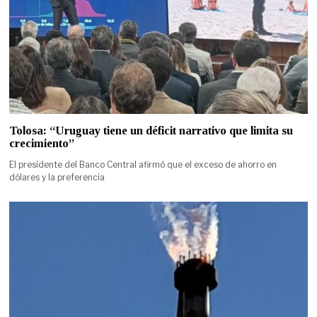
Tolosa: “Uruguay tiene un déficit narrativo que limita su
crecimiento”
El presidente del Banco Central afirmó que el exceso de ahorro en
dólares y la preferencia