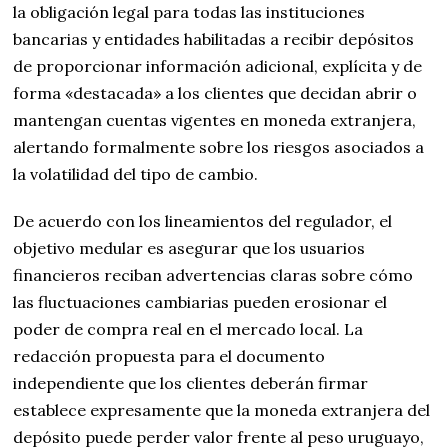
la obligación legal para todas las instituciones
bancarias y entidades habilitadas a recibir depósitos
de proporcionar información adicional, explícita y de
forma «destacada» a los clientes que decidan abrir o
mantengan cuentas vigentes en moneda extranjera,
alertando formalmente sobre los riesgos asociados a
la volatilidad del tipo de cambio.
De acuerdo con los lineamientos del regulador, el
objetivo medular es asegurar que los usuarios
financieros reciban advertencias claras sobre cómo
las fluctuaciones cambiarias pueden erosionar el
poder de compra real en el mercado local. La
redacción propuesta para el documento
independiente que los clientes deberán firmar
establece expresamente que la moneda extranjera del
depósito puede perder valor frente al peso uruguayo,