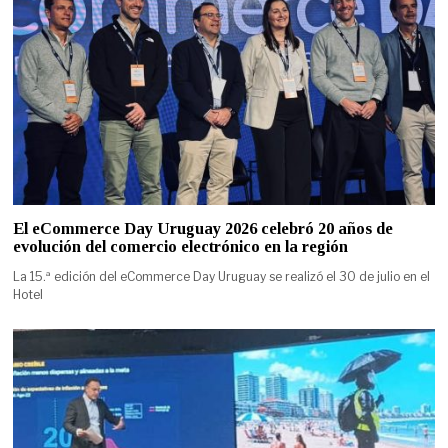
El eCommerce Day Uruguay 2026 celebró 20 años de
evolución del comercio electrónico en la región
La 15.ª edición del eCommerce Day Uruguay se realizó el 30 de julio en el
Hotel