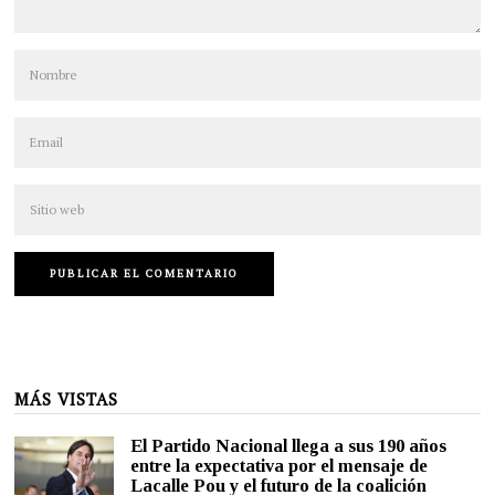
MÁS VISTAS
El Partido Nacional llega a sus 190 años
entre la expectativa por el mensaje de
Lacalle Pou y el futuro de la coalición