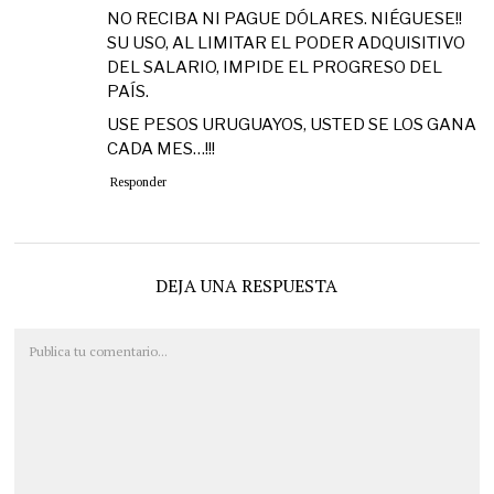
NO RECIBA NI PAGUE DÓLARES. NIÉGUESE!!
SU USO, AL LIMITAR EL PODER ADQUISITIVO
DEL SALARIO, IMPIDE EL PROGRESO DEL
PAÍS.
USE PESOS URUGUAYOS, USTED SE LOS GANA
CADA MES…!!!
Responder
DEJA UNA RESPUESTA