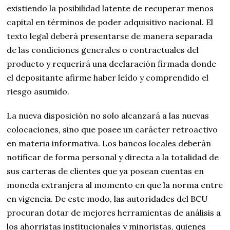
existiendo la posibilidad latente de recuperar menos
capital en términos de poder adquisitivo nacional. El
texto legal deberá presentarse de manera separada
de las condiciones generales o contractuales del
producto y requerirá una declaración firmada donde
el depositante afirme haber leído y comprendido el
riesgo asumido.
La nueva disposición no solo alcanzará a las nuevas
colocaciones, sino que posee un carácter retroactivo
en materia informativa. Los bancos locales deberán
notificar de forma personal y directa a la totalidad de
sus carteras de clientes que ya posean cuentas en
moneda extranjera al momento en que la norma entre
en vigencia. De este modo, las autoridades del BCU
procuran dotar de mejores herramientas de análisis a
los ahorristas institucionales y minoristas, quienes