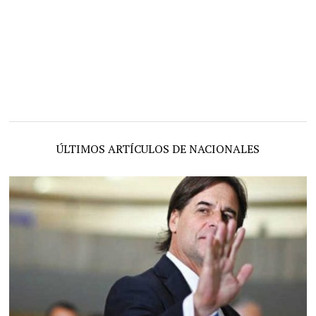
ÚLTIMOS ARTÍCULOS DE NACIONALES