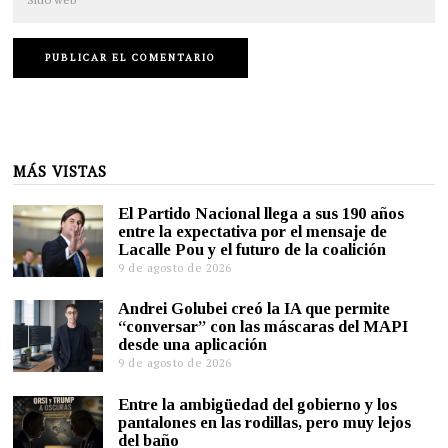
MÁS VISTAS
El Partido Nacional llega a sus 190 años
entre la expectativa por el mensaje de
Lacalle Pou y el futuro de la coalición
9 de agosto de 2026
Andrei Golubei creó la IA que permite
“conversar” con las máscaras del MAPI
desde una aplicación
9 de agosto de 2026
Entre la ambigüedad del gobierno y los
pantalones en las rodillas, pero muy lejos
del baño