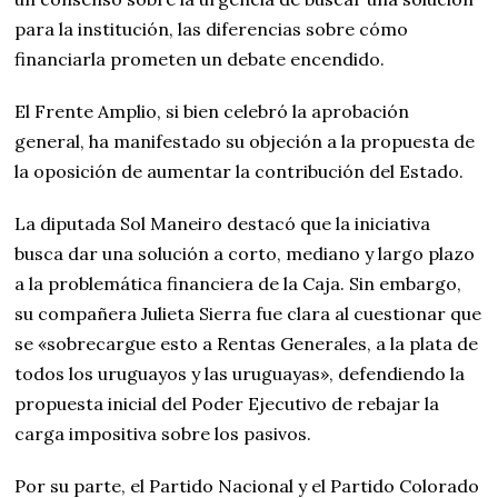
para la institución, las diferencias sobre cómo
financiarla prometen un debate encendido.
El Frente Amplio, si bien celebró la aprobación
general, ha manifestado su objeción a la propuesta de
la oposición de aumentar la contribución del Estado.
La diputada Sol Maneiro destacó que la iniciativa
busca dar una solución a corto, mediano y largo plazo
a la problemática financiera de la Caja. Sin embargo,
su compañera Julieta Sierra fue clara al cuestionar que
se «sobrecargue esto a Rentas Generales, a la plata de
todos los uruguayos y las uruguayas», defendiendo la
propuesta inicial del Poder Ejecutivo de rebajar la
carga impositiva sobre los pasivos.
Por su parte, el Partido Nacional y el Partido Colorado