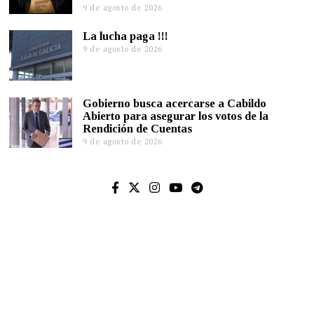
9 de agosto de 2026
La lucha paga !!!
9 de agosto de 2026
Gobierno busca acercarse a Cabildo
Abierto para asegurar los votos de la
Rendición de Cuentas
9 de agosto de 2026