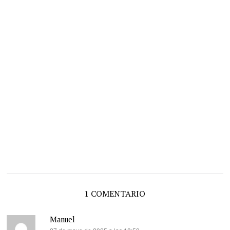
1 COMENTARIO
Manuel