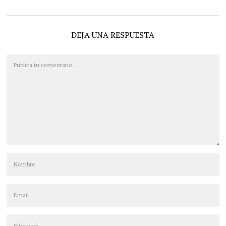
DEJA UNA RESPUESTA