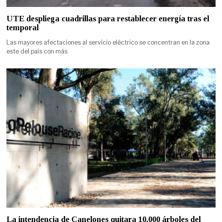
UTE despliega cuadrillas para restablecer energía tras el
temporal
Las mayores afectaciones al servicio eléctrico se concentran en la zona
este del país con más
La intendencia de Canelones quitara 10.000 árboles del