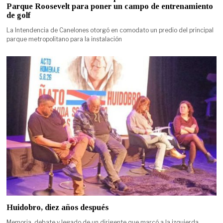
Parque Roosevelt para poner un campo de entrenamiento
de golf
La Intendencia de Canelones otorgó en comodato un predio del principal
parque metropolitano para la instalación
Huidobro, diez años después
Memoria, debate y legado de un dirigente que marcó a la izquierda