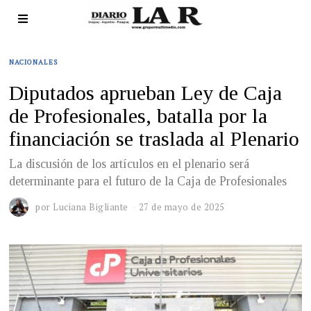
NACIONALES
Diputados aprueban Ley de Caja
de Profesionales, batalla por la
financiación se traslada al Plenario
La discusión de los artículos en el plenario será
determinante para el futuro de la Caja de Profesionales
por
Luciana Bigliante
27 de mayo de 2025