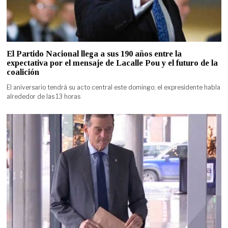
El Partido Nacional llega a sus 190 años entre la
expectativa por el mensaje de Lacalle Pou y el futuro de la
coalición
El aniversario tendrá su acto central este domingo; el expresidente habla
alrededor de las 13 horas