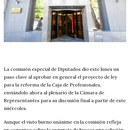
La comisión especial de Diputados dio este lunes un
paso clave al aprobar en general el proyecto de ley
para la reforma de la Caja de Profesionales,
enviándolo ahora al plenario de la Cámara de
Representantes para su discusión final a partir de este
miércoles.
Aunque el visto bueno unánime en la comisión refleja
un consenso sobre la urgencia de buscar una solución