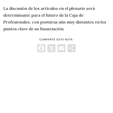
La discusión de los artículos en el plenario será
determinante para el futuro de la Caja de
Profesionales, con posturas aún muy distantes en los
puntos clave de su financiación.
COMPARTE ESTA NOTA:
Facebook
X
Email
Comparti