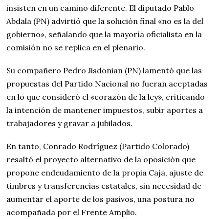
insisten en un camino diferente. El diputado Pablo
Abdala (PN) advirtió que la solución final «no es la del
gobierno», señalando que la mayoría oficialista en la
comisión no se replica en el plenario.
Su compañero Pedro Jisdonian (PN) lamentó que las
propuestas del Partido Nacional no fueran aceptadas
en lo que consideró el «corazón de la ley», criticando
la intención de mantener impuestos, subir aportes a
trabajadores y gravar a jubilados.
En tanto, Conrado Rodríguez (Partido Colorado)
resaltó el proyecto alternativo de la oposición que
propone endeudamiento de la propia Caja, ajuste de
timbres y transferencias estatales, sin necesidad de
aumentar el aporte de los pasivos, una postura no
acompañada por el Frente Amplio.