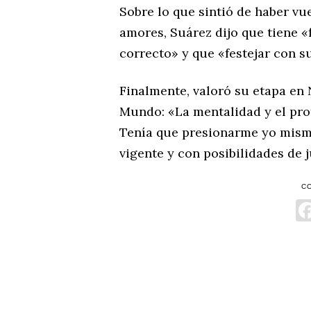
Sobre lo que sintió de haber vu
amores, Suárez dijo que tiene «
correcto» y que «festejar con su
Finalmente, valoró su etapa en
Mundo: «La mentalidad y el pro
Tenía que presionarme yo mism
vigente y con posibilidades de
C