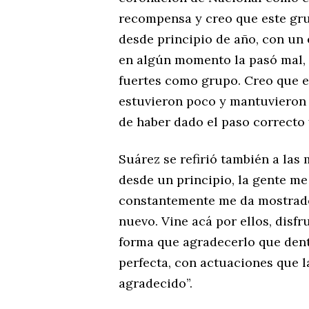
recompensa y creo que este gru
desde principio de año, con un 
en algún momento la pasó mal, h
fuertes como grupo. Creo que e
estuvieron poco y mantuvieron
de haber dado el paso correcto 
Suárez se refirió también a las 
desde un principio, la gente m
constantemente me da mostrado
nuevo. Vine acá por ellos, disf
forma que agradecerlo que dent
perfecta, con actuaciones que 
agradecido”.