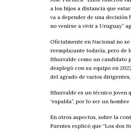
a los hijos a distancia que esta
va a depender de una decisión f
no venirse a vivir a Uruguay” ag
Oficialmente en Nacional no se
reemplazante todavía, pero de 
Ithurralde como un candidato po
desplegó con su equipo en 2022
del agrado de varios dirigentes
Ithurralde es un técnico joven 
“espalda”, por lo ser un hombre 
En otros aspectos, sobre la con
Fuentes explicó que “Los dos ti