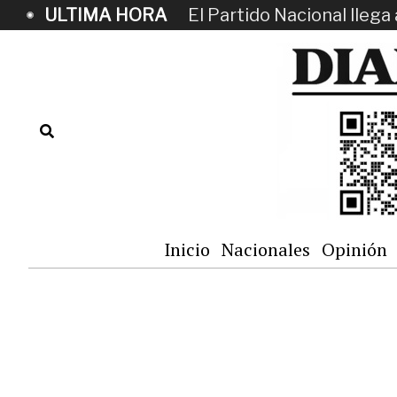
ULTIMA HORA
El Partido Nacional llega 
Inicio
Nacionales
Opinión