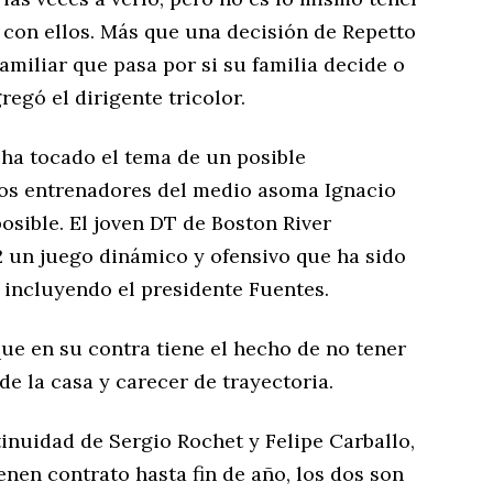
r con ellos. Más que una decisión de Repetto
amiliar que pasa por si su familia decide o
regó el dirigente tricolor.
 ha tocado el tema de un posible
los entrenadores del medio asoma Ignacio
sible. El joven DT de Boston River
 un juego dinámico y ofensivo que ha sido
, incluyendo el presidente Fuentes.
que en su contra tiene el hecho de no tener
de la casa y carecer de trayectoria.
tinuidad de Sergio Rochet y Felipe Carballo,
enen contrato hasta fin de año, los dos son