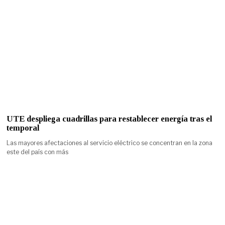
UTE despliega cuadrillas para restablecer energía tras el
temporal
Las mayores afectaciones al servicio eléctrico se concentran en la zona
este del país con más