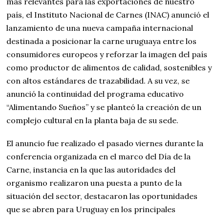
más relevantes para las exportaciones de nuestro
país, el Instituto Nacional de Carnes (INAC) anunció el
lanzamiento de una nueva campaña internacional
destinada a posicionar la carne uruguaya entre los
consumidores europeos y reforzar la imagen del país
como productor de alimentos de calidad, sostenibles y
con altos estándares de trazabilidad. A su vez, se
anunció la continuidad del programa educativo
“Alimentando Sueños” y se planteó la creación de un
complejo cultural en la planta baja de su sede.
El anuncio fue realizado el pasado viernes durante la
conferencia organizada en el marco del Día de la
Carne, instancia en la que las autoridades del
organismo realizaron una puesta a punto de la
situación del sector, destacaron las oportunidades
que se abren para Uruguay en los principales