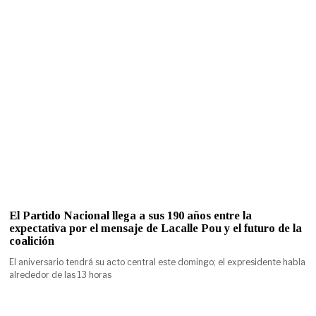
El Partido Nacional llega a sus 190 años entre la
expectativa por el mensaje de Lacalle Pou y el futuro de la
coalición
El aniversario tendrá su acto central este domingo; el expresidente habla
alrededor de las 13 horas