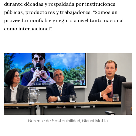
durante décadas y respaldada por instituciones
públicas, productores y trabajadores. “Somos un
proveedor confiable y seguro a nivel tanto nacional
como internacional”.
Gerente de Sostenibilidad, Gianni Motta