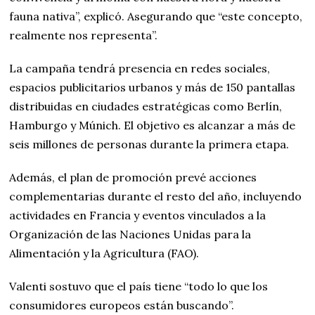
fauna nativa”, explicó. Asegurando que “este concepto,
realmente nos representa”.
La campaña tendrá presencia en redes sociales,
espacios publicitarios urbanos y más de 150 pantallas
distribuidas en ciudades estratégicas como Berlín,
Hamburgo y Múnich. El objetivo es alcanzar a más de
seis millones de personas durante la primera etapa.
Además, el plan de promoción prevé acciones
complementarias durante el resto del año, incluyendo
actividades en Francia y eventos vinculados a la
Organización de las Naciones Unidas para la
Alimentación y la Agricultura (FAO).
Valenti sostuvo que el país tiene “todo lo que los
consumidores europeos están buscando”.