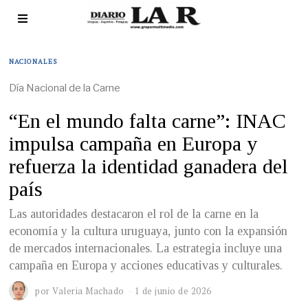
NACIONALES
Día Nacional de la Carne
“En el mundo falta carne”: INAC
impulsa campaña en Europa y
refuerza la identidad ganadera del
país
Las autoridades destacaron el rol de la carne en la
economía y la cultura uruguaya, junto con la expansión
de mercados internacionales. La estrategia incluye una
campaña en Europa y acciones educativas y culturales.
por
Valeria Machado
1 de junio de 2026