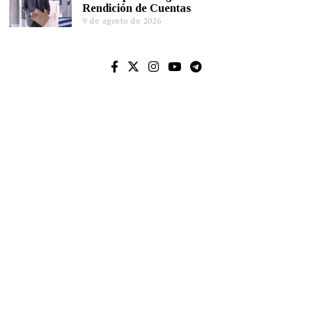
Rendición de Cuentas
9 de agosto de 2026