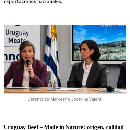
exportaciones nacionales.
Gerenta de Marketing, Josefina Valenti
Uruguay Beef – Made in Nature: origen, calidad