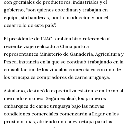
con gremiales de productores, industriales y el
gobierno, “son quienes coordinan y trabajan en
equipo, sin banderas, por la producción y por el
desarrollo de este país”.
El presidente de INAC también hizo referencia al
reciente viaje realizado a China junto a
representantes Ministerio de Ganadería, Agricultura y
Pesca, instancia en la que se continuó trabajando en la
consolidación de los vínculos comerciales con uno de
los principales compradores de carne uruguaya.
Asimismo, destacó la expectativa existente en torno al
mercado europeo. Según explicó, los primeros
embarques de carne uruguaya bajo las nuevas
condiciones comerciales comenzarán a llegar en los
próximos días, abriendo una nueva etapa para las