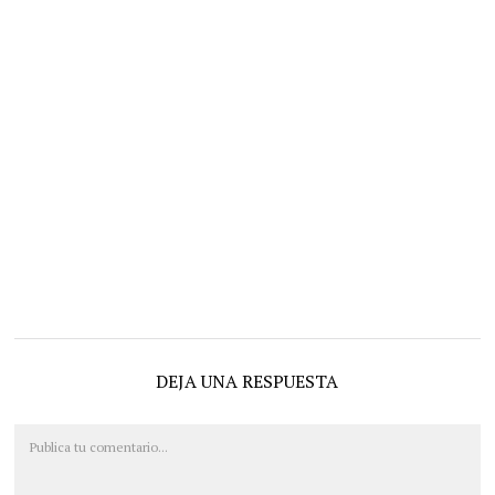
DEJA UNA RESPUESTA