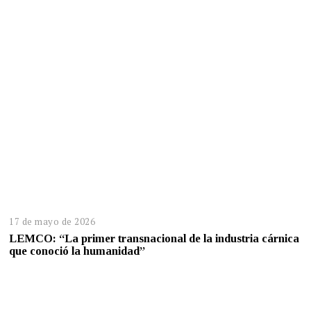
17 de mayo de 2026
LEMCO: “La primer transnacional de la industria cárnica
que conoció la humanidad”