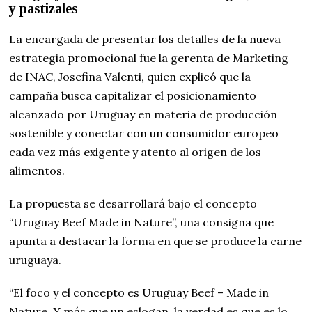
y pastizales
La encargada de presentar los detalles de la nueva
estrategia promocional fue la gerenta de Marketing
de INAC, Josefina Valenti, quien explicó que la
campaña busca capitalizar el posicionamiento
alcanzado por Uruguay en materia de producción
sostenible y conectar con un consumidor europeo
cada vez más exigente y atento al origen de los
alimentos.
La propuesta se desarrollará bajo el concepto
“Uruguay Beef Made in Nature”, una consigna que
apunta a destacar la forma en que se produce la carne
uruguaya.
“El foco y el concepto es Uruguay Beef – Made in
Nature. Y más que un eslogan, la verdad es que es lo