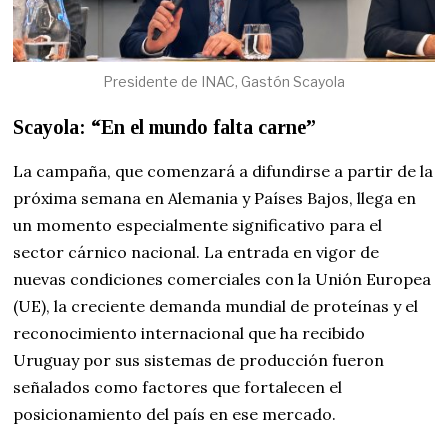
Presidente de INAC, Gastón Scayola
Scayola: “En el mundo falta carne”
La campaña, que comenzará a difundirse a partir de la
próxima semana en Alemania y Países Bajos, llega en
un momento especialmente significativo para el
sector cárnico nacional. La entrada en vigor de
nuevas condiciones comerciales con la Unión Europea
(UE), la creciente demanda mundial de proteínas y el
reconocimiento internacional que ha recibido
Uruguay por sus sistemas de producción fueron
señalados como factores que fortalecen el
posicionamiento del país en ese mercado.