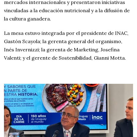
mercados internacionales y presentaron iniciativas
vinculadas a la educación nutricional y a la difusión de
la cultura ganadera.
La mesa estuvo integrada por el presidente de INAC,
Gastón Scayola; la gerenta general del organismo,
Inés Invernizzi; la gerenta de Marketing, Josefina
Valenti; y el gerente de Sostenibilidad, Gianni Motta.