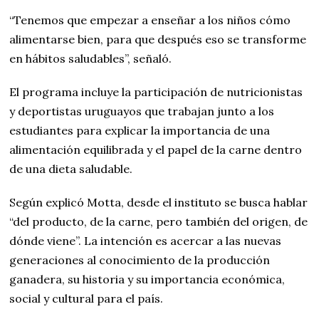
“Tenemos que empezar a enseñar a los niños cómo
alimentarse bien, para que después eso se transforme
en hábitos saludables”, señaló.
El programa incluye la participación de nutricionistas
y deportistas uruguayos que trabajan junto a los
estudiantes para explicar la importancia de una
alimentación equilibrada y el papel de la carne dentro
de una dieta saludable.
Según explicó Motta, desde el instituto se busca hablar
“del producto, de la carne, pero también del origen, de
dónde viene”. La intención es acercar a las nuevas
generaciones al conocimiento de la producción
ganadera, su historia y su importancia económica,
social y cultural para el país.