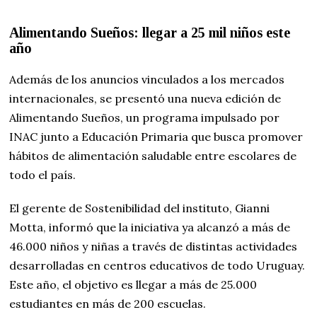
Alimentando Sueños: llegar a 25 mil niños este
año
Además de los anuncios vinculados a los mercados
internacionales, se presentó una nueva edición de
Alimentando Sueños, un programa impulsado por
INAC junto a Educación Primaria que busca promover
hábitos de alimentación saludable entre escolares de
todo el país.
El gerente de Sostenibilidad del instituto, Gianni
Motta, informó que la iniciativa ya alcanzó a más de
46.000 niños y niñas a través de distintas actividades
desarrolladas en centros educativos de todo Uruguay.
Este año, el objetivo es llegar a más de 25.000
estudiantes en más de 200 escuelas.