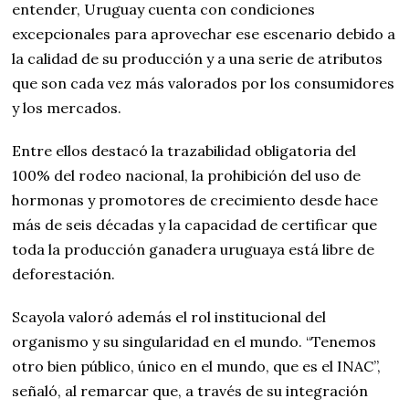
entender, Uruguay cuenta con condiciones
excepcionales para aprovechar ese escenario debido a
la calidad de su producción y a una serie de atributos
que son cada vez más valorados por los consumidores
y los mercados.
Entre ellos destacó la trazabilidad obligatoria del
100% del rodeo nacional, la prohibición del uso de
hormonas y promotores de crecimiento desde hace
más de seis décadas y la capacidad de certificar que
toda la producción ganadera uruguaya está libre de
deforestación.
Scayola valoró además el rol institucional del
organismo y su singularidad en el mundo. “Tenemos
otro bien público, único en el mundo, que es el INAC”,
señaló, al remarcar que, a través de su integración