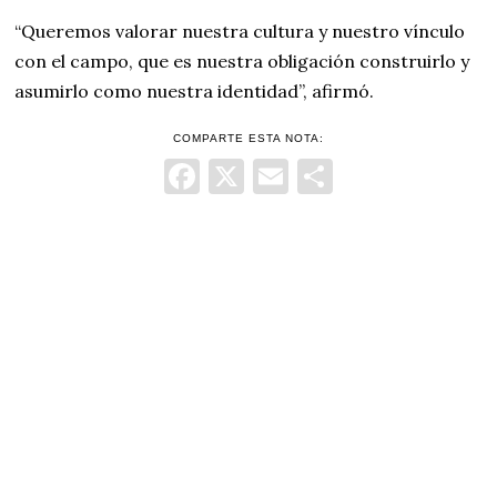
“Queremos valorar nuestra cultura y nuestro vínculo
con el campo, que es nuestra obligación construirlo y
asumirlo como nuestra identidad”, afirmó.
COMPARTE ESTA NOTA:
Facebook
X
Email
Comparti