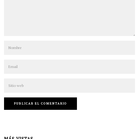
MÁS VISTAS