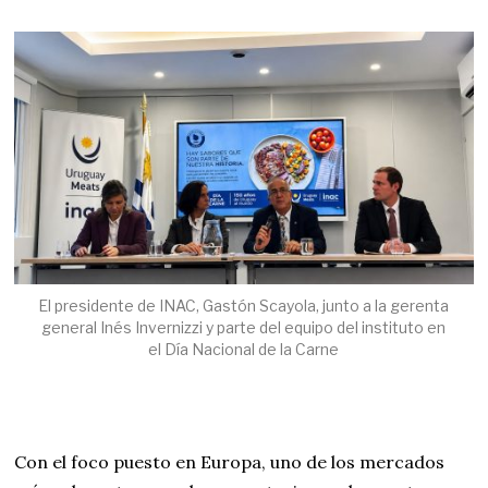
El presidente de INAC, Gastón Scayola, junto a la gerenta
general Inés Invernizzi y parte del equipo del instituto en
el Día Nacional de la Carne
Con el foco puesto en Europa, uno de los mercados