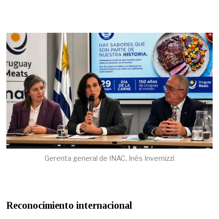
Gerenta general de INAC, Inés Invernizzi
Reconocimiento internacional