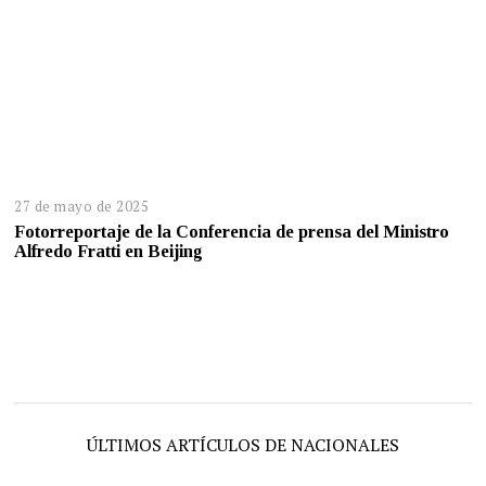
27 de mayo de 2025
Fotorreportaje de la Conferencia de prensa del Ministro
Alfredo Fratti en Beijing
ÚLTIMOS ARTÍCULOS DE NACIONALES