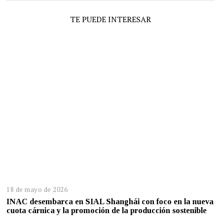
TE PUEDE INTERESAR
18 de mayo de 2026
INAC desembarca en SIAL Shanghái con foco en la nueva
cuota cárnica y la promoción de la producción sostenible