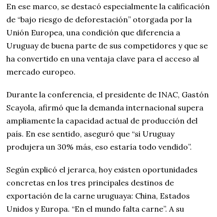
En ese marco, se destacó especialmente la calificación
de “bajo riesgo de deforestación” otorgada por la
Unión Europea, una condición que diferencia a
Uruguay de buena parte de sus competidores y que se
ha convertido en una ventaja clave para el acceso al
mercado europeo.
Durante la conferencia, el presidente de INAC, Gastón
Scayola, afirmó que la demanda internacional supera
ampliamente la capacidad actual de producción del
país. En ese sentido, aseguró que “si Uruguay
produjera un 30% más, eso estaría todo vendido”.
Según explicó el jerarca, hoy existen oportunidades
concretas en los tres principales destinos de
exportación de la carne uruguaya: China, Estados
Unidos y Europa. “En el mundo falta carne”. A su