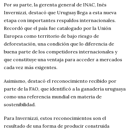
Por su parte, la gerenta general de INAC, Inés
Invernizzi, destacó que Uruguay llega a esta nueva
etapa con importantes respaldos internacionales.
Recordó que el país fue catalogado por la Unión
Europea como territorio de bajo riesgo de
deforestación, una condición que lo diferencia de
buena parte de los competidores internacionales y
que constituye una ventaja para acceder a mercados
cada vez más exigentes.
Asimismo, destacó el reconocimiento recibido por
parte de la FAO, que identificó a la ganadería uruguaya
como una referencia mundial en materia de
sostenibilidad.
Para Invernizzi, estos reconocimientos son el
resultado de una forma de producir construida