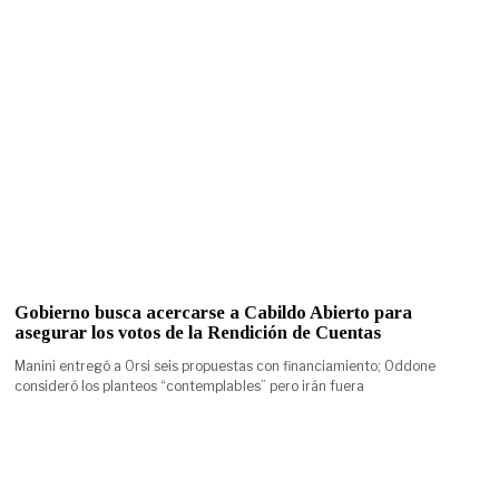
Gobierno busca acercarse a Cabildo Abierto para
asegurar los votos de la Rendición de Cuentas
Manini entregó a Orsi seis propuestas con financiamiento; Oddone
consideró los planteos “contemplables” pero irán fuera