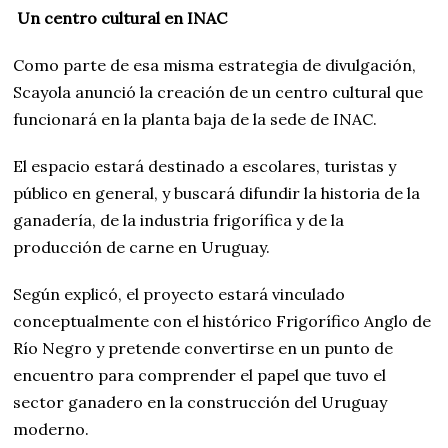
Un centro cultural en INAC
Como parte de esa misma estrategia de divulgación,
Scayola anunció la creación de un centro cultural que
funcionará en la planta baja de la sede de INAC.
El espacio estará destinado a escolares, turistas y
público en general, y buscará difundir la historia de la
ganadería, de la industria frigorífica y de la
producción de carne en Uruguay.
Según explicó, el proyecto estará vinculado
conceptualmente con el histórico Frigorífico Anglo de
Río Negro y pretende convertirse en un punto de
encuentro para comprender el papel que tuvo el
sector ganadero en la construcción del Uruguay
moderno.