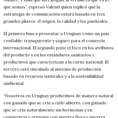
que somos”, expresó Valenti quien explicó que la
estrategia de comunicación estará basada en tres
grandes pilares: el origen, la calidad y los pastizales.
El primero busca presentar a Uruguay como un país
confiable, transparente y seguro para el comercio
internacional. El segundo pone el foco en los atributos
del producto y en los estándares sanitarios y
productivos que caracterizan a la carne nacional. El
tercero está vinculado al sistema de producción
basado en recursos naturales y a la sostenibilidad
ambiental.
“Nosotros en Uruguay producimos de manera natural
con ganado que se cría a cielo abierto, con ganado
que se cría naturalmente sin hormonas y en
convivencia y armonía con nuestra flora y nuestra