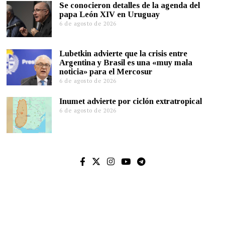
Se conocieron detalles de la agenda del
papa León XIV en Uruguay
6 de agosto de 2026
Lubetkin advierte que la crisis entre
Argentina y Brasil es una «muy mala
noticia» para el Mercosur
6 de agosto de 2026
Inumet advierte por ciclón extratropical
6 de agosto de 2026