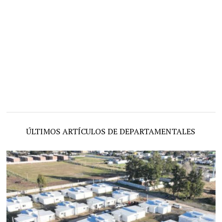
ÚLTIMOS ARTÍCULOS DE DEPARTAMENTALES