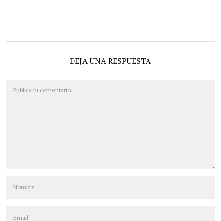
DEJA UNA RESPUESTA