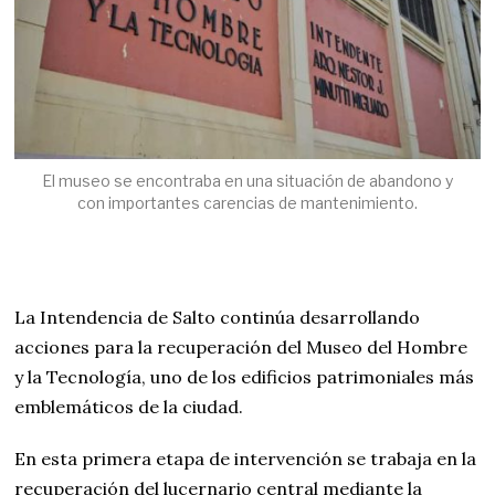
El museo se encontraba en una situación de abandono y
con importantes carencias de mantenimiento.
La Intendencia de Salto continúa desarrollando
acciones para la recuperación del Museo del Hombre
y la Tecnología, uno de los edificios patrimoniales más
emblemáticos de la ciudad.
En esta primera etapa de intervención se trabaja en la
recuperación del lucernario central mediante la