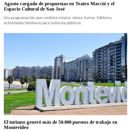
Agosto cargado de propuestas en Teatro Macció y el
Espacio Cultural de San José
Una programación que combina música, danza, humor, folklore y
actividades familiares para todos los públicos.
El turismo generó más de 50.000 puestos de trabajo en
Montevideo