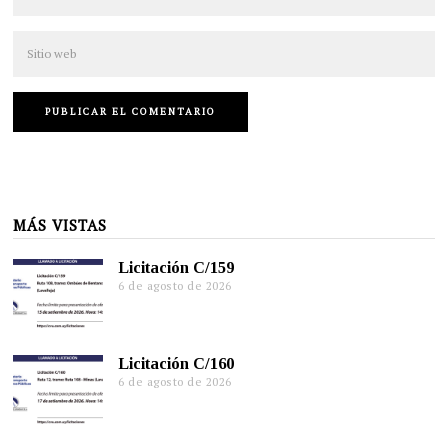
MÁS VISTAS
Licitación C/159
6 de agosto de 2026
Licitación C/160
6 de agosto de 2026