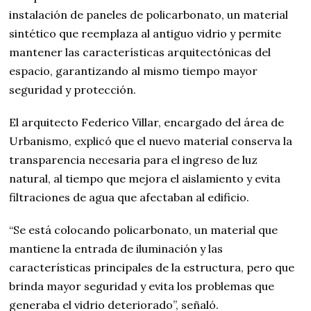
instalación de paneles de policarbonato, un material
sintético que reemplaza al antiguo vidrio y permite
mantener las características arquitectónicas del
espacio, garantizando al mismo tiempo mayor
seguridad y protección.
El arquitecto Federico Villar, encargado del área de
Urbanismo, explicó que el nuevo material conserva la
transparencia necesaria para el ingreso de luz
natural, al tiempo que mejora el aislamiento y evita
filtraciones de agua que afectaban al edificio.
“Se está colocando policarbonato, un material que
mantiene la entrada de iluminación y las
características principales de la estructura, pero que
brinda mayor seguridad y evita los problemas que
generaba el vidrio deteriorado”, señaló.