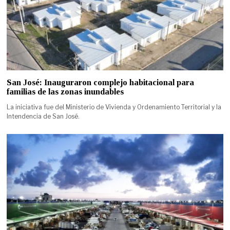
San José: Inauguraron complejo habitacional para
familias de las zonas inundables
La iniciativa fue del Ministerio de Vivienda y Ordenamiento Territorial y la
Intendencia de San José.