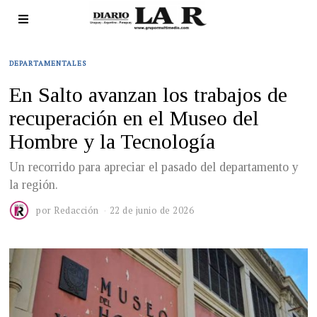
DEPARTAMENTALES
En Salto avanzan los trabajos de
recuperación en el Museo del
Hombre y la Tecnología
Un recorrido para apreciar el pasado del departamento y
la región.
por
Redacción
22 de junio de 2026