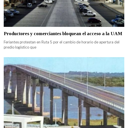
Productores y comerciantes bloquean el acceso a la UAM
Feriantes protestan en Ruta 5 por el cambio de horario de apertura del
predio logístico que