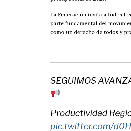
La Federación invita a todos los
parte fundamental del movimien
como un derecho de todos y pr
SEGUIMOS AVANZ
Productividad Reg
pic.twitter.com/d