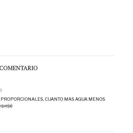
 COMENTARIO
13
R PROPORCIONALES, CUANTO MAS AGUA MENOS
queja)