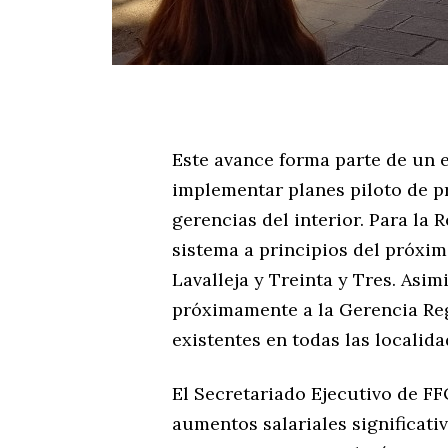
Este avance forma parte de un 
implementar planes piloto de p
gerencias del interior. Para la R
sistema a principios del próxim
Lavalleja y Treinta y Tres. Asi
próximamente a la Gerencia Reg
existentes en todas las localida
El Secretariado Ejecutivo de F
aumentos salariales significati