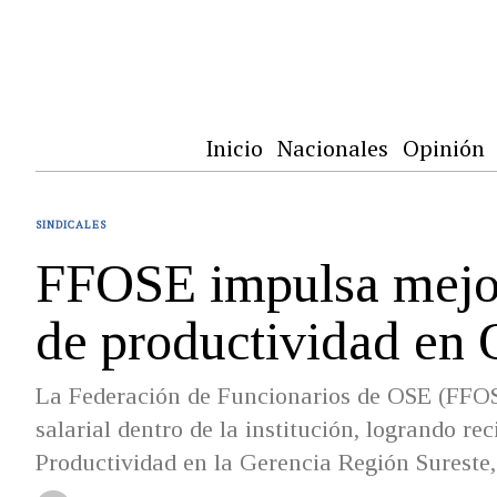
Inicio
Nacionales
Opinión
SINDICALES
FFOSE impulsa mejora
de productividad en
La Federación de Funcionarios de OSE (FFOS
salarial dentro de la institución, logrando r
Productividad en la Gerencia Región Surest