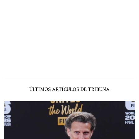
ÚLTIMOS ARTÍCULOS DE TRIBUNA