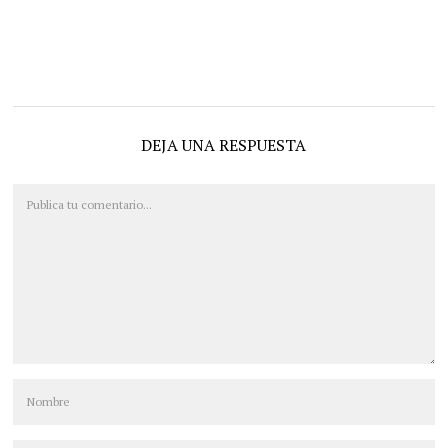
DEJA UNA RESPUESTA