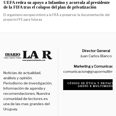
UEFA retira su apoyo a Infantino y acorrala al presidente
de la FIFA tras el colapso del plan de privatización
El organismo europeo intimó a la FIFA a preservar la documentación del
proyecto FFE para futuras
Director General
Juan Carlos Blanco
Marketing y Comunicaci
comunicacion@grupormultime
Noticias de actualidad,
análisis y opinión.
Periodismo de investigación,
CÓDIGO DE ÉTICA Y PRIVACID
GRUPO R MULTIMEDIO
Información de agenda y
recomendaciones. Nuestra
comunidad de lectores es
una de las mas grandes del
Uruguay.