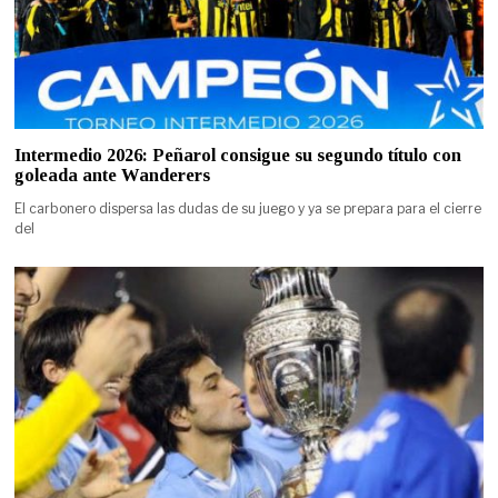
Intermedio 2026: Peñarol consigue su segundo título con
goleada ante Wanderers
El carbonero dispersa las dudas de su juego y ya se prepara para el cierre
del