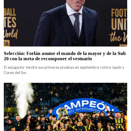
Selección: Forlán asume el mando de la mayor y de la Sub
20 con la meta de recomponer el vestuario
El exjugador tendrá sus primeras pruebas en septiembre contra Japón y
Corea del Sur.