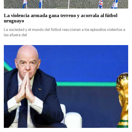
La violencia armada gana terreno y acorrala al fútbol
uruguayo
La sociedad y el mundo del fútbol reaccionan a los episodios violentos a
las afuera del