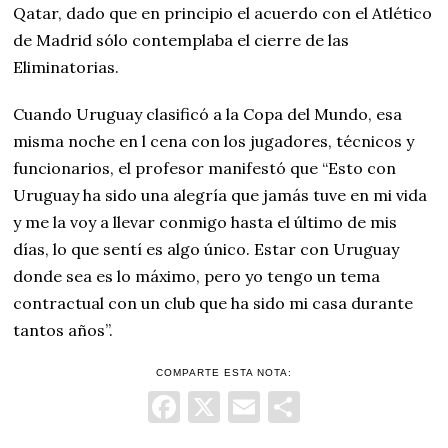
Qatar, dado que en principio el acuerdo con el Atlético
de Madrid sólo contemplaba el cierre de las
Eliminatorias.
Cuando Uruguay clasificó a la Copa del Mundo, esa
misma noche en l cena con los jugadores, técnicos y
funcionarios, el profesor manifestó que “Esto con
Uruguay ha sido una alegría que jamás tuve en mi vida
y me la voy a llevar conmigo hasta el último de mis
días, lo que sentí es algo único. Estar con Uruguay
donde sea es lo máximo, pero yo tengo un tema
contractual con un club que ha sido mi casa durante
tantos años”.
COMPARTE ESTA NOTA:
Facebook
X
Email
Comparti