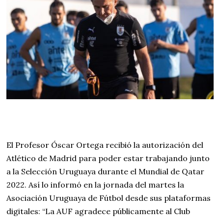
El Profesor Óscar Ortega recibió la autorización del
Atlético de Madrid para poder estar trabajando junto
a la Selección Uruguaya durante el Mundial de Qatar
2022. Así lo informó en la jornada del martes la
Asociación Uruguaya de Fútbol desde sus plataformas
digitales: “La AUF agradece públicamente al Club