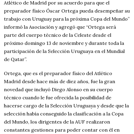
Atlético de Madrid por su acuerdo para que el
preparador físico Óscar Ortega pueda desempeñar su
trabajo con Uruguay para la próxima Copa del Mundo”
informó la Asociación y agregó que “Ortega será
parte del cuerpo técnico de la Celeste desde el
próximo domingo 13 de noviembre y durante toda la
participación de la Selección Uruguaya en el Mundial
de Qatar”.
Ortega, que es el preparador físico del Atlético
Madrid desde hace más de diez años, fue la gran
novedad que incluyó Diego Alonso en su cuerpo
técnico cuando le fue ofrecida la posibilidad de
hacerse cargo de la Selección Uruguaya y desde que la
selección había conseguido la clasificación a la Copa
del Mundo, los dirigentes de la AUF realizaron
constantes gestiones para poder contar con él en