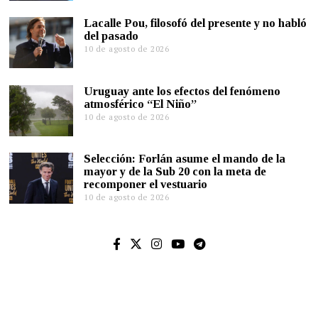
Lacalle Pou, filosofó del presente y no habló
del pasado
10 de agosto de 2026
Uruguay ante los efectos del fenómeno
atmosférico “El Niño”
10 de agosto de 2026
Selección: Forlán asume el mando de la
mayor y de la Sub 20 con la meta de
recomponer el vestuario
10 de agosto de 2026