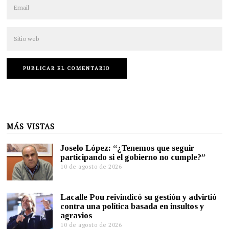
MÁS VISTAS
Joselo López: “¿Tenemos que seguir
participando si el gobierno no cumple?”
10 de agosto de 2026
Lacalle Pou reivindicó su gestión y advirtió
contra una política basada en insultos y
agravios
10 de agosto de 2026