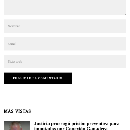
MÁS VISTAS
Justicia prorrogó prisión preventiva para
imputados por Conexión Ganadera