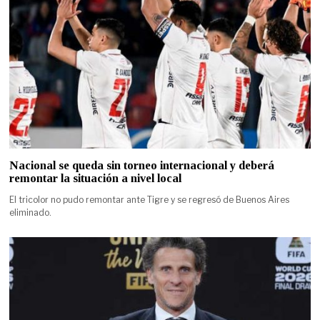
Nacional se queda sin torneo internacional y deberá
remontar la situación a nivel local
El tricolor no pudo remontar ante Tigre y se regresó de Buenos Aires
eliminado.