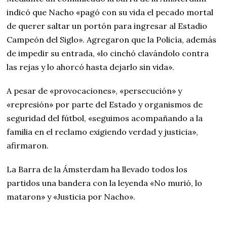
indicó que Nacho «pagó con su vida el pecado mortal
de querer saltar un portón para ingresar al Estadio
Campeón del Siglo». Agregaron que la Policía, además
de impedir su entrada, «lo cinchó clavándolo contra
las rejas y lo ahorcó hasta dejarlo sin vida».
A pesar de «provocaciones», «persecución» y
«represión» por parte del Estado y organismos de
seguridad del fútbol, «seguimos acompañando a la
familia en el reclamo exigiendo verdad y justicia»,
afirmaron.
La Barra de la Ámsterdam ha llevado todos los
partidos una bandera con la leyenda «No murió, lo
mataron» y «Justicia por Nacho».