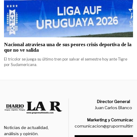
Nacional atraviesa una de sus peores crisis deportiva de la
que no ve salida
El tricolor se juega su último tren por salvar el semestre hoy ante Tigre
por Sudamericana.
Director General
Juan Carlos Blanco
Marketing y Comunicaci
comunicacion@grupormultime
Noticias de actualidad,
análisis y opinión.