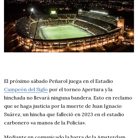
El próximo sábado Peñarol juega en el Estadio
Campeón del Siglo
por el torneo Apertura y la
hinchada no llevará ninguna bandera. Esto en reclamo
que se haga justicia por la muerte de Juan Ignacio
Suárez, un hincha que falleció en 2023 en el estadio
carbonero «a manos de la Policía».
Mediante un comunicado la barra de la Amsterdam