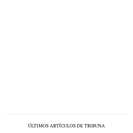
ÚLTIMOS ARTÍCULOS DE TRIBUNA