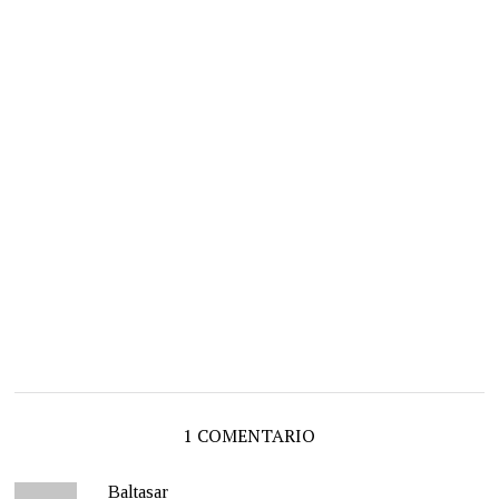
1 COMENTARIO
Baltasar