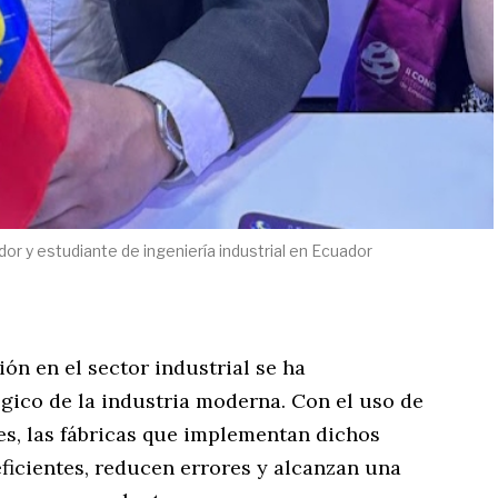
r y estudiante de ingeniería industrial en Ecuador
ón en el sector industrial se ha
gico de la industria moderna. Con el uso de
es, las fábricas que implementan dichos
ficientes, reducen errores y alcanzan una