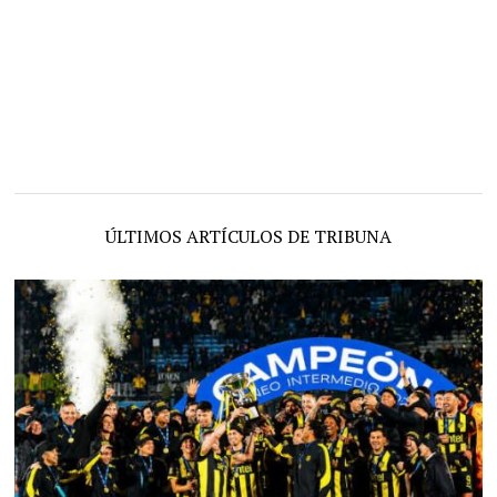
ÚLTIMOS ARTÍCULOS DE TRIBUNA