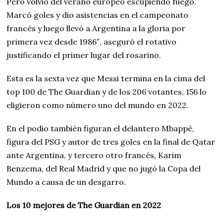
Pero volvió del verano europeo escupiendo fuego.
Marcó goles y dio asistencias en el campeonato
francés y luego llevó a Argentina a la gloria por
primera vez desde 1986″, aseguró el rotativo
justificando el primer lugar del rosarino.
Esta es la sexta vez que Messi termina en la cima del
top 100 de The Guardian y de los 206 votantes, 156 lo
eligieron como número uno del mundo en 2022.
En el podio también figuran el delantero Mbappé,
figura del PSG y autor de tres goles en la final de Qatar
ante Argentina, y tercero otro francés, Karim
Benzema, del Real Madrid y que no jugó la Copa del
Mundo a causa de un desgarro.
Los 10 mejores de The Guardian en 2022