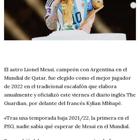
El astro Lionel Messi, campeón con Argentina en el
Mundial de Qatar, fue elegido como el mejor jugador
de 2022 en el tradicional escalafón que elabora
anualmente y oficializó este viernes el diario inglés The
Guardian, por delante del francés Kylian Mbbapé.
«Tras una temporada baja 2021/22, la primera en el
PSG, nadie sabía qué esperar de Messi en el Mundial.