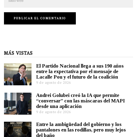
MÁS VISTAS
El Partido Nacional llega a sus 190 años
entre la expectativa por el mensaje de
Lacalle Pou y el futuro de la coalición
9 de agosto de 2026
Andrei Golubei creó la IA que permite
“conversar” con las máscaras del MAPI
desde una aplicación
9 de agosto de 2026
Entre la ambigüedad del gobierno y los
pantalones en las rodillas, pero muy lejos
del baño