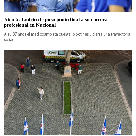
Nicolás Lodeiro le puso punto final a su carrera
profesional en Nacional
A su 37 años el mediocampista cuelga lo botines y cierra una trayectoria
soñada.