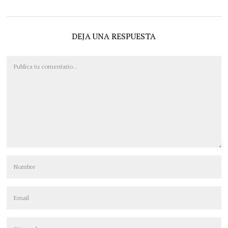
DEJA UNA RESPUESTA