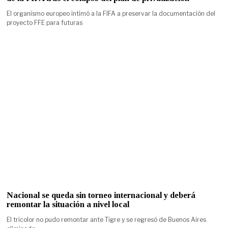
El organismo europeo intimó a la FIFA a preservar la documentación del
proyecto FFE para futuras
Nacional se queda sin torneo internacional y deberá
remontar la situación a nivel local
El tricolor no pudo remontar ante Tigre y se regresó de Buenos Aires