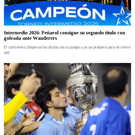
Intermedio 2026: Peñarol consigue su segundo título con
goleada ante Wanderers
El carbonero dispersa las dudas de su juego y ya se prepara para el cierre
del