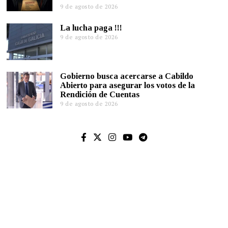
9 de agosto de 2026
La lucha paga !!!
9 de agosto de 2026
Gobierno busca acercarse a Cabildo
Abierto para asegurar los votos de la
Rendición de Cuentas
9 de agosto de 2026