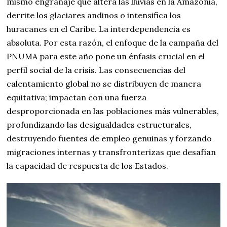
mismo engranaje que altera las lluvias en la Amazonia,
derrite los glaciares andinos o intensifica los
huracanes en el Caribe. La interdependencia es
absoluta. Por esta razón, el enfoque de la campaña del
PNUMA para este año pone un énfasis crucial en el
perfil social de la crisis. Las consecuencias del
calentamiento global no se distribuyen de manera
equitativa; impactan con una fuerza
desproporcionada en las poblaciones más vulnerables,
profundizando las desigualdades estructurales,
destruyendo fuentes de empleo genuinas y forzando
migraciones internas y transfronterizas que desafían
la capacidad de respuesta de los Estados.