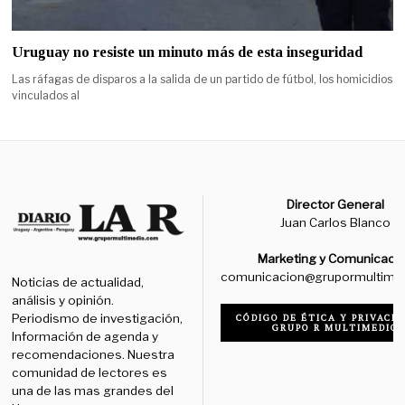
Uruguay no resiste un minuto más de esta inseguridad
Las ráfagas de disparos a la salida de un partido de fútbol, los homicidios
vinculados al
Director General
Juan Carlos Blanco
Marketing y Comunicaci
comunicacion@grupormultime
Noticias de actualidad,
análisis y opinión.
Periodismo de investigación,
CÓDIGO DE ÉTICA Y PRIVACID
GRUPO R MULTIMEDIO
Información de agenda y
recomendaciones. Nuestra
comunidad de lectores es
una de las mas grandes del