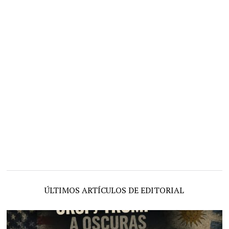
ÚLTIMOS ARTÍCULOS DE EDITORIAL