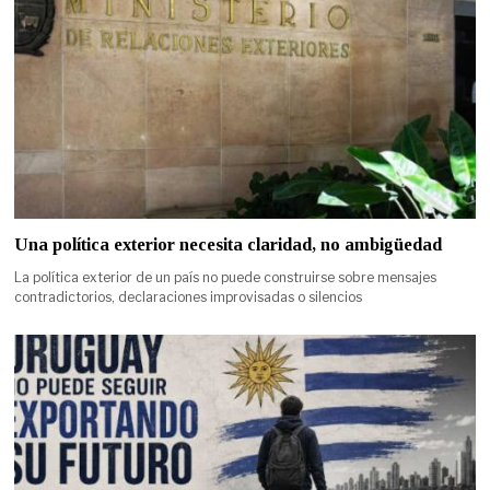
Una política exterior necesita claridad, no ambigüedad
La política exterior de un país no puede construirse sobre mensajes
contradictorios, declaraciones improvisadas o silencios