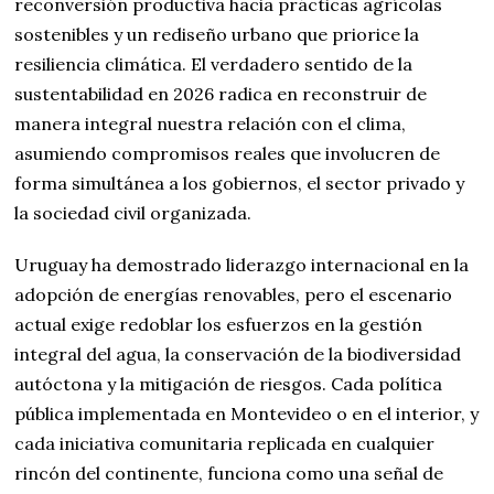
reconversión productiva hacia prácticas agrícolas
sostenibles y un rediseño urbano que priorice la
resiliencia climática. El verdadero sentido de la
sustentabilidad en 2026 radica en reconstruir de
manera integral nuestra relación con el clima,
asumiendo compromisos reales que involucren de
forma simultánea a los gobiernos, el sector privado y
la sociedad civil organizada.
Uruguay ha demostrado liderazgo internacional en la
adopción de energías renovables, pero el escenario
actual exige redoblar los esfuerzos en la gestión
integral del agua, la conservación de la biodiversidad
autóctona y la mitigación de riesgos. Cada política
pública implementada en Montevideo o en el interior, y
cada iniciativa comunitaria replicada en cualquier
rincón del continente, funciona como una señal de