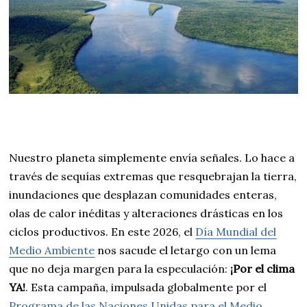
Nuestro planeta simplemente envía señales. Lo hace a
través de sequías extremas que resquebrajan la tierra,
inundaciones que desplazan comunidades enteras,
olas de calor inéditas y alteraciones drásticas en los
ciclos productivos. En este 2026, el
Día Mundial del
Medio Ambiente
nos sacude el letargo con un lema
que no deja margen para la especulación:
¡Por el clima
YA!
. Esta campaña, impulsada globalmente por el
Programa de las Naciones Unidas para el Medio