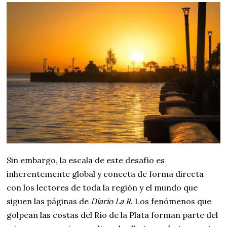
Sin embargo, la escala de este desafío es
inherentemente global y conecta de forma directa
con los lectores de toda la región y el mundo que
siguen las páginas de
Diario La R
. Los fenómenos que
golpean las costas del Río de la Plata forman parte del