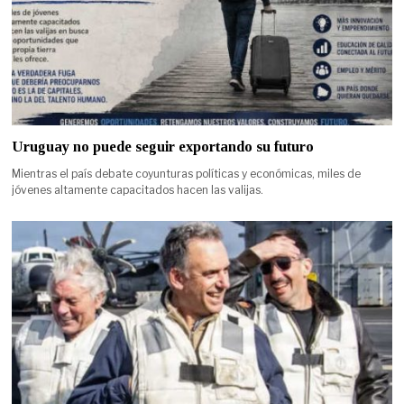
Uruguay no puede seguir exportando su futuro
Mientras el país debate coyunturas políticas y económicas, miles de
jóvenes altamente capacitados hacen las valijas.