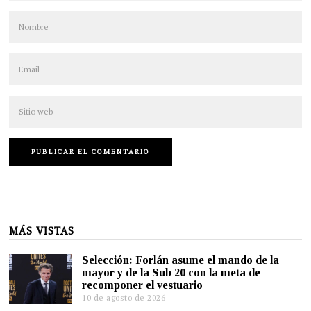
MÁS VISTAS
Selección: Forlán asume el mando de la
mayor y de la Sub 20 con la meta de
recomponer el vestuario
10 de agosto de 2026