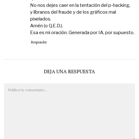
No nos dejes caer en la tentación del p-hacking,
y líbranos del fraude y de los gráficos mal
pixelados.
Amén (o Q.E.D.).
Esa es mi oración. Generada por IA, por supuesto.
Responder
DEJA UNA RESPUESTA