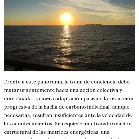
Frente a este panorama, la toma de conciencia debe
mutar urgentemente hacia una acción colectiva y
coordinada. La mera adaptación pasiva o la reducción
progresiva de la huella de carbono individual, aunque
necesarias, resultan insuficientes ante la velocidad de
los acontecimientos. Se requiere una transformación
estructural de las matrices energéticas, una