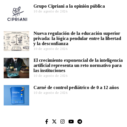
Grupo Cipriani a la opinión pública
10 de agosto de 2026
Nueva regulación de la educación superior
privada: la lógica pendular entre la libertad
y la desconfianza
10 de agosto de 2026
El crecimiento exponencial de la inteligencia
artificial representa un reto normativo para
las instituciones
10 de agosto de 2026
Carné de control pediátrico de 0 a 12 años
10 de agosto de 2026