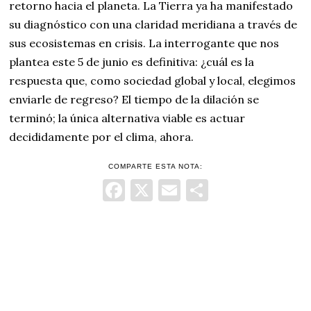
retorno hacia el planeta. La Tierra ya ha manifestado
su diagnóstico con una claridad meridiana a través de
sus ecosistemas en crisis. La interrogante que nos
plantea este 5 de junio es definitiva: ¿cuál es la
respuesta que, como sociedad global y local, elegimos
enviarle de regreso? El tiempo de la dilación se
terminó; la única alternativa viable es actuar
decididamente por el clima, ahora.
COMPARTE ESTA NOTA:
Facebook
X
Email
Comparti