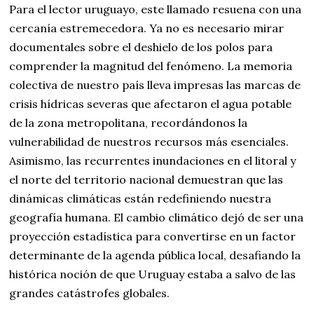
Para el lector uruguayo, este llamado resuena con una
cercanía estremecedora. Ya no es necesario mirar
documentales sobre el deshielo de los polos para
comprender la magnitud del fenómeno. La memoria
colectiva de nuestro país lleva impresas las marcas de
crisis hídricas severas que afectaron el agua potable
de la zona metropolitana, recordándonos la
vulnerabilidad de nuestros recursos más esenciales.
Asimismo, las recurrentes inundaciones en el litoral y
el norte del territorio nacional demuestran que las
dinámicas climáticas están redefiniendo nuestra
geografía humana. El cambio climático dejó de ser una
proyección estadística para convertirse en un factor
determinante de la agenda pública local, desafiando la
histórica noción de que Uruguay estaba a salvo de las
grandes catástrofes globales.