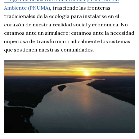
Ambiente (PNUMA)
, trasciende las fronteras
tradicionales de la ecología para instalarse en el
corazón de nuestra realidad social y económica. No
estamos ante un simulacro; estamos ante la necesidad
imperiosa de transformar radicalmente los sistemas
que sostienen nuestras comunidades.