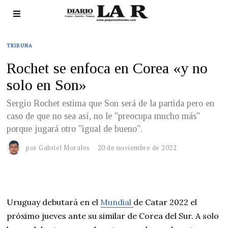
TRIBUNA
Rochet se enfoca en Corea «y no
solo en Son»
Sergio Rochet estima que Son será de la partida pero en
caso de que no sea así, no le "preocupa mucho más"
porque jugará otro "igual de bueno".
por
Gabriel Morales
20 de noviembre de 2022
Uruguay debutará en el
Mundial
de Catar 2022 el
próximo jueves ante su similar de Corea del Sur. A solo