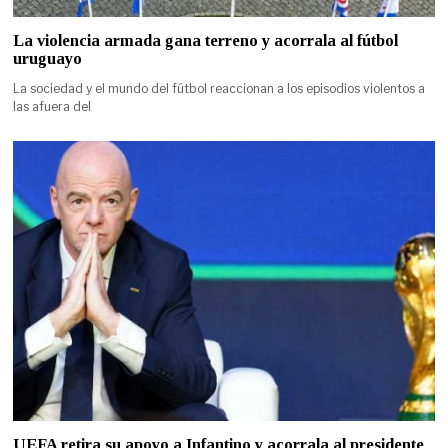
La violencia armada gana terreno y acorrala al fútbol
uruguayo
La sociedad y el mundo del fútbol reaccionan a los episodios violentos a
las afuera del
UEFA retira su apoyo a Infantino y acorrala al presidente