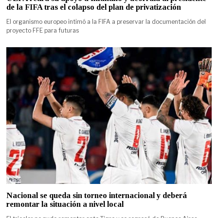
de la FIFA tras el colapso del plan de privatización
El organismo europeo intimó a la FIFA a preservar la documentación del
proyecto FFE para futuras
Nacional se queda sin torneo internacional y deberá
remontar la situación a nivel local