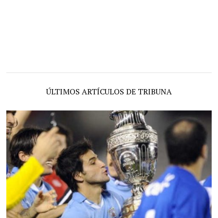
ÚLTIMOS ARTÍCULOS DE TRIBUNA