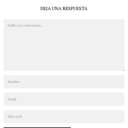
DEJA UNA RESPUESTA