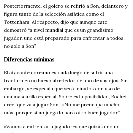
Posteriormente, el golero se refirió a Son, delantero y
figura tanto de la selección asiática como el
Tottenham. Al respecto, dijo que aunque este
demostró “a nivel mundial que es un grandísimo
jugador, uno está preparado para enfrentar a todos,
no solo a Son”.
Diferencias mínimas
El atacante coreano es duda luego de sufrir una
fractura en un hueso alrededor de uno de sus ojos. Sin
embargo, se especula que verá minutos con uso de
una mascarilla especial. Sobre esta posibilidad, Rochet
cree “que va a jugar Son”. «No me preocupa mucho
más, porque si no juega lo hará otro buen jugador”.
«Vamos a enfrentar a jugadores que quizás uno no