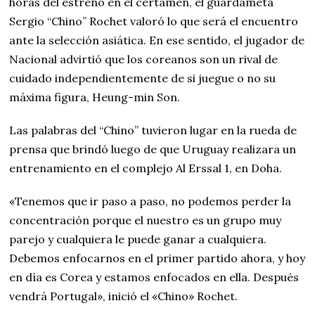
horas del estreno en el certamen, el guardameta
Sergio “Chino” Rochet valoró lo que será el encuentro
ante la selección asiática. En ese sentido, el jugador de
Nacional advirtió que los coreanos son un rival de
cuidado independientemente de si juegue o no su
máxima figura, Heung-min Son.
Las palabras del “Chino” tuvieron lugar en la rueda de
prensa que brindó luego de que Uruguay realizara un
entrenamiento en el complejo Al Erssal 1, en Doha.
«Tenemos que ir paso a paso, no podemos perder la
concentración porque el nuestro es un grupo muy
parejo y cualquiera le puede ganar a cualquiera.
Debemos enfocarnos en el primer partido ahora, y hoy
en día es Corea y estamos enfocados en ella. Después
vendrá Portugal», inició el «Chino» Rochet.