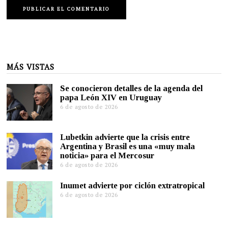
MÁS VISTAS
Se conocieron detalles de la agenda del
papa León XIV en Uruguay
6 de agosto de 2026
Lubetkin advierte que la crisis entre
Argentina y Brasil es una «muy mala
noticia» para el Mercosur
6 de agosto de 2026
Inumet advierte por ciclón extratropical
6 de agosto de 2026