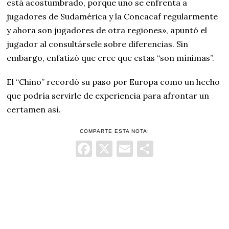
está acostumbrado, porque uno se enfrenta a
jugadores de Sudamérica y la Concacaf regularmente
y ahora son jugadores de otra regiones», apuntó el
jugador al consultársele sobre diferencias. Sin
embargo, enfatizó que cree que estas “son mínimas”.
El “Chino” recordó su paso por Europa como un hecho
que podría servirle de experiencia para afrontar un
certamen así.
COMPARTE ESTA NOTA:
Facebook
X
Email
Comparti