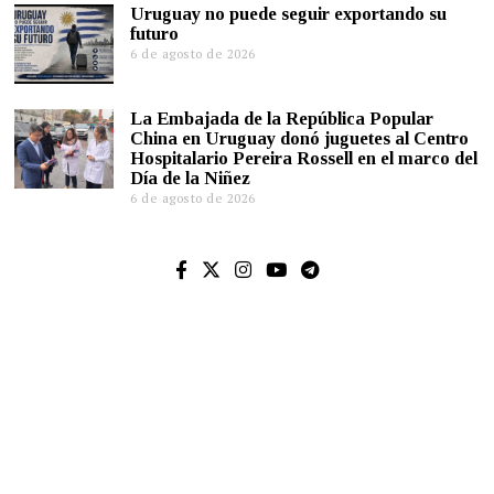
Uruguay no puede seguir exportando su
futuro
6 de agosto de 2026
La Embajada de la República Popular
China en Uruguay donó juguetes al Centro
Hospitalario Pereira Rossell en el marco del
Día de la Niñez
6 de agosto de 2026